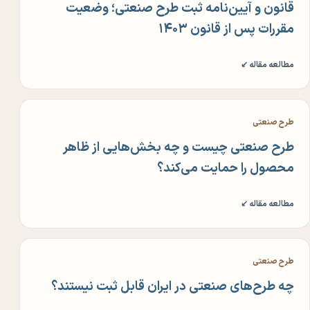
قانون و آیین‌نامه ثبت طرح صنعتی؛ وضعیت
مقررات پس از قانون ۱۴۰۳
مطالعه مقاله ↙
طرح صنعتی
طرح صنعتی چیست و چه بخش‌هایی از ظاهر
محصول را حمایت می‌کند؟
مطالعه مقاله ↙
طرح صنعتی
چه طرح‌های صنعتی در ایران قابل ثبت نیستند؟