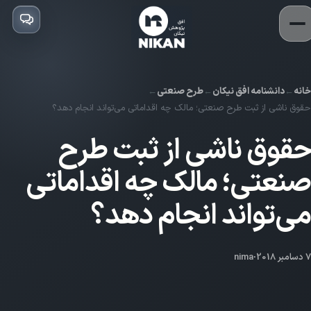
خانه
دانشنامه افق نیکان
طرح صنعتی
حقوق ناشی از ثبت طرح صنعتی؛ مالک چه اقداماتی می‌تواند انجام دهد؟
حقوق ناشی از ثبت طرح
صنعتی؛ مالک چه اقداماتی
می‌تواند انجام دهد؟
7 دسامبر 2018
·
nima