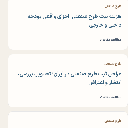
طرح صنعتی
هزینه ثبت طرح صنعتی؛ اجزای واقعی بودجه
داخلی و خارجی
مطالعه مقاله ↙
طرح صنعتی
مراحل ثبت طرح صنعتی در ایران؛ تصاویر، بررسی،
انتشار و اعتراض
مطالعه مقاله ↙
طرح صنعتی