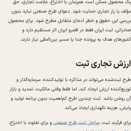
یک محصول ممکن است هم‌زمان با اختراع، علامت تجاری، حق
مؤلف یا راز تجاری حمایت شود. دعوای طرح صنعتی نباید بدون
بررسی این حقوق و خطر ادعای متقابل مطرح شود. برای محصول
صادراتی، ثبت ایران فقط در قلمرو ایران اثر مستقیم دارد و
کشورهای هدف به پرونده جدا یا مسیر بین‌المللی نیاز دارند.
ارزش تجاری ثبت
طرح ثبت‌شده می‌تواند در مذاکره با تولیدکننده، سرمایه‌گذار و
توزیع‌کننده ارزش ایجاد کند، اما فقط وقتی مالکیت، تمدید و بازار
آن روشن باشد. ثبت چندین طرح کم‌اهمیت بدون برنامه تولید و
پایش، هزینه نگهداری ایجاد می‌کند.
برای فرآیند ثبت،
مراحل ثبت طرح صنعتی
و برای تفاوت با اختراع،