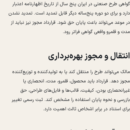
گواهی طرح صنعتی در ایران پنج سال از تاریخ اظهارنامه اعتبار
دارد و برای دو دوره پنج‌ساله دیگر قابل تمدید است. تمدید نشدن
در موعد می‌تواند باعث پایان حق شود. قرارداد مجوز نیز نباید از
مدت و قلمرو واقعی گواهی فراتر رود.
انتقال و مجوز بهره‌برداری
مالک می‌تواند طرح را منتقل کند یا به تولیدکننده و توزیع‌کننده
مجوز دهد. قرارداد باید محصول، قلمرو، مدت، انحصاری یا
غیرانحصاری بودن، کیفیت، قالب‌ها و فایل‌های طراحی، حق
بازرسی و نحوه پایان استفاده را مشخص کند. ثبت رسمی تغییر
برای استناد در برابر اشخاص ثالث اهمیت دارد.