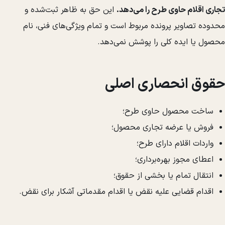
تجاری اقلام حاوی طرح را می‌دهد.
این حق به ظاهر ثبت‌شده و
محدوده تصاویر پرونده مربوط است و تمام ویژگی‌های فنی، نام
محصول یا ایده کلی را پوشش نمی‌دهد.
حقوق انحصاری اصلی
ساخت محصول حاوی طرح؛
فروش یا عرضه تجاری محصول؛
واردات اقلام دارای طرح؛
اعطای مجوز بهره‌برداری؛
انتقال تمام یا بخشی از حقوق؛
اقدام قضایی علیه نقض یا اقدام مقدماتی آشکار برای نقض.