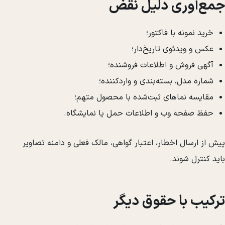
جمع‌آوری دلیل نقض
خرید نمونه با فاکتور؛
عکس و ویدئوی تاریخ‌دار؛
آگهی فروش و اطلاعات فروشنده؛
شماره مدل، بسته‌بندی و واردکننده؛
مقایسه نماهای ثبت‌شده با محصول متهم؛
حفظ صفحه وب و اطلاعات حمل یا نمایشگاه.
پیش از ارسال اخطار، اعتبار گواهی، مالک فعلی و دامنه تصاویر
باید کنترل شوند.
ترکیب با حقوق دیگر