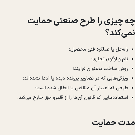
چه چیزی را طرح صنعتی حمایت
نمی‌کند؟
راه‌حل یا عملکرد فنی محصول؛
نام و لوگوی تجاری؛
روش ساخت به‌عنوان فرایند؛
ویژگی‌هایی که در تصاویر پرونده دیده یا ادعا نشده‌اند؛
طرحی که اعتبار آن منقضی یا ابطال شده است؛
استفاده‌هایی که قانون آن‌ها را از قلمرو حق خارج می‌کند.
مدت حمایت