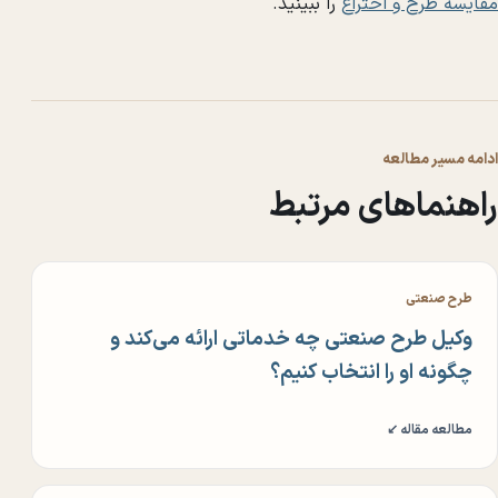
مقایسه طرح و اختراع
را ببینید.
ادامه مسیر مطالعه
راهنماهای مرتبط
طرح صنعتی
وکیل طرح صنعتی چه خدماتی ارائه می‌کند و
چگونه او را انتخاب کنیم؟
مطالعه مقاله ↙