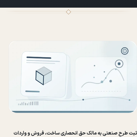
ثبت طرح صنعتی به مالک حق انحصاری ساخت، فروش و واردات