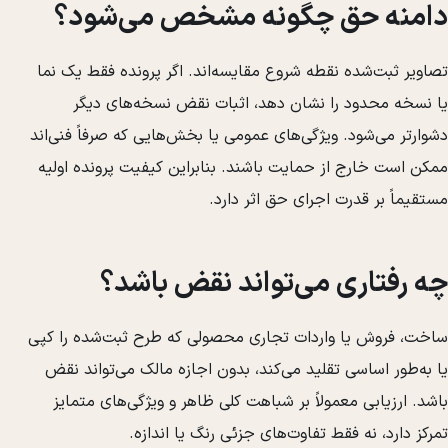
دامنه حق چگونه مشخص می‌شود؟
تصاویر ثبت‌شده نقطه شروع مقایسه‌اند. اگر پرونده فقط یک نما
یا نسخه محدود را نشان دهد، اثبات نقض نسخه‌های دیگر
دشوارتر می‌شود. ویژگی‌های عمومی یا بخش‌هایی که صرفاً فنی‌اند
ممکن است خارج از حمایت باشند. بنابراین کیفیت پرونده اولیه
مستقیماً بر قدرت اجرای حق اثر دارد.
چه رفتاری می‌تواند نقض باشد؟
ساخت، فروش یا واردات تجاری محصولی که طرح ثبت‌شده را کپی
یا به‌طور اساسی تقلید می‌کند، بدون اجازه مالک می‌تواند نقض
باشد. ارزیابی معمولاً بر شباهت کلی ظاهر و ویژگی‌های متمایز
تمرکز دارد، نه فقط تفاوت‌های جزئی رنگ یا اندازه.