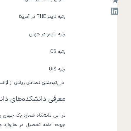
رتبه تایمز THE در آمریکا
رتبه تایمز در جهان
رتبه QS
رتبه U.S
در رتبه‌بندی تعدادی زیادی از آژان
معرفی دانشکده‌های دانشگ
در این دانشگاه شماره یک جهان رش
جهت ادامه تحصیل در هاروارد وجو