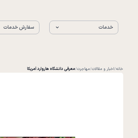
خدمات
سفارش خدمات
خانه
/
اخبار و مقالات
/
مهاجرت
/
معرفی دانشگاه هاروارد آمریکا