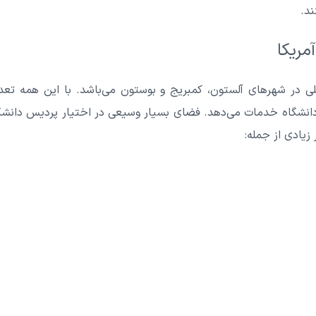
ند.
مریکا
ی در شهرهای آلستون، کمبریج و بوستون می‌باشد. با این همه تعدا
دانشگاه خدمات می‌دهد. فضای بسیار وسیعی در اختیار پردیس دانشگاه
زیادی از جمله: