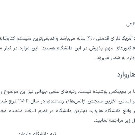
گاهی
 آمریکا
دارای قدمتی 400 ساله می‌باشد و قدیمی‌ترین سیستم کتا
فاکتورهای مهم پذیرش در این دانشگاه هستند. این موارد در کنار س
وارد به شمار می‌رود.
اروارد
ا بر هیچکس پوشیده نیست. رتبه‌های علمی جهانی نیز این موضوع را
می‌کنند. رتبه‌بندی‌های این
آمریکا 1 می‌باشد. در واقع دانشگاه هاروارد بهترین دانشگاه در تمام ایالات م
ل زیر مراجعه نمایید.
رتبه دانشگاه هاروارد