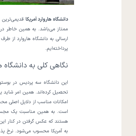
دانشگاه هاروارد آمریکا
قدیمی‌ترین م
ممتاز می‌باشد. به همین خاطر در
ارسالی به دانشگاه هاروارد از طر
پرداخته‌ایم.
نگاهی کلی به دانشگاه ها
این دانشگاه سه پردیس در بوستون،
تحصیل کرده‌اند. همین امر شاید یک
امکانات مناسب از دلایل اصلی محبوب
است. به همین مناسبت یک مجسمه 
هستند که عکس گرفتن در کنار این 