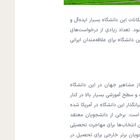
ت این دانشگاه بسیار ایده‌آل و
ود. تعداد زیادی از درخواست‌های
ن دانشگاه برای علاقه‌مندان ایرانی
 از مشاهیر جهان در این دانشگاه
 و سطح آموزشی بسیار بالا در کنار
انگذار این دانشگاه در آمریکا شده
است. برخی از دانشجویان معتقد
ین انتخاب‌ها برای مهاجرت تحصیلی
 درصد است. از این رو تنها دانشجویان برتر خارجی برای تحصیل در