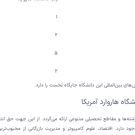
1
2
5
2
س‌های بین‌المللی این دانشگاه جایگاه نخست را دارد.
اه هاروارد آمریکا
ته‌ها و مقاطع تحصیلی متنوعی ارائه می‌گردد. از این جهت حق انت
د دارد. اقتصاد، علوم کامپیوتر و مدیریت بازرگانی از محبوب‌تری