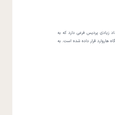
د زیادی پردیس فرعی دارد که به
 هاروارد قرار داده شده است. به