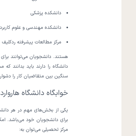
دانشکده پزشکی
دانشکده مهندسی و علوم کاربرد
مرکز مطالعات پیشرفته ردکلیف
هستند. دانشجویان می‌توانند برای
دانشگاه را دارند باید بدانند که
سنگین بین متقاضیان کار را دشوار
خوابگاه دانشگاه هاروارد
یکی از بخش‌های مهم در هر دانشگ
برای دانشجویان خود می‌باشد. امکا
مرکز تحصیلی می‌توان به: