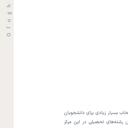
خاب بسیار زیادی برای دانشجویان
ن رشته‌های تحصیلی در این مرکز