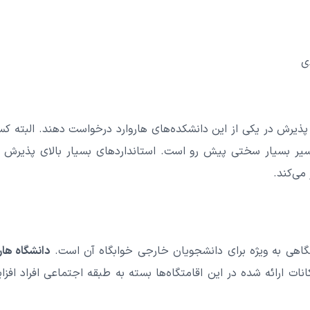
ی
 پذیرش در یکی از این دانشکده‌های هاروارد درخواست دهند. البته ک
 مسیر بسیار سختی پیش رو است. استانداردهای بسیار بالای پذیرش د
 می‌کند.
اهی به ویژه برای دانشجویان خارجی خوابگاه آن است.
دانشگاه هار
نات ارائه شده در این اقامتگاه‌ها بسته به طبقه اجتماعی افراد افزا