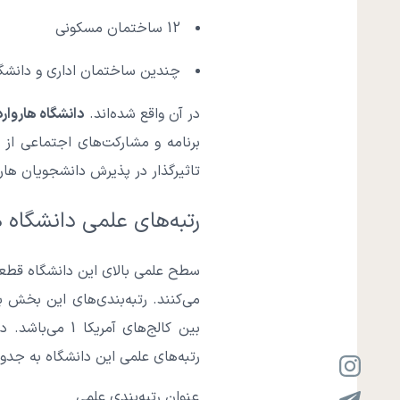
12 ساختمان مسکونی
چندین ساختمان اداری و دانش
در آن واقع شده‌اند.
دانشگاه هاروارد
برنامه و مشارکت‌های اجتماعی از 
تاثیرگذار در پذیرش دانشجویان هار
رتبه‌های علمی دانشگاه ه
سطح علمی بالای این دانشگاه قطع
بین کالج‌های 
رتبه‌های علمی این دانشگاه به جدو
عنوان رتبه‌بندی علمی