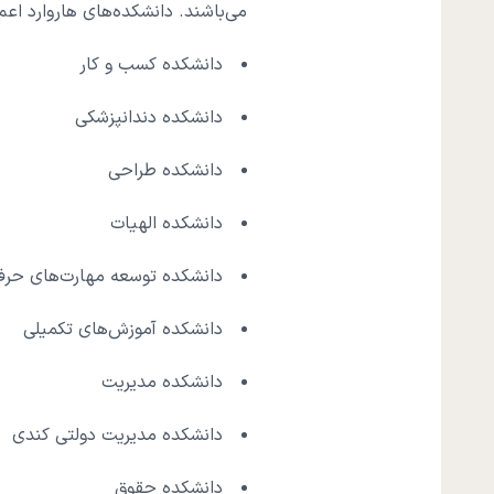
می‌باشند. دانشکده‌های هاروارد اعم 
دانشکده کسب و کار
دانشکده دندانپزشکی
دانشکده طراحی
دانشکده الهیات
دانشکده توسعه مهارت‌های حرف
دانشکده آموزش‌های تکمیلی
دانشکده مدیریت
دانشکده مدیریت دولتی کندی
دانشکده حقوق