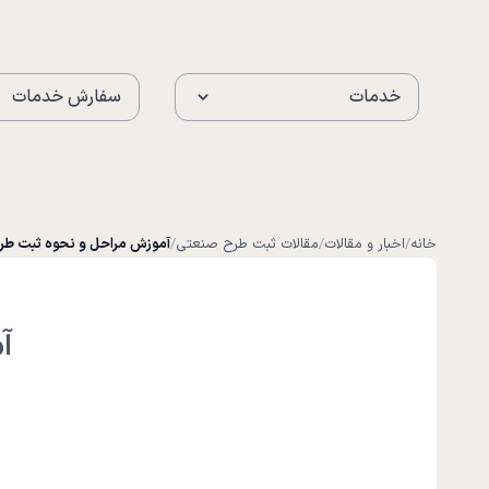
خدمات
سفارش خدمات
خانه
/
اخبار و مقالات
/
مقالات ثبت طرح صنعتی
/
آموزش مراحل و نحوه ثبت ط
آ