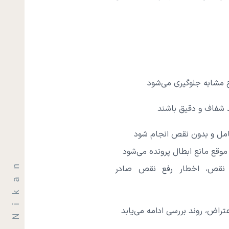
 مشابه جلوگیری می‌شود
د شفاف و دقیق باشند
امل و بدون نقص انجام شود
موقع مانع ابطال پرونده می‌شود
نقص، اخطار رفع نقص صادر
تراض، روند بررسی ادامه می‌یابد