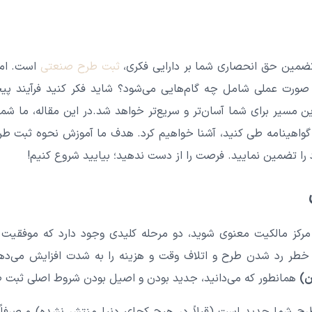
ی تضمین حق انحصاری شما بر دارایی فکری،
ثبت طرح صنعتی
است. اما
ت عملی شامل چه گام‌هایی می‌شود؟ شاید فکر کنید فرآیند پیچید
این مسیر برای شما آسان‌تر و سریع‌تر خواهد شد.در این مقاله، ما ش
ت گواهینامه طی کنید، آشنا خواهیم کرد. هدف ما آموزش نحوه ثبت ط
تی مرکز مالکیت معنوی شوید، دو مرحله کلیدی وجود دارد که موفقی
، خطر رد شدن طرح و اتلاف وقت و هزینه را به شدت افزایش می‌ده
ن)
همانطور که می‌دانید، جدید بودن و اصیل بودن شروط اصلی ثبت 