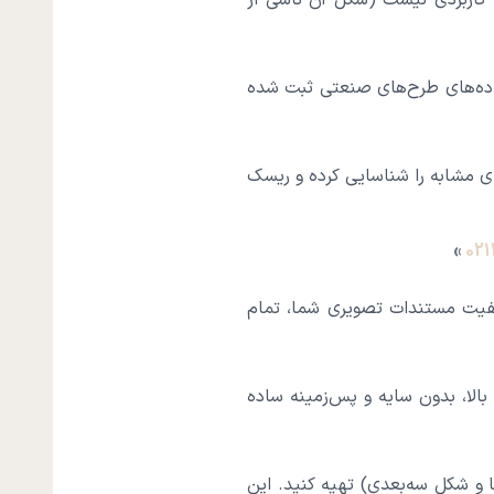
 کاربردی نیست (شکل آن ناشی از
داده‌های طرح‌های صنعتی ثبت شده
ی مشابه را شناسایی کرده و ریسک
»
02
یت مستندات تصویری شما، تمام
ا کیفیت بالا، بدون سایه و پس‌زمینه ساده
و شکل سه‌بعدی) تهیه کنید. این