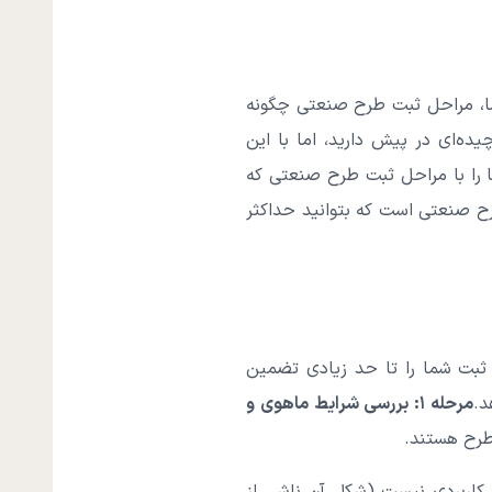
، مراحل ثبت طرح صنعتی چگونه
ه‌ای در پیش دارید، اما با این
ما را با مراحل ثبت طرح صنعتی که
رح صنعتی است که بتوانید حداکثر
ت ثبت شما را تا حد زیادی تضمین
د.
مرحله ۱: بررسی شرایط ماهوی و
طرح هستند.