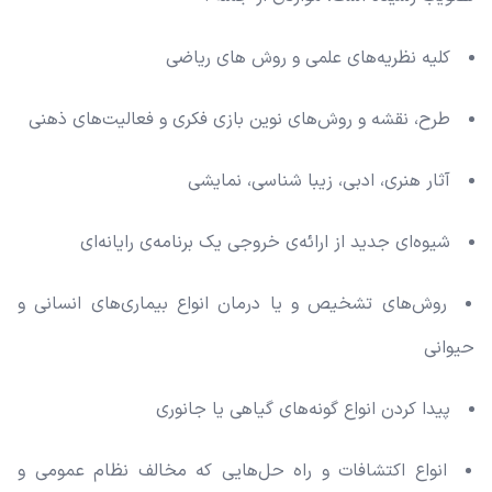
کلیه نظریه‌های علمی و روش های ریاضی
طرح، نقشه و روش‌های نوین بازی فکری و فعالیت‌های ذهنی
آثار هنری، ادبی، زیبا شناسی، نمایشی
شیوه‌ای جدید از ارائه‌ی خروجی یک برنامه‌ی رایانه‌ای
روش‌های تشخیص و یا درمان انواع بیماری‌های انسانی و
حیوانی
پیدا کردن انواع گونه‌های گیاهی یا جانوری
انواع اکتشافات و راه حل‌هایی که مخالف نظام عمومی و