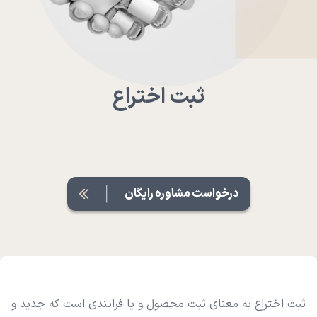
ثبت اختراع
درخواست مشاوره رایگان
ثبت اختراع به معنای ثبت محصول و یا فرایندی است که جدید و