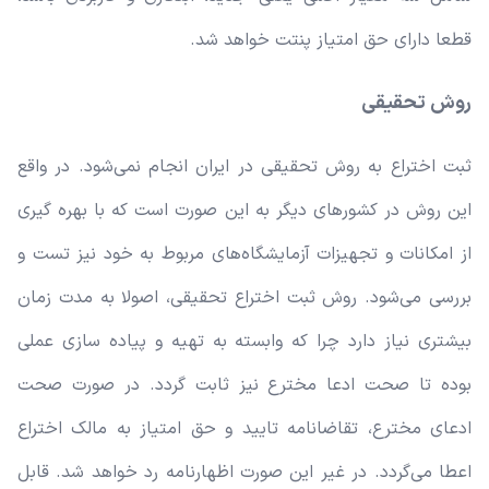
قطعا دارای حق امتیاز پنتت خواهد شد.
روش تحقیقی
ثبت اختراع به روش تحقیقی در ایران انجام نمی‌شود. در واقع
این روش در کشورهای دیگر به این صورت است که با بهره گیری
از امکانات و تجهیزات آزمایشگاه‌های مربوط به خود نیز تست و
بررسی می‌شود. روش ثبت اختراع تحقیقی، اصولا به مدت زمان
بیشتری نیاز دارد چرا که وابسته به تهیه و پیاده سازی عملی
بوده تا صحت ادعا مخترع نیز ثابت گردد. در صورت صحت
ادعای مخترع، تقاضانامه تایید و حق امتیاز به مالک اختراع
اعطا می‌گردد. در غیر این صورت اظهارنامه رد خواهد شد.
قابل