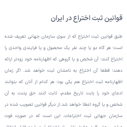
قوانین ثبت اختراع در ایران
طبق قوانین ثبت اختراع که از سوی سازمان جهانی تعریف شده
است؛ هر گاه دو یا چند نفر یک محصول و یا فرایندی واحدی را
اختراع کنند؛ آن شخص و یا گروهی که اظهارنامه خود زودتر ارائه
دهند؛ قطعا آن اختراع به نامشان ثبت خواهد شد. اگر زمان
اظهارنامه ثبت اختراع هم یکی بود؛ هر کدام از آنان که بتوانند
ادعای خود را بابت تاریخ مقدم، ثابت کنند حق پتنت به آن
شخص و یا گروه اعطا خواهد شد.
از دیگر قوانین تصویب شده در
سازمان جهانی ثبت اختراعات، این است که در صورت فوت