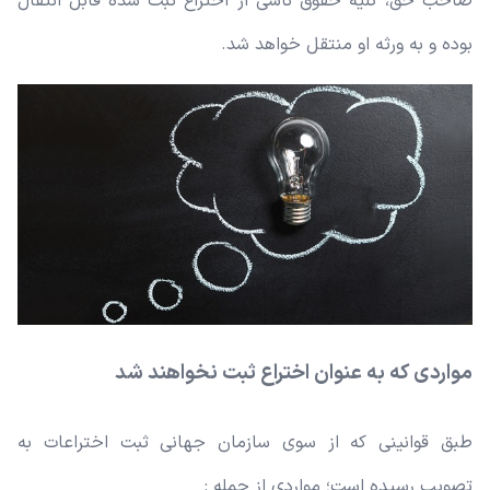
صاحب حق، کلیه حقوق ناشی از اختراع ثبت شده قابل انتقال
بوده و به ورثه او منتقل خواهد شد.
مواردی که به عنوان اختراع ثبت نخواهند شد
طبق قوانینی که از سوی سازمان جهانی ثبت اختراعات به
تصویب رسیده است؛ مواردی از جمله :