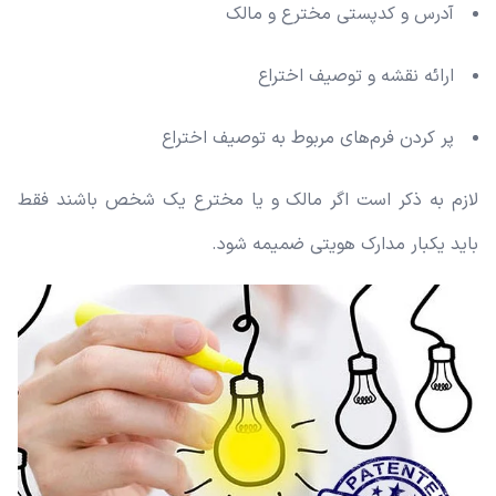
آدرس و کدپستی مخترع و مالک
ارائه نقشه و توصیف اختراع
پر کردن فرم‌های مربوط به توصیف اختراع
لازم به ذکر است اگر مالک و یا مخترع یک شخص باشند فقط
باید یکبار مدارک هویتی ضمیمه شود.