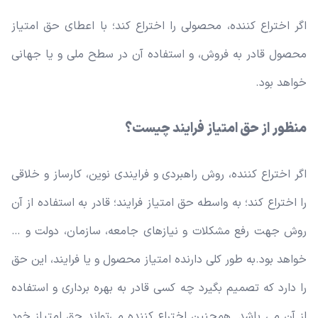
اگر اختراع کننده، محصولی را اختراع کند؛ با اعطای حق امتیاز
محصول قادر به فروش، و استفاده آن در سطح ملی و یا جهانی
خواهد بود.
منظور از حق امتیاز فرایند چیست؟
اگر اختراع کننده، روش راهبردی و فرایندی نوین، کارساز و خلاقی
را اختراع کند؛ به واسطه حق امتیاز فرایند؛ قادر به استفاده از آن
روش جهت رفع مشکلات و نیازهای جامعه، سازمان، دولت و …
خواهد بود.
به طور کلی دارنده امتیاز محصول و یا فرایند، این حق
را دارد که تصمیم بگیرد چه کسی قادر به بهره برداری و استفاده
از آن می باشد. همچنین اختراع کننده می‌تواند حق امتیاز خود