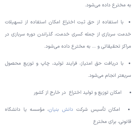
به مخترع داده می‌شود.
با استفاده از حق ثبت اختراع امکان استفاده از تسهیلات
خدمت سربازی از جمله کسری خدمت، گذراندن دوره سربازی در
مراکز تحقیقاتی و … به مخترع داده می‌شود.
با دریافت حق امتیاز، فرایند تولید، چاپ و توزیع محصول
سریعتر انجام می‌شود.
امکان توزیع و تولید اختراع در خارج از کشور
امکان تأسیس شرکت
دانش بنیان
، مؤسسه یا دانشگاه
قانونی، برای مخترع