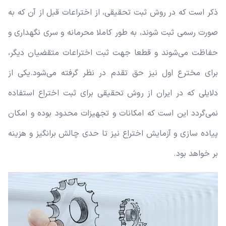
ذکر است که در روش ثبت تحقیقی، از اختراعات قبل از آن که به
صورت رسمی ثبت شوند، به طور کاملا محرمانه و سری نگهداری و
حفاظت می‌شوند و قطعا جهت ثبت اختراعات متقضیان دیگر،
برای مخترع اول نیز حق تقدم در نظر گرفته می‌شود.
یکی از
دلایلی که در ایران از روش تحقیقی برای ثبت اختراع استفاده
نمی‌گردد این است که امکانات و تجهیزات محدود بوده و امکان
پیاده سازی و آزمایش اختراع نیز تا حدی چالش برانگیز و هزینه
بر خواهد بود.