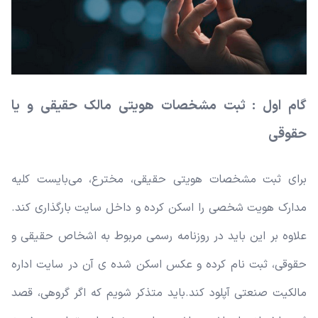
گام اول : ثبت مشخصات هویتی مالک حقیقی و یا
حقوقی
برای ثبت مشخصات هویتی حقیقی، مخترع، می‌بایست کلیه
مدارک هویت شخصی را اسکن کرده و داخل سایت بارگذاری کند.
علاوه بر این باید در روزنامه رسمی مربوط به اشخاص حقیقی و
حقوقی، ثبت نام کرده و عکس اسکن شده ی آن در سایت اداره
مالکیت صنعتی آپلود کند.
باید متذکر شویم که اگر گروهی، قصد