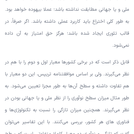
ملی و یا جهانی مطابقت نداشته باشد؛ عملا بیهوده خواهد بود.
به طور کلی اختراع باید کاربرد عملی داشته باشد. اگر صرفاً، در
قالب تئوری ایجاد شده باشد؛ هرگز حق امتیاز به آن داده
نمی‌شود.
قابل ذکر است که در برخی کشورها معیار اول و دوم را با هم در
نظر می‌گیرند. ولی بر اساس موافقتنامه تریپس، این دو معیار با
هم تفاوت داشته و سطح آن‌ها به طور مجزا تعیین می‌شود. به
طور مثال میزان سطح نوآوری را از نظر ملی و یا جهانی بودن در
نظر می‌گیرند. همچنین میزان تازگی را نسبت به تکنولوژی‌ها و
فناوری های هر کشور، بررسی می‌کنند. با این تفاسیر می‌توان