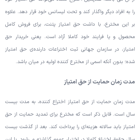
را به افراد دیگر واگذار کند و تحت لیسانس خود قرار دهد. علاوه
بر این مخترع، با داشت حق امتیاز پتنت، برای فروش کامل
محصول و یا فرایند خود کاملا آزاد است. یعنی خریدار حق
امتیاز، در سازمان جهانی ثبت اختراعات دارنده‌ی حق امتیاز
شده؛ بدون آنکه اسمی از مخترع کننده اولیه در میان باشد.
مدت زمان حمایت از حق امتیاز
مدت زمان حمایت از حق امتیاز اختراع کننده، به مدت بیست
سال است. قابل ذکر است که مخترع برای تمدید حمایت از حق
امتیاز باید سالانه هزینه‌ای را پرداخت کند. بعد از گذشت بیست
سال حقوق اختراع کاملا در اختیار عموم گذاشته می‌شود. با این