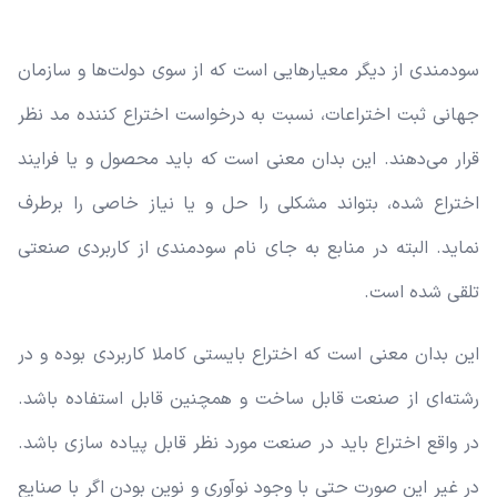
سودمندی از دیگر معیارهایی است که از سوی دولت‌ها و سازمان
جهانی ثبت اختراعات، نسبت به درخواست اختراع کننده مد نظر
قرار می‌دهند. این بدان معنی است که باید محصول و یا فرایند
اختراع شده، بتواند مشکلی را حل و یا نیاز خاصی را برطرف
نماید. البته در منابع به جای نام سودمندی از کاربردی صنعتی
تلقی شده است.
این بدان معنی است که اختراع بایستی کاملا کاربردی بوده و در
رشته‌ای از صنعت قابل ساخت و همچنین قابل استفاده باشد.
در واقع اختراع باید در صنعت مورد نظر قابل پیاده سازی باشد.
در غیر این صورت حتی با وجود نوآوری و نوین بودن اگر با صنایع