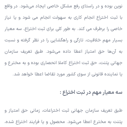
نوین بوده و در راستای رفع مشکل خاصی ایجاد می‌شود. در واقع
با ثبت اختراع انجام کاری به سهولت انجام می شود و یا نیاز
خاصی را برطرف می کند. به طور کلی برای ثبت اختراع، سه معیار
بسیار مهم خلاقیت، تازگی و راهگشایی را در نظر گرفته و نسبت
به آن‌ها حق امتیاز اعطا داده می‌شود. طبق تعریف سازمان
جهانی پتنت، حق ثبت اختراع کاملا انحصاری بوده و به مخترع و
یا نماینده قانونی از سوی کشور مورد تقاضا اعطا خواهد شد.
سه معیار مهم در ثبت اختراع :
طبق تعریف سازمان جهانی ثبت اختراعات، زمانی حق امتیاز و
پتنت به مخترع اعطا می‌شود. محصول و یا فرایند اختراع شده،