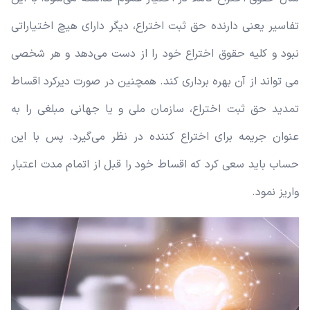
تفاسیر یعنی دارنده حق ثبت اختراع، دیگر دارای هیچ اختیاراتی
نبود و کلیه حقوق اختراع خود را از دست می‌دهد و هر شخصی
می تواند از آن بهره برداری کند. همچنین در صورت دیرکرد اقساط
تمدید حق ثبت اختراع، سازمان ملی و یا جهانی مبلغی را به
عنوان جریمه برای اختراع کننده در نظر می‌گیرد. پس با این
حساب باید سعی کرد که اقساط خود را قبل از اتمام مدت اعتبار
واریز نمود.