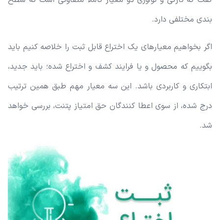
گفت که تازگی و نوآوری دو معیار کاملا متفاوتی است که سطح
بندی مختلفی دارد.
اگر بخواهیم معیارهای یک اختراع قابل ثبت را خلاصه کنیم باید
بگوییم که محصول و یا فرایند کشف و اختراع شده؛ باید جدید،
ابتکاری و کاربردی باشد. این سه معیار مهم طبق همین ترتیب
درج شده، از سوی اعطا کنندگان حق امتیاز پتنت، بررسی خواهد
شد.