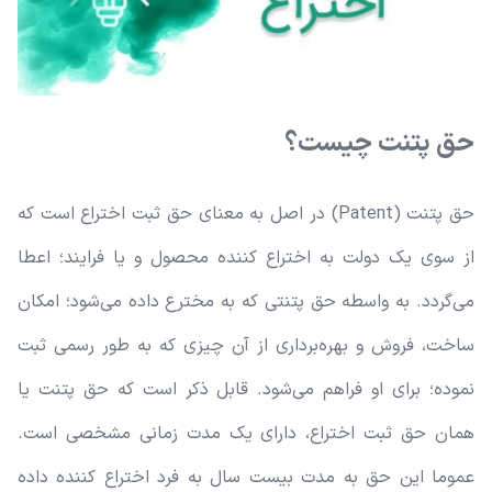
حق پتنت چیست؟
حق پتنت (Patent) در اصل به معنای حق ثبت اختراع است که
از سوی یک دولت به اختراع کننده محصول و یا فرایند؛ اعطا
می‌گردد. به واسطه حق پتنتی که به مخترع داده می‌شود؛ امکان
ساخت، فروش و بهره‌برداری از آن چیزی که به طور رسمی ثبت
نموده؛ برای او فراهم می‌شود. قابل ذکر است که حق پتنت یا
همان حق ثبت اختراع، دارای یک مدت زمانی مشخصی است.
عموما این حق به مدت بیست سال به فرد اختراع کننده داده