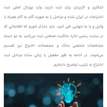
ابتکاری و کاربردی برای ثبت دارید؛ وارد پورتال اصلی ثبت
اختراعات در ایران شده و مراحل را به صورت گام به گام همراه با
وکیل و یا به تنهایی طی کنید. باید متذکر شویم که اطلاعاتی که
در سایت رسمی اداره مالکیت صنعتی ثبت می‌کنید به دو دسته
مشخصات شخصی مالک و مشصخات اختراع نیز تقسیم
می‌شوند. در ادامه به طور مفصل با زبانی ساده مراحل ثبت
اختراع به ترتیب توضیح داده‌ایم.