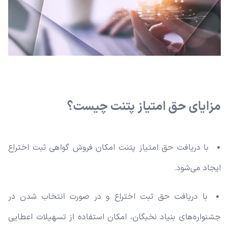
مزایای حق امتیاز پتنت چیست؟
با دریافت حق امتیاز پتنت امکان فروش گواهی ثبت اختراع
ایجاد می‌شود.
با دریافت حق ثبت اختراع و در صورت انتخاب شدن در
جشنواره‌های بنیاد نخبگان، امکان استفاده از تسهیلات اعطایی