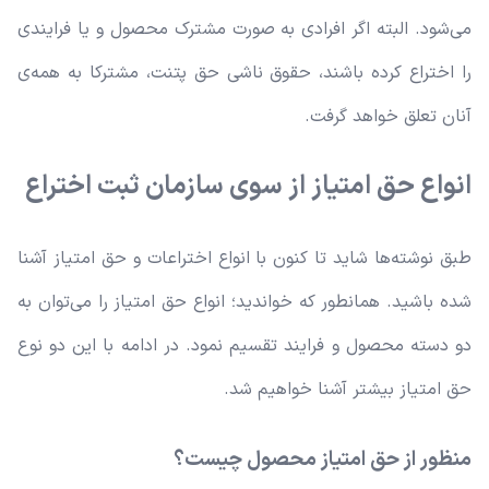
می‌شود. البته اگر افرادی به صورت مشترک محصول و یا فرایندی
را اختراع کرده باشند، حقوق ناشی حق پتنت، مشترکا به همه‌ی
آنان تعلق خواهد گرفت.
انواع حق امتیاز از سوی سازمان ثبت اختراع
طبق نوشته‌ها شاید تا کنون با انواع اختراعات و حق امتیاز آشنا
شده باشید. همانطور که خواندید؛ انواع حق امتیاز را می‌توان به
دو دسته محصول و فرایند تقسیم نمود. در ادامه با این دو نوع
حق امتیاز بیشتر آشنا خواهیم شد.
منظور از حق امتیاز محصول چیست؟