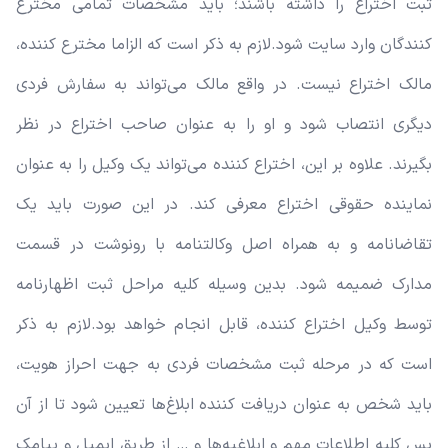
ثبت اختراع را داشته باشند؛ باید مشخصات تمامی مخترع
کنندگان وارد سایت شود.
لازم به ذکر است که الزاما مخترع کننده،
مالک اختراع نیست. در واقع مالک می‌تواند به سفارش فردی
دیگری انتصاب شود و او را به عنوان صاحب اختراع در نظر
بگیرند. علاوه بر این، اختراع کننده می‌تواند یک وکیل را به عنوان
نماینده حقوقی اختراع معرفی کند. در این صورت باید یک
تقاضانامه و به همراه اصل وکالتنامه با رونوشت در قسمت
مدارک ضمیمه شود. بدین وسیله کلیه مراحل ثبت اظهارنامه
توسط وکیل اختراع کننده، قابل انجام خواهد بود.
لازم به ذکر
است که در مرحله ثبت مشخصات فردی به جهت احراز هویت،
باید شخص به عنوان دریافت کننده ابلاغ‌ها تعیین شود تا از آن
پس کلیه اطلاعات مهم و ابلاغیه‌ها و … از طریق ایمیل و پیامک