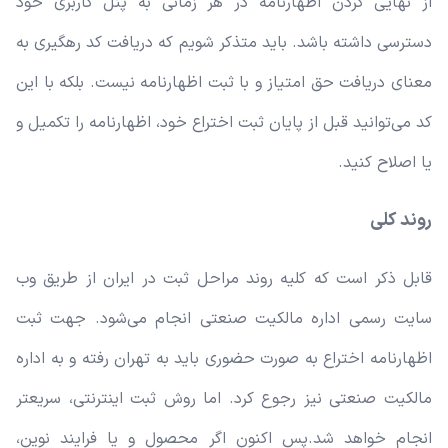
از نهایی کردن اظهارنامه در هر زمانی به پنل کاربری خود
دسترسی داشته باشد. باید متذکر شویم که دریافت کد رهگیری به
معنای دریافت حق امتیاز و با ثبت اظهارنامه نیست. بلکه با این
کد می‌توانید قبل از پایان ثبت اختراع خود، اظهارنامه را تکمیل و
یا اصلاح کنید.
روند کلی
قابل ذکر است که کلیه روند مراحل ثبت در ایران از طریق وب
سایت رسمی اداره مالکیت صنعتی انجام می‌شود. جهت ثبت
اظهارنامه اختراع به صورت حضوری باید به تهران رفته و به اداره
مالکیت صنعتی نیز رجوع کرد. اما روش ثبت اینترنتی، سریعتر
انجام خواهد شد.
پس اکنون اگر محصول و یا فرایند نوین،