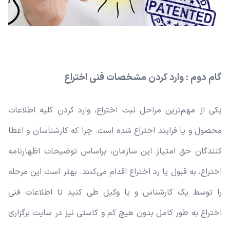
گام دوم : وارد کردن مشخصات فنی اختراع
یکی از مهم‌ترین مراحل ثبت اختراع، وارد کردن کلیه اطلاعات
محصول و یا فرایند اختراع شده است. چرا که کارشناسان و اعطا
کنندگان حق امتیاز این سازمان، براساس توضیحات اظهارنامه
اختراع، به قبول یا رد اختراع اقدام می‌کنند. بهتر است این مرحله
را توسط یک کارشناس و یا وکیل طی کنید تا اطلاعات فنی
اختراع به طور کامل بدون هیچ کم و کاستی نیز در سایت برگزاری