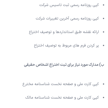
کپی روزنامه رسمی ثبت تاسیس شرکت
کپی روزنامه رسمی آخرین تغییرات شرکت
ارائه نقشه طبق استانداردها و توصیف اختراع
پر کردن فرم های مربوط به توصیف اختراع
ب) مدارک مورد نیاز برای ثبت اختراع اشخاص حقیقی
کپی کارت ملی و صفحه نخست شناسنامه مخترع
کپی کارت ملی و صفحه نخست شناسنامه مالک