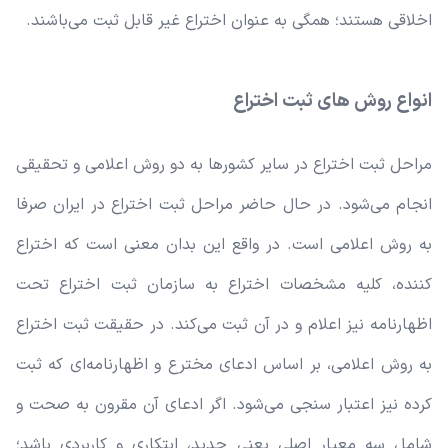
اخلاقی هستند؛ همگی به عنوان اختراع غیر قابل ثبت می‌باشند.
انواع روش های ثبت اختراع
مراحل ثبت اختراع در سایر کشورها به دو روش اعلامی و تحقیقی
انجام می‌شود. در حال حاضر مراحل ثبت اختراع در ایران صرفا
به روش اعلامی است. در واقع این بدان معنی است که اختراع
کننده، کلیه مشخصات اختراع به سازمان ثبت اختراع تحت
اظهارنامه نیز اعلام و در آن ثبت می‌کند. در حقیقت ثبت اختراع
به روش اعلامی، بر اساس ادعای مخترع و اظهارنامه‌ای که ثبت
کرده نیز اعتبار سنجی می‌شود. اگر ادعای آن مقرون به صحت و
شامل سه معیار اصلی یعنی جدید، ابتکاری و کاربردی باشد؛