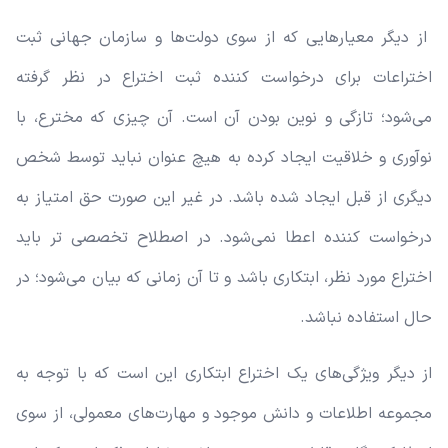
از دیگر معیارهایی که از سوی دولت‌ها و سازمان جهانی ثبت
اختراعات برای درخواست کننده ثبت اختراع در نظر گرفته
می‌شود؛ تازگی و نوین بودن آن است. آن چیزی که مخترع، با
نوآوری و خلاقیت ایجاد کرده به هیچ عنوان نباید توسط شخص
دیگری از قبل ایجاد شده باشد. در غیر این صورت حق امتیاز به
درخواست کننده اعطا نمی‌شود. در اصطلاح تخصصی تر باید
اختراع مورد نظر، ابتکاری باشد و تا آن زمانی که بیان می‌شود؛ در
حال استفاده نباشد.
از دیگر ویژگی‌های یک اختراع ابتکاری این است که با توجه به
مجموعه اطلاعات و دانش موجود و مهارت‌های معمولی، از سوی