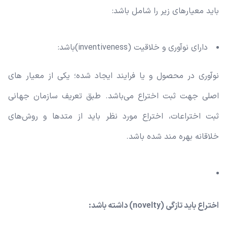
باید معیارهای زیر را شامل باشد:
دارای نوآوری و خلاقیت (inventiveness)باشد:
نوآوری در محصول و یا فرایند ایجاد شده؛ یکی از معیار های
اصلی جهت ثبت اختراع می‌باشد. طبق تعریف سازمان جهانی
ثبت اختراعات، اختراع مورد نظر باید از متدها و روش‌های
خلاقانه بهره مند شده باشد.
اختراع باید تازگی (novelty) داشته باشد: