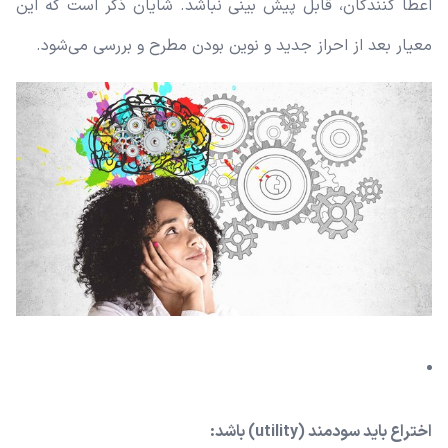
اعطا کنندگان، قابل پیش بینی نباشد. شایان ذکر است که این
معیار بعد از احراز جدید و نوین بودن مطرح و بررسی می‌شود.
اختراع باید سودمند (utility) باشد: