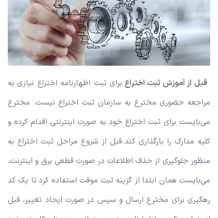
قبل از آموزش ثبت اختراع
برای ثبت اظهارنامه اختراع نیازی به
مراجعه حضوری مخترع به سازمان ثبت اختراع نیست. مخترع
می‌بایست برای ثبت اختراع خود به صورت اینترنتی اقدام کرده و
کلیه مدارک را بارگذاری کند.
قبل از شروع مراحل ثبت اختراع به
منظور جلوگیری از حذف اطلاعات در صورت قطعی برق و اینترنت،
می‌بایست همان ابتدا از گزینه ثبت موقت استفاده کرد تا یک کد
رهگیری برای مخترع ارسال و سپس در صورت ایجاد تغییر، قبل