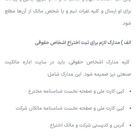
برای او ارسال و کلیه نفرات تیم و یا شخص مالک از آن‌ها مطلع
شود.
الف ) مدارک لازم برای ثبت اختراع اشخاص حقوقی
کلیه مدارک اشخاص حقوقی، باید در سایت اداره مالکیت
صنعتی نیز ضمیمه شود. این مدارک شامل:
کپی کارت ملی و صفحه نخست شناسنامه مخترع
کپی کارت ملی و صفحه نخست شناسنامه مالکان شرکت
آدرس و کدپستی شرکت و مالک اختراع