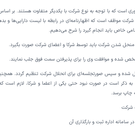
موری است که با توجه به نوع شرکت با یکدیگر متفاوت هستند. بر اسا
 شرکت موظف است که اظهارنامه‌ای در رابطه با لیست دارایی‌ها و بد
امی خاص باید انجام گیرد را شرح می‌دهیم.
ای منحل شدن شرکت باید توسط شرکا و اعضای شرکت صورت بگیرد.
خص شده و موافقت وی را برای پذیرفتن سمت فوق جلب نمایند.
ل شده و سپس صورتجلسه‌ای برای انحلال شرکت تنظیم گردد. همچنی
 به ذکر است در صورت نبود حتی یکی از اعضا و شرکا، لازم است 
ه چاپ برسد.
ه شرکت
 سامانه اداره ثبت و بارگذاری آن