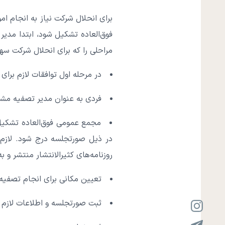
برای انحلال شرکت نیاز به انجام ا
فوق‌العاده تشکیل شود، ابتدا مدیر
مراحلی را که برای انحلال شرکت سه
در مرحله اول توافقات لازم بر
فردی به عنوان مدیر تصفیه مش
مجمع عمومی فوق‌العاده‌ تشکی
در ذیل صورتجلسه درج شود. لازم
روزنامه‌های کثیرالانتشار منتشر و ب
تعیین مکانی برای انجام تصفی
ثبت صورتجلسه و اطلاعات لازم در