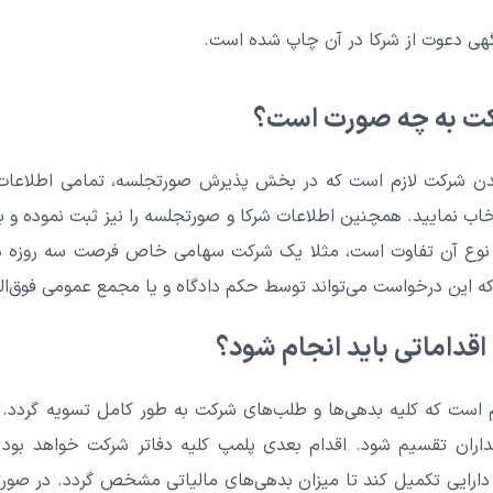
 آگهی دعوت از شرکا در آن چاپ شده است.
رکت به چه صورت است؟
ن شرکت لازم است که در بخش پذیرش صورتجلسه، تمامی اطلاعات 
اب نمایید. همچنین اطلاعات شرکا و صورتجلسه را نیز ثبت نموده و بار
به نوع آن تفاوت است، مثلا یک شرکت سهامی خاص فرصت سه روزه د
ه این درخواست می‌تواند توسط حکم دادگاه و یا مجمع عمومی فوق‌‌ال
اقداماتی باید انجام شود؟
 است که کلیه بدهی‌ها و طلب‌های شرکت به طور کامل تسویه گردد. س
ان تقسیم شود. اقدام بعدی پلمپ کلیه دفاتر شرکت خواهد بود.
ره دارایی تکمیل کند تا میزان بدهی‌های مالیاتی مشخص گردد. در ص