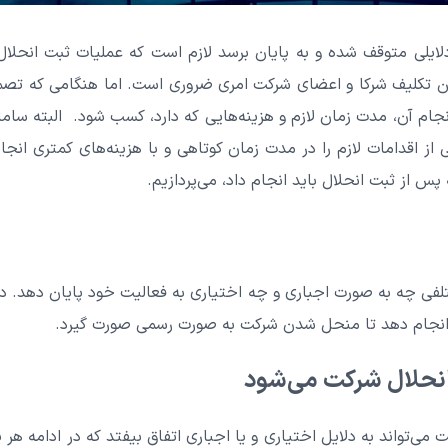
ایلی متوقف شده و به پایان برسد لازم است که عملیات ثبت انحلال
ین تکلیف شرکا و اعضای شرکت امری ضروری است. اما هنگامی که تصم
جام آن، مدت زمان لازم و هزینه‌هایی که دارد، کسب شود. البته سامانه
از اقدامات لازم را در مدت زمان کوتاهی و با هزینه‌های کمتری انجام
س از ثبت انحلال باید انجام داد، می‌پردازیم.
فی چه به صورت اجباری و چه اختیاری به فعالیت خود پایان دهد. در
 انجام دهد تا منحل شدن شرکت به صورت رسمی صورت گیرد.
انحلال شرکت می‌شود
می‌تواند به دلایل اختیاری و یا اجباری اتفاق بیفتد که در ادامه هر ی