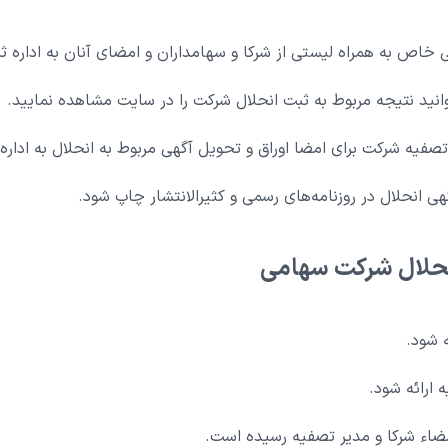
اص به همراه لیستی از شرکا و سهامداران و امضای آنان به اداره 
تصفیه شرکت برای امضا اوراق و تحویل آگهی مربوط به انحلال به اداره
هی انحلال در روزنامه‌های رسمی و کثیرالانتشار چاپ شود.
نحلال شرکت سهامی
 شود.
 ارائه شود.
مضاء شرکا و مدیر تصفیه رسیده است.