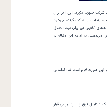
 شرکت صورت بگیرد. این امر برای
یم به انحلال شرکت گرفته می‌شود
‌های آنلاینی نیز برای ثبت انحلال
 می‌دهند. در ادامه این مقاله به
 این صورت لازم است که اقداماتی
ک از دلایل فوق را مورد بررسی قرار