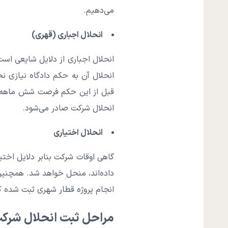
می‌دهیم.
انحلال اجباری (قهری)
انحلال اجباری از دلایل شایعی ا
انحلال آن به حکم دادگاه نیازی ن
قبل از این حکم فرصت شش ماهه‌ای 
انحلال شرکت صادر می‌شود.
انحلال اختیاری
گاهی اوقات شرکت بنابر دلایل اخ
داده‌اند، منحل خواهد شد. همچنین
انجام پروژه قطار شهری ثبت شده که
مراحل ثبت انحلال شرک