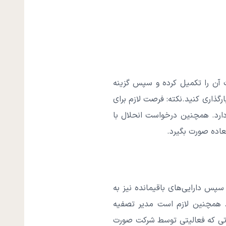
آن را تکمیل کرده و سپس گزینه
گذاری کنید.نکته: فرصت لازم برای
ارد. همچنین درخواست انحلال با
عاده صورت بگیرد.
پس دارایی‌های باقیمانده نیز به
 همچنین لازم است مدیر تصفیه
ورتی که فعالیتی توسط شرکت صورت