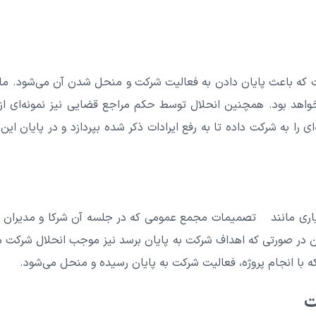
ست که باعث پایان دادن به فعالیت شرکت و منحل شدن آن می‌شود. م
خواهد بود. همچنین انحلال توسط حکم مراجع قضایی نیز نمونه‌ای از 
را به شرکت داده‌ تا به رفع ایرادات ذکر شده بپردازد و در پایان 
تیاری مانند تصمیمات مجمع عمومی که در جلسه آن شرکا و مدیران ح
 در صورتی که اهداف شرکت به پایان برسد نیز موجب انحلال شرکت می
 با انجام پروژه، فعالیت شرکت به پایان رسیده و منحل می‌شود.
ت