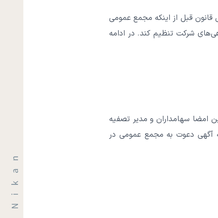
س قانون قبل از اینکه مجمع عمومی
هی‌های شرکت تنظیم کند. در ادامه
ن امضا سهامداران و مدیر تصفیه
که آگهی دعوت به مجمع عمومی در