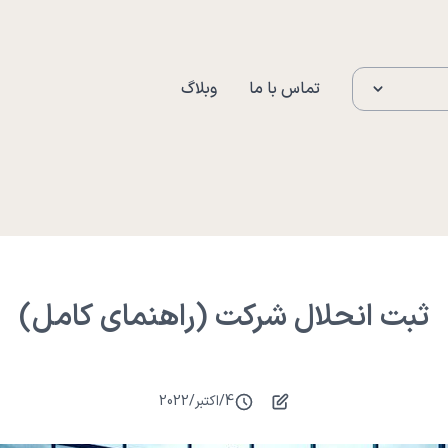
تماس با ما
وبلاگ
ثبت انحلال شرکت (راهنمای کامل)
4
/
اکتبر
/
2022