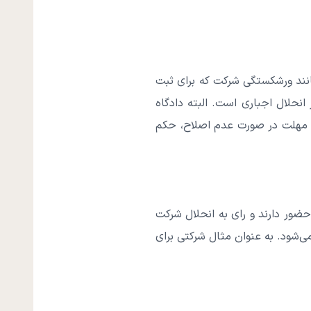
انند ورشکستگی شرکت که برای ثبت
انحلال اجباری است. البته دادگاه
این مهلت در صورت عدم اصلاح، حکم
ضور دارند و رای به انحلال شرکت
‌شود. به عنوان مثال شرکتی برای