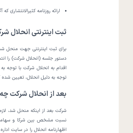
ارائه روزنامه کثیرالانتشاری که
ثبت اینترنتی انحلال ش
برای ثبت اینترنتی جهت منحل شد
دستور جلسه (انحلال شرکت) را انتخ
اقدام به انحلال شرکت با توجه 
توجه به دلیل انحلال، تعیین شده ک
بعد از انحلال شرکت چه‌ 
شرکت بعد از اینکه منحل شد، لازم
نسبت مشخص بین شرکا و سهامدار
اظهارنامه انحلال را در سایت ادا