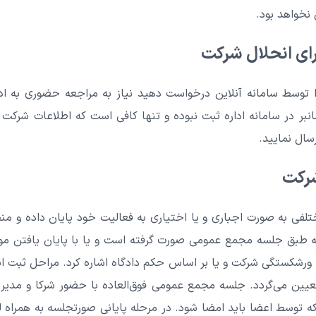
 نخواهد بود.
رای انحلال شرکت
 توسط سامانه آنلاین درخواست دهید نیاز به مراجعه حضوری به اد
انبر در سامانه اداره ثبت نبوده و تنها کافی است که اطلاعات شر
ال نمایید.
شرکت
فی به صورت اجباری و یا اختیاری به فعالیت خود پایان داده و منح
 که طبق جلسه مجمع عمومی صورت گرفته است و یا با پایان یافتن
ه ورشکستگی شرکت و یا بر اساس حکم دادگاه اشاره کرد. مراحل ثبت انح
یین می‌گردد. جلسه مجمع عمومی فوق‌العاده با حضور شرکا و مدیر 
که توسط اعضا باید امضا شود. در مرحله پایانی صورتجلسه به همرا