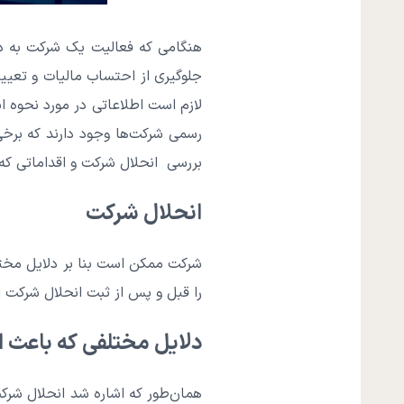
هنگامی که فعالیت یک شرکت به دل
جلوگیری از احتساب مالیات و تعی
لازم است اطلاعاتی در مورد نحوه ان
رسمی شرکت‌ها وجود دارند که برخی 
بررسی انحلال شرکت و اقداماتی که پ
انحلال شرکت
شرکت ممکن است بنا بر دلایل مختل
را قبل و پس از ثبت انحلال شرکت
دلایل مختلفی که باعث 
همان‌طور که اشاره شد انحلال شرکت 