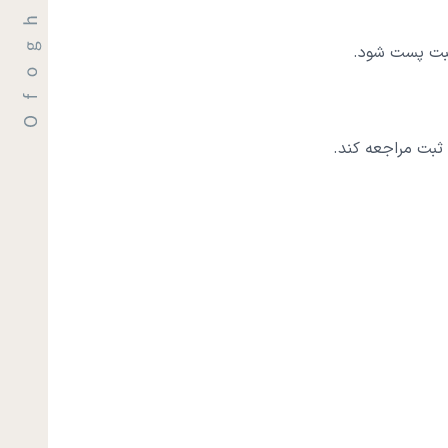
ثبت پست شود.
 ثبت مراجعه کند.