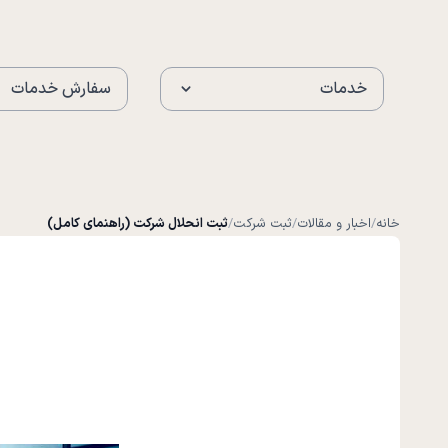
خدمات
سفارش خدمات
خانه
/
اخبار و مقالات
/
ثبت شرکت
/
ثبت انحلال شرکت (راهنمای کامل)