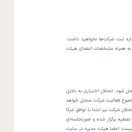
اره ثبت شرکت‌ها نخواهید داشت.
کت به همراه مشخصات اعضای هیئت
ل شود. انحلال اختیاری به دلایل
 موضوع فعالیت شرکت منحل خواهد
لال شرکت نیز ابتدا با توافق شرکا
تصفیه برگزار شده و صورتجلسه‌ای
ه لیست اعضا هیئت مدیره در سایت