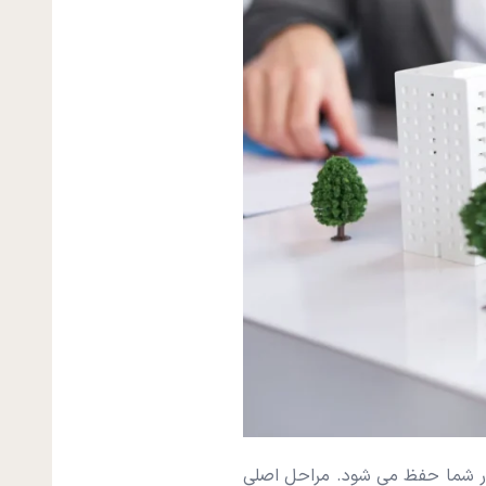
ار شما حفظ می شود. مراحل اصلی