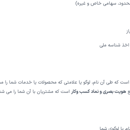
حدود، سهامی خاص و غیره)
ز
 اخذ شناسه ملی
ی است که طی آن نام، لوگو یا علامتی که محصولات یا خدمات شما ر
ع
هویت بصری و نماد کسب وکار
است که مشتریان با آن شما را می شن
ام یا لوگوی شما