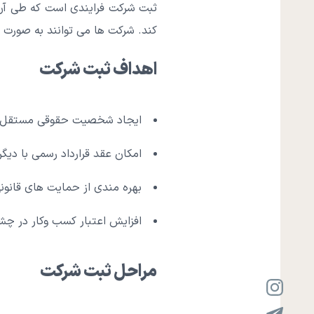
ثبت شرکت فرایندی است که طی آن
کند. شرکت ها می توانند به صورت
اهداف ثبت شرکت
ایجاد شخصیت حقوقی مستقل 
امکان عقد قرارداد رسمی با دیگر
بهره مندی از حمایت های قانونی
افزایش اعتبار کسب وکار در چش
مراحل ثبت شرکت