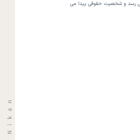
می رسد و شخصیت حقوقی پیدا می