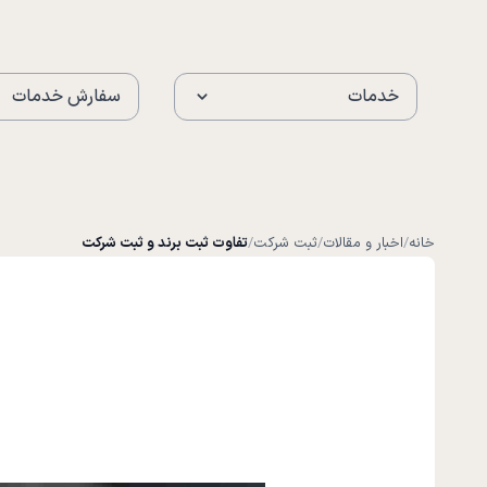
خدمات
سفارش خدمات
خانه
/
اخبار و مقالات
/
ثبت شرکت
/
تفاوت ثبت برند و ثبت شرکت