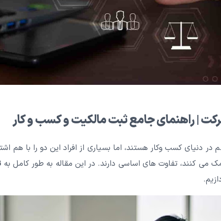
رکت | راهنمای جامع ثبت مالکیت و کسب و کار
 در دنیای کسب وکار هستند، اما بسیاری از افراد این دو را با هم اشتب
 می کنند، تفاوت های اساسی دارند. در این مقاله به طور کامل به
ت
زیم.