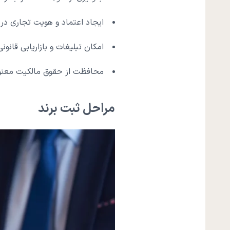
ایجاد اعتماد و هویت تجاری در ب
امکان تبلیغات و بازاریابی قانون
محافظت از حقوق مالکیت معن
مراحل ثبت برند