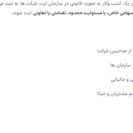
 یک کسب وکار به صورت قانونی در سازمان ثبت شرکت ها به ثبت 
سهامی خاص، با مسئولیت محدود، تضامنی یا تعاونی
ثبت شوند.
از صاحبین شرکت
 سازمان ها
 و مالیاتی
م مشتریان و شرکا