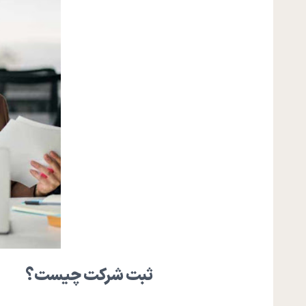
ثبت شرکت چیست؟