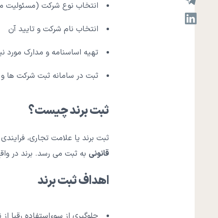
انتخاب نوع شرکت (مسئولیت م
انتخاب نام شرکت و تایید آن
تهیه اساسنامه و مدارک مورد نیا
ثبت در سامانه ثبت شرکت ها و
ثبت برند چیست؟
ثبت برند یا علامت تجاری، فرایند
قانونی
به ثبت می رسد. برند در واق
اهداف ثبت برند
جلوگیری از سوءاستفاده رقبا از ن