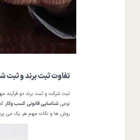
تفاوت ثبت برند و ثبت ش
ثبت شرکت و ثبت برند دو فرآیند مهم
نوعی
شناسایی قانونی کسب وکار
کمک
روش ها و نکات مهم هر یک می پردا