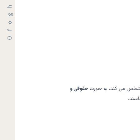
ا مشخص می کند، به صورت
حقوقی و
اسند.