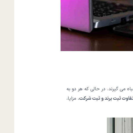
اه می گیرند. در حالی که هر دو به
فاوت ثبت برند و ثبت شرکت
، مزایا،