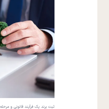
ثبت برند یک فرآیند قانونی و مر