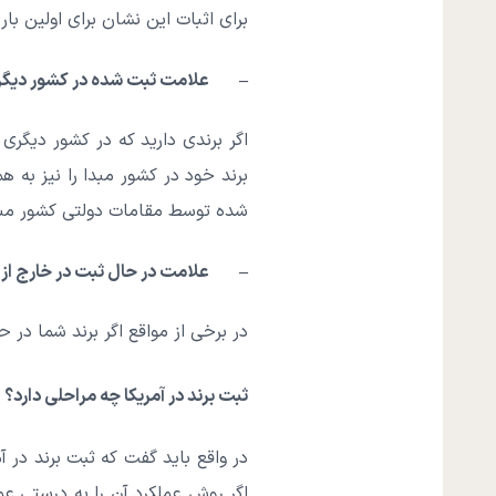
برای اثبات این نشان برای اولین ب
– علامت ثبت شده در کشور دیگر،خ
اگر برندی دارید که در کشور دیگری 
برند خود در کشور مبدا را نیز به ه
شده توسط مقامات دولتی کشور مبدا
– علامت در حال ثبت در خارج از ا
در برخی از مواقع اگر برند شما در 
ثبت برند در آمریکا چه مراحلی دارد؟
در واقع باید گفت که ثبت برند در
اگر روش عملکرد آن را به درستی عم