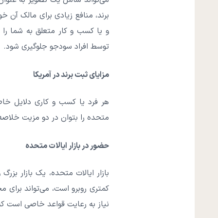
می‌تواند شامل یک تصویر به عنوا
برند، منافع زیادی برای مالک آن 
و یا کسب و کار متعلق به شما را
توسط افراد سودجو جلوگیری شود.
مزایای ثبت برند در آمریکا
هر فرد یا کسب و کاری دلایل خاصی
متحده را بتوان در دو مزیت خلاصه 
حضور در بازار ایالات متحده
بازار ایالات متحده، یک بازار بزر
کمتری روبرو است، می‌تواند برای م
نیاز به رعایت قواعد خاصی است که 