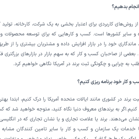
 انجام بدهیم؟
د در آمریکا (USPTO) یکی از روش‌های کاربردی برای اعتبار بخشی به یک شرکت، کارخان
ده و سایر کشورها است. کسب و کارهایی که برای توسعه محصولات و 
د، ماندگاری خود را در بازار افزایش داده و مشتریان بیشتری را از ط
ی از صاحبان کسب و کار که به سهم بازار در بازارهای بزرگتری فکر می
طلب به چرایی و چگونگی ثبت برند در آمریکا نگاهی خواهیم کرد.
کسب و کار خود برنامه ریزی کنیم؟
ت برند در کشوری مانند ایالات متحده آمریکا را درک کنیم، ابتدا بهت
کنیم.
اگر به برندهای معروف دنیا نگاه کنید، متوجه خواهید شد که کسب
یا خدمات یک سازمان و کسب و کار با سایر تامین کنندگان مشابه