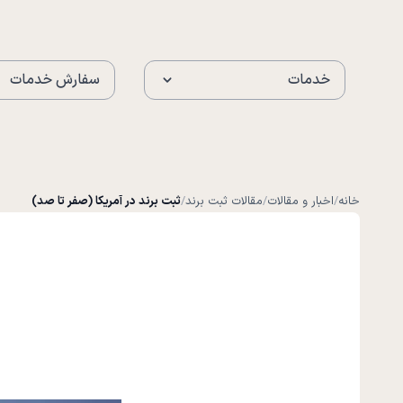
خدمات
سفارش خدمات
خانه
/
اخبار و مقالات
/
مقالات ثبت برند
/
ثبت برند در آمریکا (صفر تا صد)