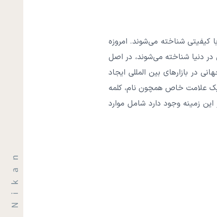
با کیفیتی شناخته می‌شوند. امروزه
 در دنیا شناخته می‌شوند، در اصل
انی در بازارهای بین المللی ایجاد
از یک علامت خاص همچون نام، کلمه
این زمینه وجود دارد شامل موارد