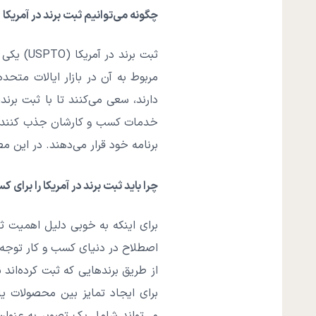
چگونه می‌توانیم ثبت برند در آمریکا
ثبت برن
مربوط به آن در بازار ایالات متح
دارند، سعی می‌کنند تا با ثبت برن
خدمات کسب و کارشان جذب کنند. بعض
برنامه خود قرار می‌دهند. در این م
چرا باید ثبت برند در آمریکا را برای 
برای اینکه به خوبی دلیل اهمیت ثب
اصطلاح در دنیای کسب و کار توجه 
برای ایجاد تمایز بین محصولات 