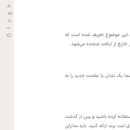
برای این موضوع تعریف شده است که
خارج از ایالات متحده می‌شود.
ما یک نشان یا علامت جدید را به
ستفاده کرده باشید و پس از گذشت
 ثبت برند ارائه کنید، باید مدارکی