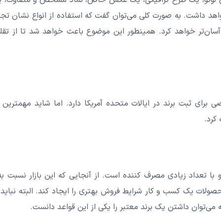
ن لوگو، یک طرح گرافیکی، یک عکس خاص، نماد مشخص و متفاوت، یک 
خواهد داشت. به صورت کلی می‌توان گفت که استفاده از انواع نشان ت
 آسان‌تر خواهد کرد. همینطور این موضوع باعث خواهد شد تا از تق
 برای ثبت برند در ایالات متحده آمریکا دارد. اما شاید مهمترین د
کرد.
گ و با تعداد زیادی مصرف کننده است. از آنجایی که این بازار نسبت ب
حصولات یک کسب و کار شرایط فروش بهتری را ایجاد کند. البته نباید 
می‌توان داشتن یک برند معتبر را یکی از این قواعد دانست.