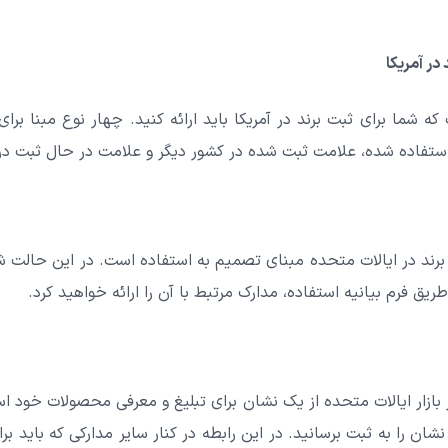
در آمریکا
که شما برای ثبت برند در آمریکا باید ارائه کنید. چهار نوع مبنا 
تفاده شده، علامت ثبت شده در کشور دیگر و علامت در حال ثبت در 
رند در ایالات متحده مبنای تصمیم به استفاده است. در این حالت ش
ق فرم بیانیه استفاده، مدارک مرتبط با آن را ارائه خواهید کرد.
بازار ایالات متحده از یک نشان برای تبلیغ و معرفی محصولات خود ا
ن را به ثبت برسانید. در این رابطه در کنار سایر مدارکی که باید برای