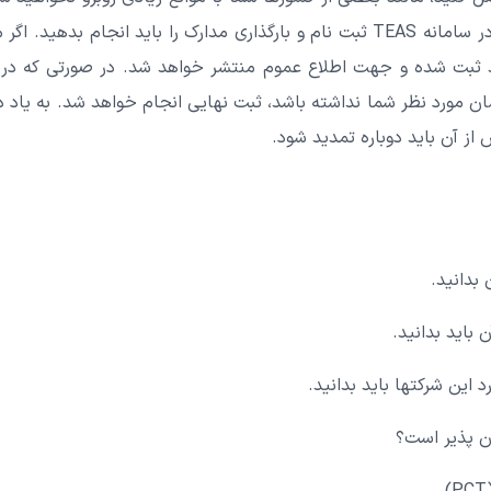
برند آماده کرده و به صورت آنلاین در سامانه TEAS ثبت نام و بارگذاری مدارک را با
رند ثبت شده و جهت اطلاع عموم منتشر خواهد شد. در صورتی که
مورد نظر شما نداشته باشد، ثبت نهایی انجام خواهد شد. به یاد داش
 بدانید.
 باید بدانید.
د این شرکتها باید بدانید.
ن پذیر است؟