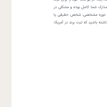
ید انجام بدهید. اگر مدارک شما کامل بوده و مشکلی در
 در دوره مشخصی، شخص حقیقی یا
ته باشید که ثبت برند در آمریکا،