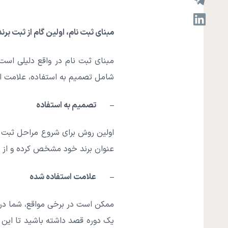
مبنای ثبت نام، اولین گام از ثبت برند 
مبنای ثبت نام در واقع دلیلی است 
شامل تصمیم به استفاده، علامت اس
– تصمیم به استفاده
اولین روش برای شروع مراحل ثبت ب
عنوان برند خود مشخص کرده و از طری
– علامت استفاده شده
ممکن است در برخی مواقع، شما در 
یک دوره قصد داشته باشید تا این نشا