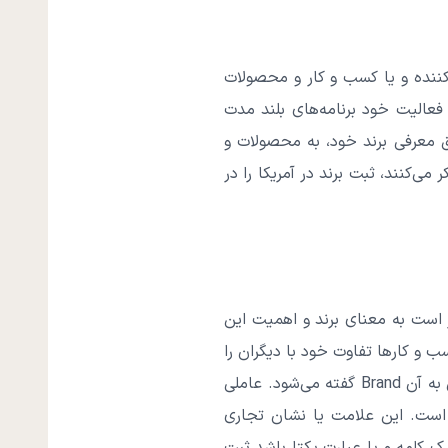
ه، تولید کننده و یا کسب و کار و محصولات
فعالیت خود برنامه‌های بلند مدت
ریق معرفی برند خود، به محصولات و
‌کنند، ثبت برند در آمریکا را در
ر است به معنای برند و اهمیت این
 و کارها تفاوت خود با دیگران را
از طریق برندهایی که ثبت کرده‌اند نشان می‌دهند. برند یا علامت تجاری و یا نشان تجاری که در انگلیسی به آن Brand گفته می‌شود. عاملی
 است. این علامت یا نشان تجاری