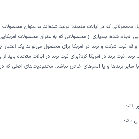
نیا، محصولاتی که در ایالات متحده تولید شده‌اند به عنوان محصولات 
دایی انجام شده، بسیاری از محصولاتی که به عنوان محصولات آمریکایی
 واقع ثبت شرکت و برند در آمریکا برای محصول می‌تواند یک اعتبار جه
برند، ثبت برند در آمریکا کرد؟
برای ثبت برند در ایالات متحده باید 
با سایر برندها و یا اسم‌های خاص نباشد. محدودیت‌های اصلی که در 
ر باشد
یی باشد