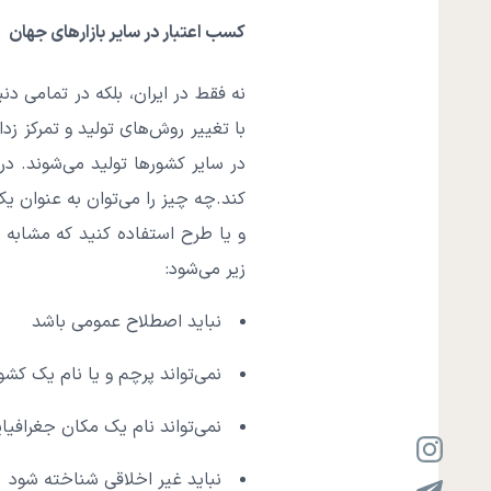
کسب اعتبار در سایر بازارهای جهان
نه فقط در ایران، بلکه در تمامی د
با تغییر روش‌های تولید و تمرکز ز
در سایر کشورها تولید می‌شوند. در
کند.
چه چیز را می‌توان به عنوان یک 
و یا طرح استفاده کنید که مشابه 
زیر می‌شود:
نباید اصطلاح عمومی باشد
نمی‌تواند پرچم و یا نام یک کشو
نمی‌تواند نام یک مکان جغرافیا
نباید غیر اخلاقی شناخته شود