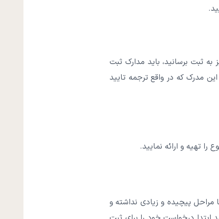
ید.
یز به ثبت برسانید، باید مدارک ثبت
 این مدرک که در واقع ترجمه تایید
را تهیه و ارائه نمایید.
ا مراحل پیچیده و زیادی نداشته و
د.
ابتدا درخواست خود را برای ثبت