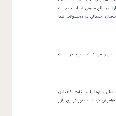
کلمه و یا عبارت یکتا باشد.
ثبت
جاری در واقع معرفی شما، محصولات
لب‌های احتمالی در محصولات شما
لیل و مزایای ثبت برند در ایالات
ه سایر بازارها با مشکلات اقتصادی
فراموش کرد که حضور در این بازار