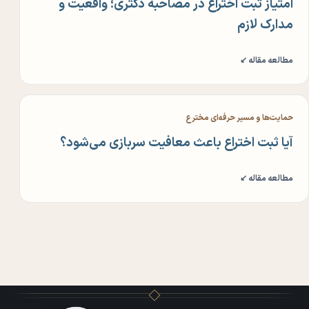
امتیاز ثبت اختراع در مصاحبه دکتری؛ واقعیت و
مدارک لازم
مطالعه مقاله ↙
حمایت‌ها و مسیر حرفه‌ای مخترع
آیا ثبت اختراع باعث معافیت سربازی می‌شود؟
مطالعه مقاله ↙