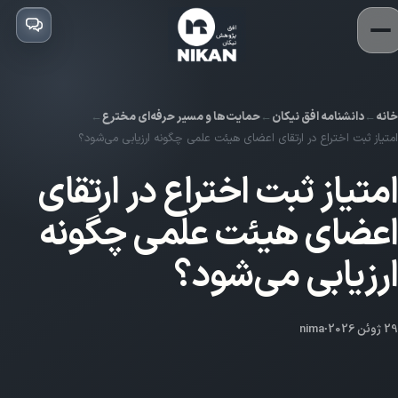
خانه
دانشنامه افق نیکان
حمایت‌ها و مسیر حرفه‌ای مخترع
امتیاز ثبت اختراع در ارتقای اعضای هیئت علمی چگونه ارزیابی می‌شود؟
امتیاز ثبت اختراع در ارتقای
اعضای هیئت علمی چگونه
ارزیابی می‌شود؟
29 ژوئن 2026
·
nima