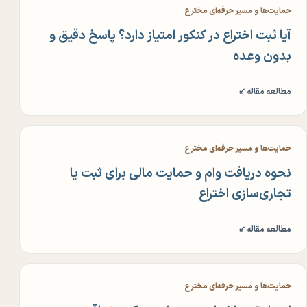
حمایت‌ها و مسیر حرفه‌ای مخترع
آیا ثبت اختراع در کنکور امتیاز دارد؟ پاسخ دقیق و
بدون وعده
مطالعه مقاله ↙
حمایت‌ها و مسیر حرفه‌ای مخترع
نحوه دریافت وام و حمایت مالی برای ثبت یا
تجاری‌سازی اختراع
مطالعه مقاله ↙
حمایت‌ها و مسیر حرفه‌ای مخترع