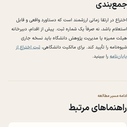
جمع‌بندی
اختراع در ارتقا زمانی ارزشمند است که دستاورد واقعی و قابل
استعلام باشد، نه صرفاً یک شماره ثبت. پیش از اقدام، دبیرخانه
هیئت ممیزه یا مدیریت پژوهش دانشگاه باید نسخه جاری
شیوه‌نامه را تأیید کند. برای مالکیت دانشگاهی،
ثبت اختراع از
پایان‌نامه
را ببینید.
ادامه مسیر مطالعه
راهنماهای مرتبط