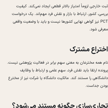
ثبت خارجی لزوماً امتیاز بالاتر قطعی ایجاد نمی‌کند. کیفیت
بررسی، کشور، ارتباط با بازار و نقش فرد مهم‌اند. یک درخواست
PCT نیز گواهی نهایی کشورها نیست و باید با وضعیت واقعی
معرفی شود.
اختراع مشترک
نام همه مخترعان به معنی سهم برابر در فعالیت پژوهشی نیست.
پرونده ارتقا باید نقش فرد، سهم علمی و ارتباط با وظایف
دانشگاهی را مستند کند. مالکیت دانشگاه یا شرکت نیز از مخترع
بودن جداست.
تجاری‌سازی چگونه مستند می‌شود؟