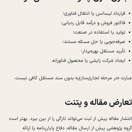
قرارداد لیسانس یا انتقال فناوری؛
فاکتور فروش و درآمد قابل ردیابی؛
تولید یا استفاده در صنعت؛
صرفه‌جویی یا حل مسئله مستند؛
تأیید مستقل بهره‌بردار؛
ایجاد شرکت زایشی یا محصول فناورانه.
عبارت «در مرحله تجاری‌سازی» بدون سند مستقل کافی نیست.
تعارض مقاله و پتنت
انتشار مقاله پیش از ثبت می‌تواند تازگی را از بین ببرد. بهتر است
گروه پژوهشی پیش از ارسال مقاله، دفاع پایان‌نامه یا ارائه