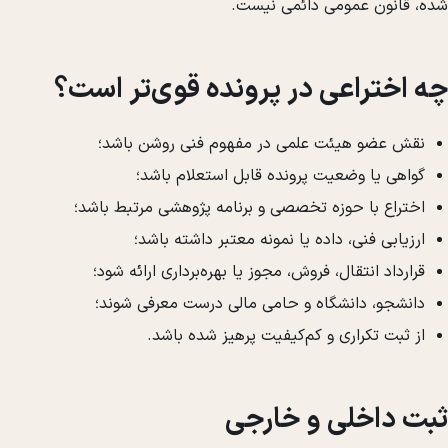
شده، قانون عمومی دائمی نیست.
چه اختراعی در پرونده قوی‌تر است؟
نقش عضو هیئت علمی در مفهوم فنی روشن باشد؛
گواهی یا وضعیت پرونده قابل استعلام باشد؛
اختراع با حوزه تخصصی و برنامه پژوهشی مرتبط باشد؛
ارزیابی فنی، داده یا نمونه معتبر داشته باشد؛
قرارداد انتقال، فروش، مجوز یا بهره‌برداری ارائه شود؛
دانشجو، دانشگاه و حامی مالی درست معرفی شوند؛
از ثبت تکراری و کم‌کیفیت پرهیز شده باشد.
ثبت داخلی و خارجی