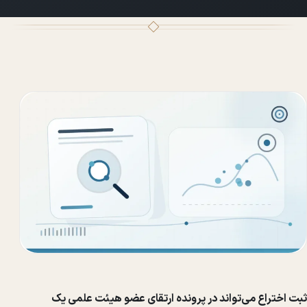
ثبت اختراع می‌تواند در پرونده ارتقای عضو هیئت علمی یک