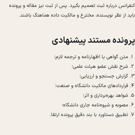
کنفرانس درباره ثبت تصمیم بگیرد. پس از ثبت نیز مقاله و پرونده
باید از نظر نویسنده، مخترع و مالکیت داده هماهنگ باشند.
پرونده مستند پیشنهادی
متن گواهی یا اظهارنامه و ترجمه لازم؛
شرح نقش عضو هیئت علمی؛
گزارش جستجو و ارزیابی؛
قراردادهای مالکیت دانشگاه و صنعت؛
شواهد بهره‌برداری و اثر؛
مصوبه و شیوه‌نامه جاری دانشگاه؛
تطبیق دستاورد با بند دقیق پرونده ارتقا.