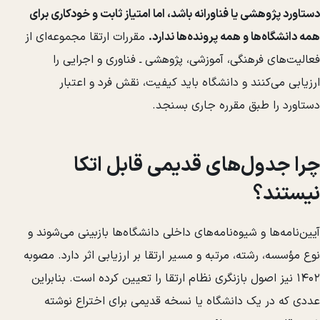
دستاورد پژوهشی یا فناورانه باشد، اما امتیاز ثابت و خودکاری برای
همه دانشگاه‌ها و همه پرونده‌ها ندارد.
مقررات ارتقا مجموعه‌ای از
فعالیت‌های فرهنگی، آموزشی، پژوهشی ـ فناوری و اجرایی را
ارزیابی می‌کنند و دانشگاه باید کیفیت، نقش فرد و اعتبار
دستاورد را طبق مقرره جاری بسنجد.
چرا جدول‌های قدیمی قابل اتکا
نیستند؟
آیین‌نامه‌ها و شیوه‌نامه‌های داخلی دانشگاه‌ها بازبینی می‌شوند و
نوع مؤسسه، رشته، مرتبه و مسیر ارتقا بر ارزیابی اثر دارد. مصوبه
۱۴۰۲ نیز اصول بازنگری نظام ارتقا را تعیین کرده است. بنابراین
عددی که در یک دانشگاه یا نسخه قدیمی برای اختراع نوشته