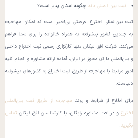
ثبت بین المللی برند
چگونه امکان پذیر است؟
ثبت بین‌المللی اختراع، فرصتی بی‌نظیر است که امکان مهاجرت
به چندین کشور پیشرفته به همراه خانواده را برای شما فراهم
می‌کند. شرکت افق نیکان تنها کارگزاری رسمی ثبت اختراع داخلی
و بین‌المللی دارای مجوز در ایران، آماده ارائه مشاوره و انجام کلیه
امور مرتبط با مهاجرت از طریق ثبت اختراع به کشورهای پیشرفته
دنیاست.
برای اطلاع از شرایط و روند
مهاجرت از طریق ثبت بین‌المللی
اختراع
و دریافت مشاوره رایگان، با کارشناسان افق نیکان
تماس
بگیرید
.