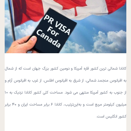
کانادا شمالی ترین کشور قاره آمریکا و دومین کشور بزرگ جهان است که از شمال
به اقیانوس منجمد شمالی، از شرق به اقیانوس اطلس، از غرب به اقیانوس آرام و
از جنوب به کشور آمریکا منتهی می شود. مساحت کلی کشور کانادا نزدیک به 10
میلیون کیلومتر مربع است و به‌این‌ترتیب، کانادا ۶ برابر مساحت ایران و ۴۰ برابر
کشور انگلیس است.