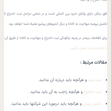
افق نیکان دارای وکلای خبره بین المللی است و در تمامی مراحل ثبت اختراع تا
تکمیل پروسه مهاجرت به کانادا و دیگر کشورهای پیشرو همراه شما خواهد بود.
برای اطلاعات بیشتر در زمینه چگونگی ثبت اختراع و مهاجرت به کانادا از طریق آن،
با کارشناسان ما تماس بگیرید
.
مقالات مرتبط :
ثبت برند
و هرآنچه باید درباره آن بدانید.
ثبت اختراع
و هرآنچه راجب به آن باید بدانید.
دانش بنیان
و هرآنچه باید درمورد این شرکتها باید بدانید.