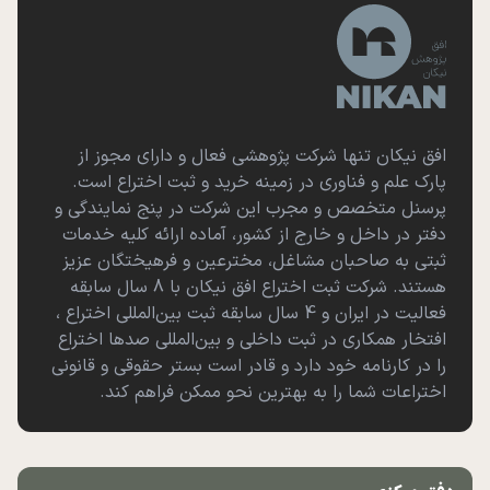
افق نیکان تنها شرکت پژوهشی فعال و دارای مجوز از
پارک علم و فناوری در زمینه خرید و ثبت اختراع است.
پرسنل متخصص و مجرب این شرکت در پنج نمایندگی و
دفتر در داخل و خارج از کشور، آماده ارائه کلیه خدمات
ثبتی به صاحبان مشاغل، مخترعین و فرهیختگان عزیز
هستند. شرکت ثبت اختراع افق نیکان با 8 سال سابقه
فعالیت در ایران و 4 سال سابقه ثبت بین‌المللی اختراع ،
افتخار همکاری در ثبت داخلی و بین‌المللی صدها اختراع
را در کارنامه خود دارد و قادر است بستر حقوقی و قانونی
اختراعات شما را به بهترین نحو ممکن فراهم کند.