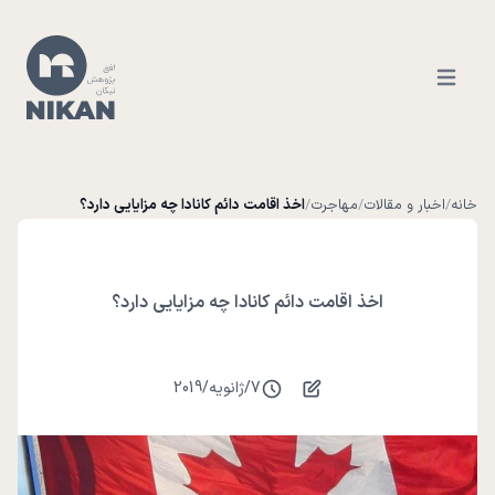
Open ma
خانه
/
اخبار و مقالات
/
مهاجرت
/
اخذ اقامت دائم کانادا چه مزایایی دارد؟
اخذ اقامت دائم کانادا چه مزایایی دارد؟
7
/
ژانویه
/
2019