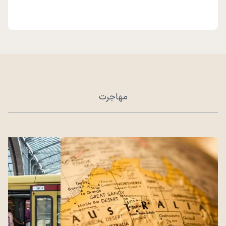
مهاجرت