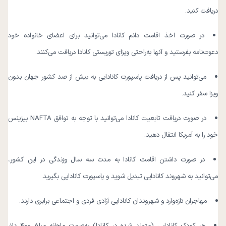
دریافت کنید.
در صورت اخذ اقامت دائم کانادا می‌توانید برای اعضای خانواده‌ خود
دعوت‌نامه بفرستید و آنها به‌راحتی ویزای توریستی کانادا دریافت می‌کنند.
می‌توانید پس از دریافت پاسپورت کانادایی به بیش از صد کشور جهان بدون
ویزا سفر کنید.
در صورت دریافت تابعیت کانادا می‌توانید با توجه به توافق NAFTA بیزینس
خود را به آمریکا انتقال دهید.
در صورت داشتن اقامت کانادا به مدت سه سال وزندگی در این کشور،
می‌توانید به شهروند کانادایی تبدیل شوید و پاسپورت کانادایی بگیرید.
مهاجران تازه‌وارد و شهروندان کانادایی آزادی فردی و اجتماعی برابری دارند.
هر کودک کانادایی (متولد شده در کانادا) به‌صورت ماهانه مبلغ 400 دلار