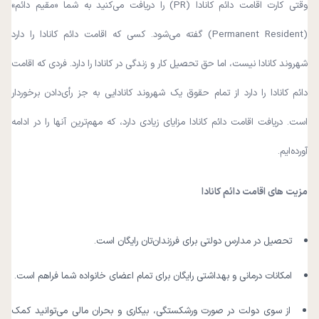
وقتی کارت اقامت دائم کانادا (PR) را دریافت می‌کنید به شما «مقیم دائم»
(Permanent Resident) گفته می‌شود. کسی که اقامت دائم کانادا را دارد
شهروند کانادا نیست، اما حق تحصیل کار و زندگی در کانادا را دارد. فردی که اقامت
دائم کانادا را دارد از تمام حقوق یک شهروند کانادایی به‌ جز رأی‌دادن برخوردار
است. دریافت اقامت دائم کانادا مزایای زیادی دارد، که مهم‌ترین آنها را در ادامه
آورده‌ایم.
مزیت های اقامت دائم کانادا
تحصیل در مدارس دولتی برای فرزندان‌تان رایگان است.
امکانات درمانی و بهداشتی رایگان برای تمام اعضای خانواده شما فراهم است.
از سوی دولت در صورت ورشکستگی، بیکاری و بحران مالی می‌توانید کمک