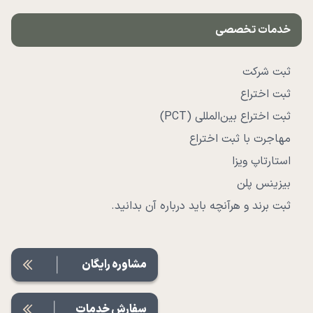
خدمات تخصصی
ثبت شرکت
ثبت اختراع
ثبت اختراع بین‌المللی (PCT)
مهاجرت با ثبت اختراع
استارتاپ ویزا
بیزینس پلن
ثبت برند و هرآنچه باید درباره آن بدانید.
مشاوره رایگان
سفارش خدمات