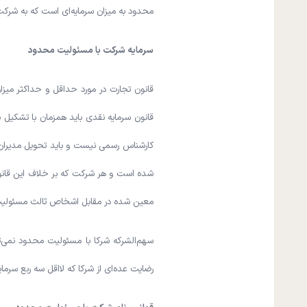
محدود به میزان سرمایه‌ای است که به شرکت 
سرمایه شرکت با مسئولیت محدود
قانون تجارت در مورد حداقل و حداکثر میز
قانون سرمایه نقدی باید همزمان با تشکیل 
کارشناس رسمی نیست و باید تحویل مدیران ش
شده است و هر شرکت که بر خلاف این قانون
معین شده در مقابل اشخاص ثالث مسئولیت 
سهم‌الشرکه شرکا با مسئولیت محدود نمی‌توان
رضایت عده‌ای از شرکا که لااقل سه ربع سرما