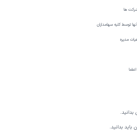
 شرکت ها
نها توسط کلیه سهامداران
ات مدیره
اعضا
 بدانید.
 باید بدانید.