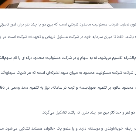
ت مسئولیت محدود مطابق ماده ۹۴ قانون تجارت شرکت مسئولیت محدود شرکتی است که بین دو یا چند نفر برای ا
 باشد، فقط تا میزان سرمایه خود در شرکت مسئول قروض و تعهدات شرکت است. در این 
لشرکه تقسیم می‌شود، نه به سهام و در شرکت مسئولیت محدود برگه‌ای با نام سهم‌
 شرکت شرکت مسئولیت محدود به میزان سهم‌الشرکه‌ای است که هر شریک سرمایه‌گذار
محدود علاوه بر تنظیم صورتجلسه و ثبت در سامانه، نیاز به تنظیم سند رسمی در دفا
 نفر و حداکثر بین هر چند نفری که باشد تشکیل می‌گردد.
ه رابطه خویشاوندی و دوستانه دارند و یا عضو یک خانواده هستند تشکیل می‌شود. 