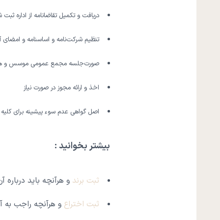
دریافت و تکمیل تقاضانامه از اداره ثبت
تنظیم شرکت‌نامه و اساسنامه و امضای آ
صورت‌جلسه مجمع عمومی موسس و هی
اخذ و ارائه مجوز در صورت نیاز
اصل گواهی عدم سوء پیشینه برای کلیه 
بیشتر بخوانید :
ثبت برند
و هرآنچه باید درباره آن
ثبت اختراع
و هرآنچه راجب به آن