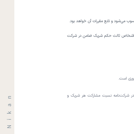
ب می‌شود و تابع مقررات آن خواهد بود.
بل اشخاص ثالث حکم شریک ضامن در شرکت
وری است.
در شرکت‌نامه نسبت مشارکت هر شریک و