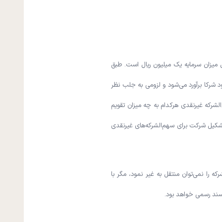
 میزان سرمایه یک میلیون ریال است. طبق
 شرکا برآورد می‌شود و لزومی به جلب نظر
شرکه غیر‌نقدی هرکدام به چه میزان تقویم
شکیل شرکت برای سهم‌الشرکه‌های غیرنقدی
که را نمی‌توان منتقل به غیر نمود، مگر با
 سند رسمی خواهد بود.