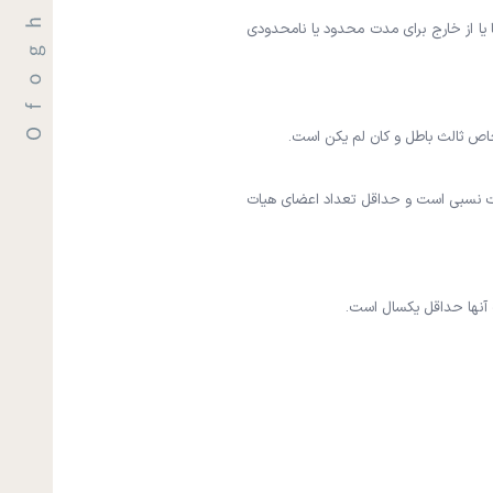
یا از خارج برای مدت محدود یا نامحدودی
خاص ثالث باطل و کان لم یکن است.
نتخاب ناظران با اکثریت نسبی است و حداقل تعداد اعضای هیات
 آنها حداقل یکسال است.