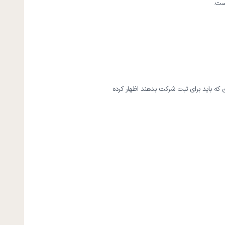
ست.
 که باید برای ثبت شرکت بدهند اظهار کرده