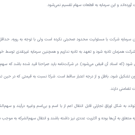
آورده‌اند و این سرمایه به قطعات سهام تقسیم نمی‌شود.
ان سرمایه شرکت با مسئولیت محدود صحبتی نکرده است ولی با توجه به رویه، حداقل
شرکت همزمان تادیه شود و تعهد به تادیه نداریم و همچنین سرمایه غیرنقدی توسط خود
ود (که اسناد آن قبض می‌شود). در شرکت‌نامه باید صراحتا قید شده باشد که سهم‌ال
 تشکیل شود، باطل و از درجه اعتبار ساقط است. شرکا نسبت به قیمتی که در حین ت
تضامنی دارند.
د به شکل اوراق تجارتی قابل انتقال اعم از با اسم و بی‌اسم وغیره درآیند و سهم‌الشر
یه متعلق به آن‌ها بوده و اکثریت عددی نیز داشته باشند و انتقال سهم‌الشرکه به موجب