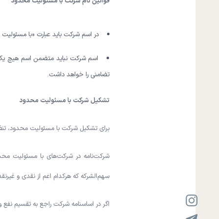
قوانین نام شرکت با مسئولیت محدود
در اسم شرکت باید عبارت «با مسئولیت
اسم شرکت نباید متضمن اسم هیچ یک 
تضامنی را خواهد داشت.
تشکیل شرکت با مسئولیت محدود
برای تشکیل شرکت با مسئولیت محدود، تنظی
شرکت‌نامه در شرکت‌های با مسئولیت مح
سهم‌الشرکه که هرکدام اعم از نقدی و غیرنقد
اگر در اساسنامه شرکت راجع به تقسیم نفع و