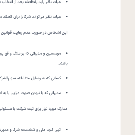
هیات نظار باید بلافاصله بعد از انتخ
هیات نظار می‌تواند شرکا را برای انعقا
این اشخاص در صورت عدم رعایت قوانین ق
موسسین و مدیرانی که برخلاف واقع پردا
باشند.
کسانی که به وسایل متقلبانه، سهم‌الشرک
مدیرانی که با نبودن صورت دارایی یا به 
مدارک مورد نیاز برای ثبت شرکت با مسئو
کپی کارت ملی و شناسنامه شرکا و مدیران