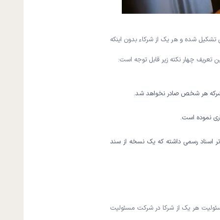
مور تجارتی تشکیل شده و هر یک از شرکاء بدون اینکه
تعریف چهار نکته زیر قابل توجه است:
الشرکه هر شخص صادر نخواهد شد.
ی نموده است‌.
تر اسناد رسمی داشته که یک نسخه از سند
مسئولیت هر یک از شرکا در شرکت مسئولیت