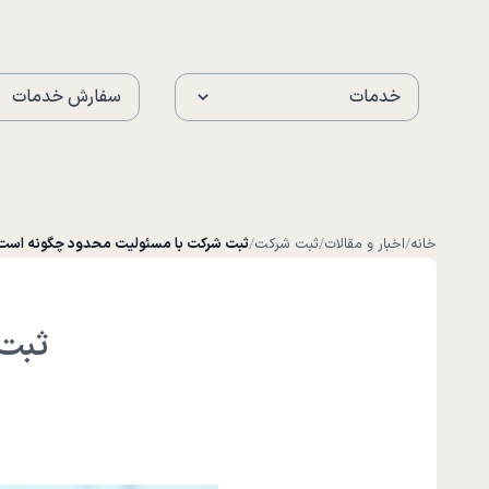
خدمات
سفارش خدمات
خانه
/
اخبار و مقالات
/
ثبت شرکت
/
ثبت شرکت با مسئولیت محدود چگونه است
ثبت