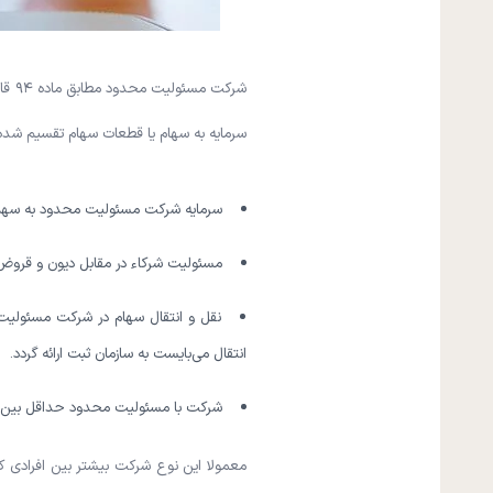
شرک
سرمایه به سهام یا قطعات سهام تقسیم شده
سرمایه شرکت مسئولیت محدود به سهم‌ا
مسئولیت شرکاء در مقابل دیون و قروض
نقل و انتقال سهام در شرکت مسئولیت 
انتقال می‌بایست به سازمان ثبت ارائه گردد.
شرکت با مسئولیت محدود حداقل بین دو
معمولا این نوع شرکت بیشتر بین افرادی ک