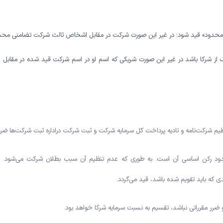
 محدود» قید شود؛ در غیر این صورت شرکت در مقابل اشخاص ثالث شرکت تضامنی محسو
از شرکا باشد در غیر این صورت شریکی که اسم او در اسم شرکت قید شده در مقا
م شرکت‌نامه و تادیه پرداخت کل سرمایه شرکت و ثبت شرکت دراداره ثبت شرکت‌ها ضر
دود رکن اساسی آن است. به طوری که عدم تنظیم آن سبب بطلان شرکت می‌شود. 
ی که باید تقویم شده باشد، قید می‌گردد.
 ضرر مقرراتی نباشد، تقسیم به نسبت سرمایه شرکا خواهد بود.