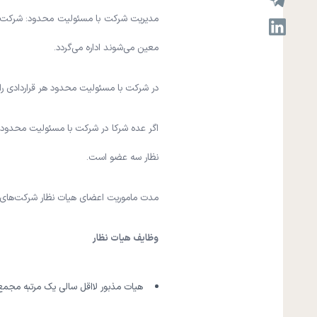
مدیریت شرکت با مسئولیت محدود: شرکت با 
معین می‌شوند اداره می‌گردد.
در شرکت با مسئولیت محدود هر قراردادی را
نظار سه عضو است.
مدت ماموریت اعضای هیات نظار شرکت‌های ب
وظایف هیات نظار
هیات مذبور لااقل سالی یک مرتبه مجمع