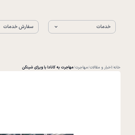
خدمات
سفارش خدمات
خانه
/
اخبار و مقالات
/
مهاجرت
/
مهاجرت به کانادا با ویزای شینگن