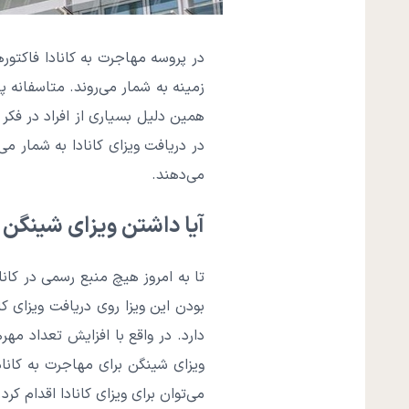
در پروسه مهاجرت به کانادا فاکتو
زمینه به شمار می‌روند. متاسفانه 
همین دلیل بسیاری از افراد در فکر
در دریافت ویزای کانادا به شمار می
می‌دهند.
آیا داشتن ویزای شینگن د
تا به امروز هیچ منبع رسمی در کان
بودن این ویزا روی دریافت ویزای ک
دارد. در واقع با افزایش تعداد مهر
ویزای شینگن برای مهاجرت به کانا
می‌توان برای ویزای کانادا اقدام 