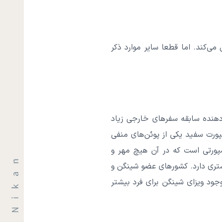
می‌کند. اما قطعا سایر موارد ذکر
دهنده سابقه سفرهای خارجی زیاد
سپورت سفید یکی از پوئن‌های منفی
سپورتی است که در آن هیچ مهر و
شتری دارد. کشورهای عضو شینگن و
وجود ویزای شینگن برای فرد بیشتر