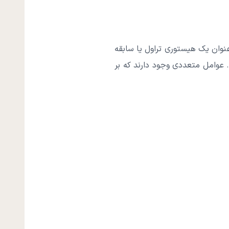
عنوان یک هیستوری تراول یا سابقه
. عوامل متعددی وجود دارند که بر