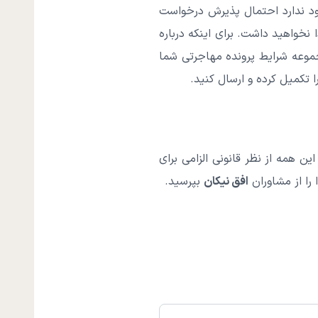
وجود ندارد احتمال پذیرش درخواست
 نخواهید داشت. برای اینکه درباره
وعه شرایط پرونده مهاجرتی شما
ا تکمیل کرده و ارسال کنید.
ین همه از نظر قانونی الزامی برای
را از مشاوران
افق نیکان
بپرسید.