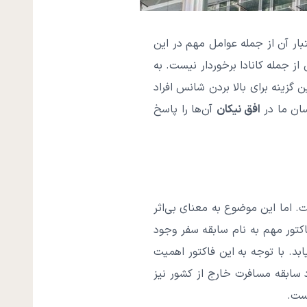
ار آن از جمله عوامل مهم در این
از جمله کانادا برخوردار نیست. به
زینه برای بالا بردن شانس افراد
سان ما در
افق نیکان
آن‌ها را پاسخ
. اما این موضوع به معنای بی‌اثر
اکتور مهم به نام سابقه سفر وجود
ابد. با توجه به این فاکتور اهمیت
 سابقه مسافرت خارج از کشور نیز
است.