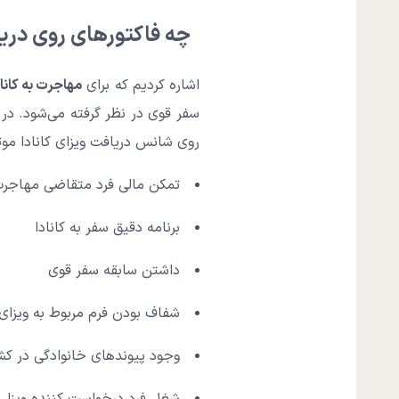
چه فاکتورهای روی دریا
اشاره کردیم که برای
مهاجرت به کاناد
سفر قوی در نظر گرفته می‌شود. در 
روی شانس دریافت ویزای کانادا موث
تمکن مالی فرد متقاضی مهاجر
برنامه دقیق سفر به کانادا
داشتن سابقه سفر قوی
شفاف بودن فرم مربوط به ویزای ک
وجود پیوندهای خانوادگی در کش