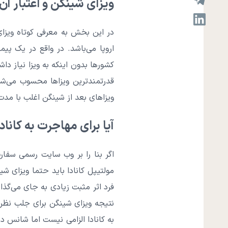
ویزای شینگن و اعتبار آن:
اروپا می‌باشد. در واقع در یک پی
کشورها بدون اینکه به ویزا نیاز د
قدرتمندترین ویزاها محسوب می‌شو
ویزاهای بعد از شینگن اغلب با مدت
آیا برای مهاجرت به کانا
اگر بنا را بر وب سایت رسمی سفار
مولتیپل کانادا باید حتما ویزای 
فرد اثر مثبت زیادی به جای می‌گذا
نتیجه ویزای شینگن برای جلب نظر ه
به کانادا الزامی نیست اما شانس در