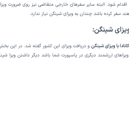
اقدام شود. البته سایر سفرهای خارجی متقاضی نیز روی ضرورت ویزای
د سفر کرده باشد چندان به ویزای شینگن نیاز ندارد.
ویزای شینگن:
انادا با ویزای شینگن
و دریافت ویزای این کشور گفته شد. در این بخش 
 ویزاهای ارزشمند دیگری در پاسپورت شما باشد دیگر داشتن ویزا ش