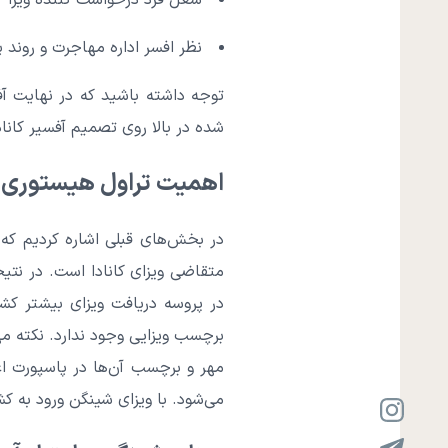
شغل فرد درخواست کننده ویزا
نظر افسر اداره مهاجرت و روند
توجه داشته باشید که در نهایت آف
شده در بالا روی تصمیم آفسیر کاناد
اهمیت تراول هیستوری یا
در بخش‌های قبلی اشاره کردیم که
متقاضی ویزای کانادا است. در نتی
در پروسه دریافت ویزای بیشتر کش
برچسب ویزایی وجود ندارد. نکته 
مهر و برچسب آن‌ها در پاسپورت اعت
می‌شود. با ویزای شینگن ورود به کشو