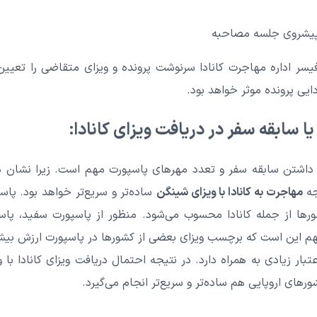
 پیشروی جلسه مصاحبه
یسر اداره مهاجرت کانادا سرنوشت پرونده و ویزای متقاضی را تعیین 
ایی پرونده موثر خواهد بود.
 سابقه سفر در دریافت ویزای کانادا:
 داشتن سابقه سفر و تعدد مهرهای پاسپورت مهم است. زیرا نشان 
جه
مهاجرت به کانادا با ویزای شینگن
ساده‌تر و سریع‌تر خواهد بود. پا
ورها از جمله کانادا محسوب می‌شود. منظور از پاسپورت سفید، پا
مهم این است که برچسب ویزای بعضی از کشورها در پاسپورت ارزش بی
بار زیادی به همراه دارد. در نتیجه احتمال دریافت ویزای کانادا با 
رهای اروپایی هم ساده‌تر و سریع‌تر انجام می‌گیرد.