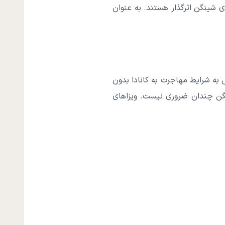
 شینگن اثرگذار هستند. به عنوان
به شرایط مهاجرت به کانادا بدون
ینگن چندان ضروری نیست. ویزاهای