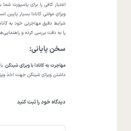
اعتبار کافی را برای پاسپورت شما 
ویزای مولتی کانادا بسیار پایین اس
شرایط دقیق مهاجرتی خود به کانادا
را به دقت بررسی کرده و راهنمایی‌ه
سخن پایانی:
مهاجرت به کانادا با ویزای شینگن
با 
داشتن ویزای شینگن جهت اخذ ویزای 
دیدگاه خود را ثبت کنید