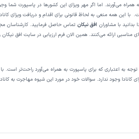
به همراه می‌آورند. اما اگر مهر ویزای این کشورها در پاسپورت شما 
ت. با این همه منعی به لحاظ قانونی برای اقدام و دریافت ویزای کانادا
 بدانید با مشاوران
افق نیکان
تماس حاصل فرمایید. کارشناسان مجم
ای مناسبی ارائه می‌کنند. همین الان فرم ارزیابی در سایت افق نیکان ر
توجه به اعتباری که برای پاسپورت به همراه می‌آورد راحت‌تر است. با ا
کانادا وجود ندارد. سوالات خود در مورد این شیوه مهاجرت به کانادا 