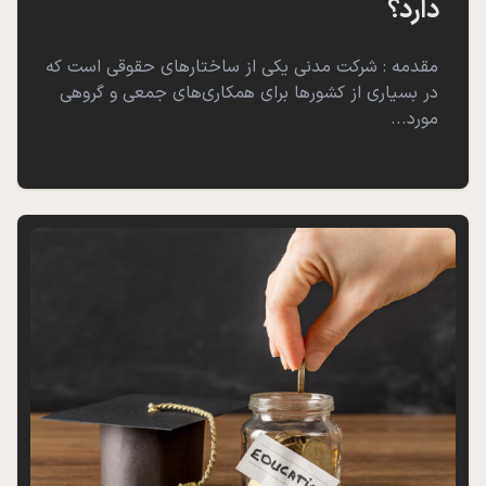
دارد؟
مقدمه : شرکت مدنی یکی از ساختارهای حقوقی است که
در بسیاری از کشورها برای همکاری‌های جمعی و گروهی
مورد...