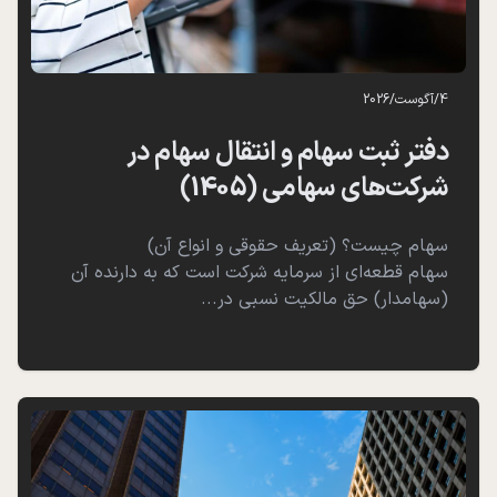
4
/
آگوست
/
2026
دفتر ثبت سهام و انتقال سهام در
شرکت‌های سهامی (1405)
سهام چیست؟ (تعریف حقوقی و انواع آن)
سهام قطعه‌ای از سرمایه شرکت است که به دارنده آن
(سهامدار) حق مالکیت نسبی در...