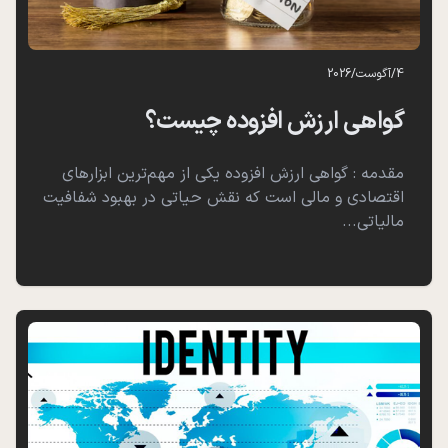
4
/
آگوست
/
2026
گواهی ارزش افزوده چیست؟
مقدمه : گواهی ارزش افزوده یکی از مهم‌ترین ابزارهای
اقتصادی و مالی است که نقش حیاتی در بهبود شفافیت
مالیاتی...