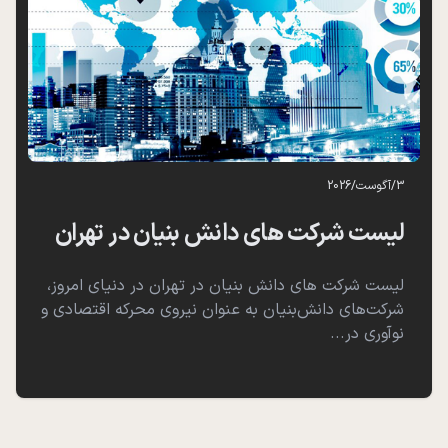
3
/
آگوست
/
2026
لیست شرکت های دانش بنیان در تهران
لیست شرکت های دانش بنیان در تهران در دنیای امروز،
شرکت‌های دانش‌بنیان به عنوان نیروی محرکه اقتصادی و
نوآوری در...