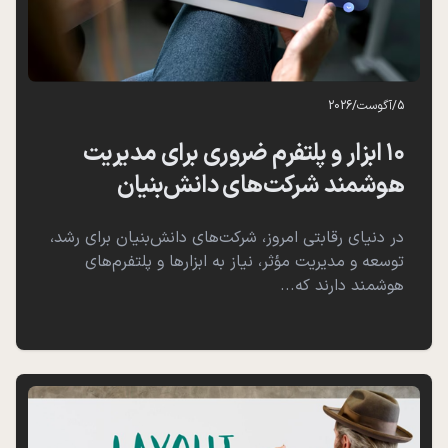
5
/
آگوست
/
2026
۱۰ ابزار و پلتفرم ضروری برای مدیریت
هوشمند شرکت‌های دانش‌بنیان
در دنیای رقابتی امروز، شرکت‌های دانش‌بنیان برای رشد،
توسعه و مدیریت مؤثر، نیاز به ابزارها و پلتفرم‌های
هوشمند دارند که...