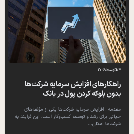
4
/
آگوست
/
2026
راهکارهای افزایش سرمایه شرکت‌ها
بدون بلوکه کردن پول در بانک
مقدمه : افزایش سرمایه شرکت‌ها یکی از مؤلفه‌های
حیاتی برای رشد و توسعه کسب‌وکار است. این فرایند به
شرکت‌ها امکان...