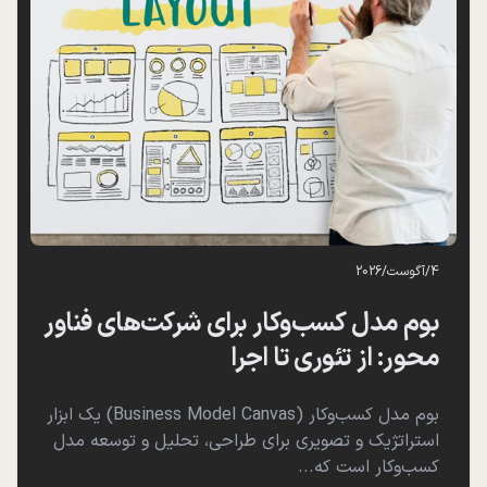
4
/
آگوست
/
2026
بوم مدل کسب‌وکار برای شرکت‌های فناور
محور: از تئوری تا اجرا
بوم مدل کسب‌وکار (Business Model Canvas) یک ابزار
استراتژیک و تصویری برای طراحی، تحلیل و توسعه مدل
کسب‌وکار است که...