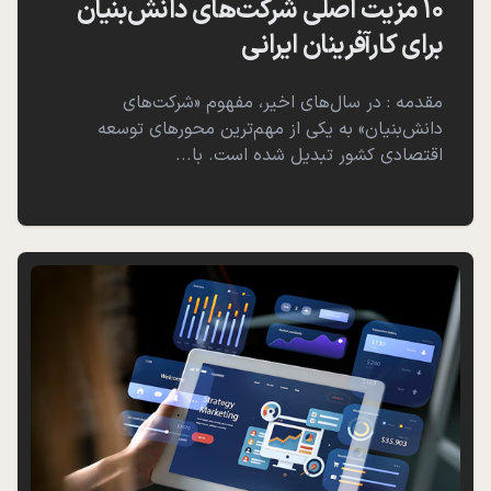
۱۰ مزیت اصلی شرکت‌های دانش‌بنیان
برای کارآفرینان ایرانی
مقدمه : در سال‌های اخیر، مفهوم «شرکت‌های
دانش‌بنیان» به یکی از مهم‌ترین محورهای توسعه
اقتصادی کشور تبدیل شده است. با...