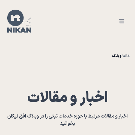
Open ma
خانه
/
وبلاگ
اخبار و مقالات
اخبار و مقالات مرتبط با حوزه خدمات ثبتی را در وبلاگ افق نیکان
بخوانید