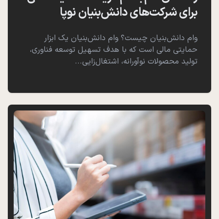
برای شرکت‌های دانش‌بنیان نوپا
وام دانش‌بنیان چیست؟ وام دانش‌بنیان یک ابزار
حمایتی مالی است که با هدف تسهیل توسعه فناوری،
تولید محصولات نوآورانه، اشتغال‌زایی...