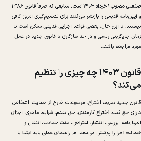
صنعتی مصوب ۱ خرداد ۱۴۰۳ است.
منابعی که صرفاً قانون ۱۳۸۶
و آیین‌نامه قدیمی را بازنشر می‌کنند برای تصمیم‌گیری امروز کافی
نیستند. با این حال، بعضی قواعد اجرایی قدیمی ممکن است تا
زمان جایگزینی رسمی و در حد سازگاری با قانون جدید در عمل
مورد مراجعه باشند.
قانون ۱۴۰۳ چه چیزی را تنظیم
می‌کند؟
قانون جدید تعریف اختراع، موضوعات خارج از حمایت، اشخاص
دارای حق ثبت، اختراع کارمندی، حق تقدم، شرایط ماهوی، اجزای
اظهارنامه، بررسی، انتشار، اعتراض، مدت حمایت، انتقال و
ضمانت اجرا را پوشش می‌دهد. هر راهنمای عملی باید ابتدا با