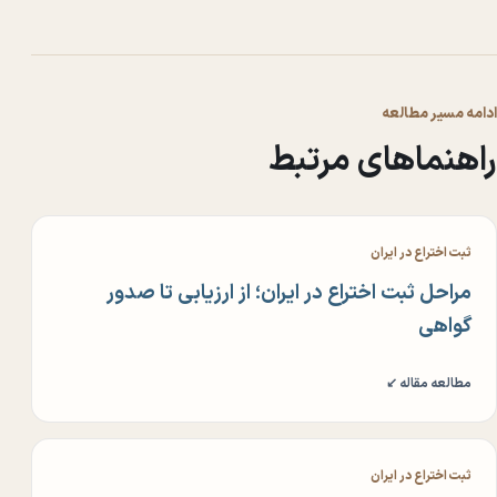
ادامه مسیر مطالعه
راهنماهای مرتبط
ثبت اختراع در ایران
مراحل ثبت اختراع در ایران؛ از ارزیابی تا صدور
گواهی
مطالعه مقاله ↙
ثبت اختراع در ایران