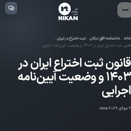
خانه
دانشنامه افق نیکان
ثبت اختراع در ایران
قانون ثبت اختراع ایران در ۱۴۰۳ و وضعیت آیین‌نامه اجرایی
قانون ثبت اختراع ایران در
۱۴۰۳ و وضعیت آیین‌نامه
اجرایی
2 جولای 2026
·
nima