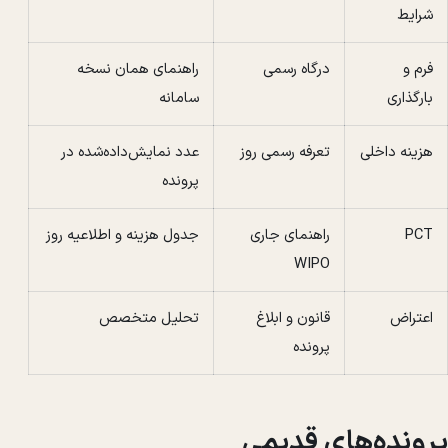
شرایط
فرم و
درگاه رسمی
راهنمای همان نسخه
بارگذاری
سامانه
هزینه داخلی
تعرفه رسمی روز
عدد نمایش‌داده‌شده در
پرونده
PCT
راهنمای جاری
جدول هزینه و اطلاعیه روز
WIPO
اعتراض
قانون و ابلاغ
تحلیل متخصص
پرونده
پرونده‌های قدیمی