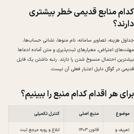
کدام منابع قدیمی خطر بیشتری
دارند؟
جداول هزینه، تصاویر سامانه، نام منوها، نشانی حساب‌ها،
مهلت‌های اعتراض، معیارهای ثبت‌پذیری و متن آماده ادعاها
بیشترین احتمال منسوخ شدن را دارند. رتبه داشتن یک فایل
قدیمی در گوگل دلیل اعتبار فعلی آن نیست.
برای هر اقدام کدام منبع را ببینیم؟
موضوع
منبع اصلی
کنترل تکمیلی
تعریف و
قانون ۱۴۰۳
ابلاغ و رویه مرجع ثبت