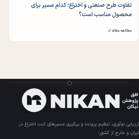
تفاوت طرح صنعتی و اختراع؛ کدام مسیر برای
محصول مناسب است؟
مطالعه مقاله ↙
ارزیابی نوآوری، تنظیم پرونده و پیگیری مسیرهای ثبت اختراع در
ایران و خارج از کشور؛