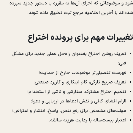
شود و موضوعاتی که اجرای آن‌ها به مقرره یا دستور جدید سپرده
شده‌اند با آخرین اطلاعیه مرجع ثبت تطبیق داده شوند.
تغییرات مهم برای پرونده اختراع
تعریف روشن اختراع به‌عنوان راه‌حل عملی جدید برای مشکل
فنی؛
فهرست تفصیلی‌تر موضوعات خارج از حمایت؛
تعریف صریح تازگی، گام ابتکاری و کاربرد صنعتی؛
تنظیم اختراع مشترک، سفارشی و ناشی از استخدام؛
الزام افشای کافی و نقش ادعاها در ارزیابی و دعوا؛
مهلت‌های مشخص برای رفع نقص، پاسخ، انتشار و اعتراض؛
اعتبار بیست‌ساله با رعایت هزینه سالانه.