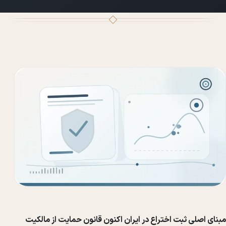
مبنای اصلی ثبت اختراع در ایران اکنون قانون حمایت از مالکیت