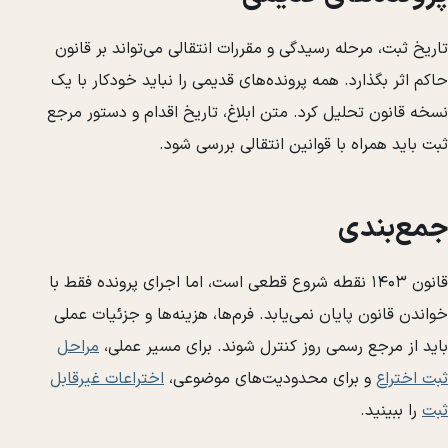
تاریخ ثبت، مرحله رسیدگی و مقررات انتقالی می‌تواند بر قانون
حاکم اثر بگذارد. همه پرونده‌های قدیمی را نباید خودکار با یک
نسخه قانون تحلیل کرد. متن ابلاغ، تاریخ اقدام و دستور مرجع
ثبت باید همراه با قوانین انتقالی بررسی شود.
جمع‌بندی
قانون ۱۴۰۳ نقطه شروع قطعی است، اما اجرای پرونده فقط با
خواندن قانون پایان نمی‌یابد. فرم‌ها، هزینه‌ها و جزئیات عملی
باید از مرجع رسمی روز کنترل شوند. برای مسیر عملی،
مراحل
ثبت اختراع
و برای محدودیت‌های موضوعی،
اختراعات غیرقابل
ثبت
را ببینید.