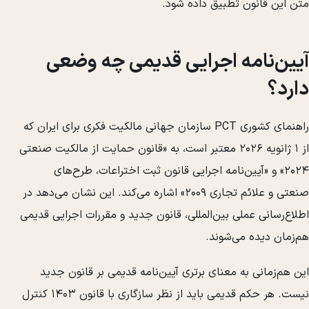
متن این قانون تطبیق داده شود.
آیین‌نامه اجرایی قدیمی چه وضعی
دارد؟
راهنمای کشوری PCT سازمان جهانی مالکیت فکری برای ایران که
از ۱ ژانویه ۲۰۲۶ معتبر است، به «قانون حمایت از مالکیت صنعتی
۲۰۲۴» و «آیین‌نامه اجرایی قانون ثبت اختراعات، طرح‌های
صنعتی و علائم تجاری ۲۰۰۹» اشاره می‌کند. این نشان می‌دهد در
اطلاع‌رسانی عملی بین‌المللی، قانون جدید و مقررات اجرایی قدیمی
هم‌زمان دیده می‌شوند.
این هم‌زمانی به معنای برتری آیین‌نامه قدیمی بر قانون جدید
نیست. هر حکم قدیمی باید از نظر سازگاری با قانون ۱۴۰۳ کنترل