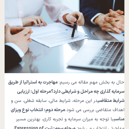
حال به بخش مهم مقاله می رسیم:
مهاجرت به استرالیا از طریق
سرمایه گذاری چه مراحل و شرایطی دارد؟
مرحله اول: ارزیابی
شرایط متقاضی
در این مرحله، شرایط مالی، سابقه شغلی، سن و
اهداف متقاضی بررسی می شود.
مرحله دوم: انتخاب نوع ویزای
مناسب
با توجه به میزان سرمایه و تجربه کاری، بهترین مسیر
مهاجرتی انتخاب می شود.
مرحله سوم: ثبت
Expression of