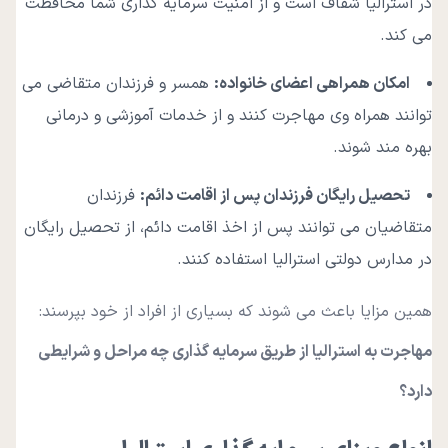
در استرالیا شفاف است و از امنیت سرمایه گذاری شما محافظت
می کند.
امکان همراهی اعضای خانواده
:
همسر و فرزندان متقاضی می
توانند همراه وی مهاجرت کنند و از خدمات آموزشی و درمانی
بهره مند شوند.
تحصیل رایگان فرزندان پس از اقامت دائم
:
فرزندان
متقاضیان می توانند پس از اخذ اقامت دائم، از تحصیل رایگان
در مدارس دولتی استرالیا استفاده کنند.
همین مزایا باعث می شوند که بسیاری از افراد از خود بپرسند:
مهاجرت به استرالیا از طریق سرمایه گذاری چه مراحل و شرایطی
دارد؟