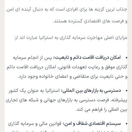
جذاب ترین گزینه ها برای افرادی است که به دنبال آینده ای امن
و فرصت های اقتصادی گسترده هستند.
مزایای اصلی مهاجرت سرمایه گذاری به استرالیا عبارت اند از:
امکان دریافت اقامت دائم و تابعیت
:
پس از انجام سرمایه
گذاری موفق و رعایت تعهدات قانونی، امکان دریافت اقامت دائم
و حتی تابعیت برای متقاضی و اعضای خانواده وجود دارد.
دسترسی به بازارهای بین المللی
:
استرالیا به عنوان یک کشور
پیشرفته، فرصت دسترسی به بازارهای جهانی و شبکه های تجاری
بین المللی را فراهم می کند.
سیستم اقتصادی شفاف و امن
:
قوانین مالی و سرمایه گذاری