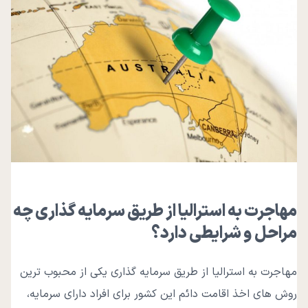
مهاجرت به استرالیا از طریق سرمایه گذاری چه
مراحل و شرایطی دارد؟
مهاجرت به استرالیا از طریق سرمایه گذاری یکی از محبوب ترین
روش های اخذ اقامت دائم این کشور برای افراد دارای سرمایه،