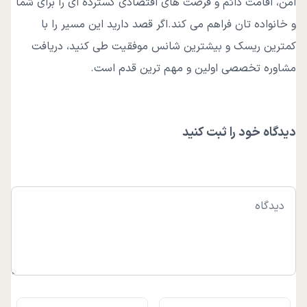
امن، اقامت دائم و فرصت های اقتصادی گسترده ای را برای شما
و خانواده تان فراهم می کند.اگر قصد دارید این مسیر را با
کمترین ریسک و بیشترین شانس موفقیت طی کنید، دریافت
مشاوره تخصصی اولین و مهم ترین قدم است.
دیدگاه خود را ثبت کنید