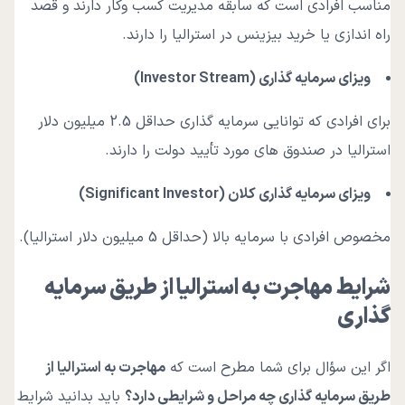
مناسب افرادی است که سابقه مدیریت کسب وکار دارند و قصد
راه اندازی یا خرید بیزینس در استرالیا را دارند.
ویزای سرمایه گذاری
(Investor Stream)
برای افرادی که توانایی سرمایه گذاری حداقل 2.5 میلیون دلار
استرالیا در صندوق های مورد تأیید دولت را دارند.
ویزای سرمایه گذاری کلان
(Significant Investor)
مخصوص افرادی با سرمایه بالا (حداقل 5 میلیون دلار استرالیا).
شرایط مهاجرت به استرالیا از طریق سرمایه
گذاری
اگر این سؤال برای شما مطرح است که
مهاجرت به استرالیا از
طریق سرمایه گذاری چه مراحل و شرایطی دارد؟
باید بدانید شرایط