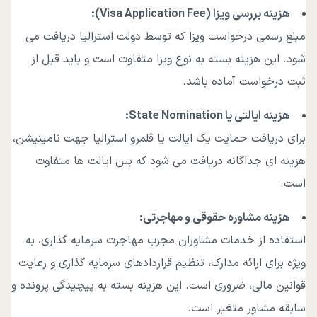
هزینه بررسی ویزا
(Visa Application Fee):
مبلغ رسمی درخواست ویزا که توسط دولت استرالیا دریافت می
شود. این هزینه بسته به نوع ویزا متفاوت است و باید قبل از
ثبت درخواست آماده باشد.
هزینه ایالتی یا
State Nomination:
برای دریافت حمایت یک ایالت یا قلمرو استرالیا جهت نامینیشن،
هزینه ای جداگانه دریافت می شود که بین ایالت ها متفاوت
است.
هزینه مشاوره حقوقی و مهاجرتی
:
استفاده از خدمات مشاوران مجرب مهاجرت سرمایه گذاری، به
ویژه برای ارائه مدارک، تنظیم قراردادهای سرمایه گذاری و رعایت
قوانین مالی، ضروری است. این هزینه بسته به پیچیدگی پرونده و
سابقه مشاور متغیر است.