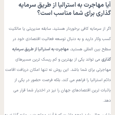
آیا مهاجرت به استرالیا از طریق سرمایه
گذاری برای شما مناسب است؟
اگر از سرمایه کافی برخوردار هستید، سابقه مدیریتی یا مالکیت
کسب وکار دارید و به دنبال توسعه فعالیت اقتصادی خود در
سطح بین المللی هستید،
مهاجرت به استرالیا از طریق سرمایه
گذاری
می تواند یکی از بهترین و کم ریسک ترین مسیرهای
مهاجرتی برای شما باشد. این روش نه تنها امکان دریافت اقامت
دائم استرالیا را فراهم می کند، بلکه فرصت حضور در یکی از
باثبات ترین اقتصادهای جهان را نیز در اختیار شما قرار می
دهد.
با این حال، باید توجه داشت که فرآیند مهاجرت سرمایه گذاری به