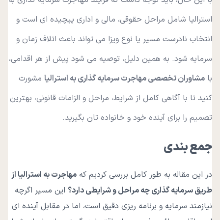
استرالیا شامل مراحل حقوقی، مالی و اداری پیچیده ای است و
انتخاب نادرست مسیر یا نوع ویزا می تواند باعث اتلاف زمان و
سرمایه شود. به همین دلیل، توصیه می شود پیش از هر اقدامی،
با
مشاوران تخصصی مهاجرت سرمایه گذاری به استرالیا
مشورت
کنید تا با آگاهی کامل از شرایط، مراحل و الزامات قانونی، بهترین
تصمیم را برای آینده خود و خانواده تان بگیرید.
جمع بندی
در این مقاله به طور کامل بررسی کردیم که
مهاجرت به استرالیا از
طریق سرمایه گذاری چه مراحل و شرایطی دارد؟
این مسیر اگرچه
نیازمند سرمایه و برنامه ریزی دقیق است، اما در مقابل آینده ای