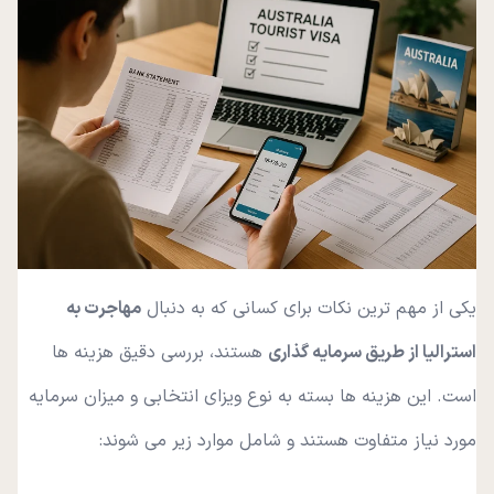
یکی از مهم ترین نکات برای کسانی که به دنبال
مهاجرت به
استرالیا از طریق سرمایه گذاری
هستند، بررسی دقیق هزینه ها
است. این هزینه ها بسته به نوع ویزای انتخابی و میزان سرمایه
مورد نیاز متفاوت هستند و شامل موارد زیر می شوند: