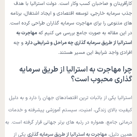
کارآفرینان و صاحبان کسب وکار است. دولت استرالیا با هدف
جذب سرمایه خارجی، توسعه اقتصادی و ایجاد اشتغال، برنامه
های متنوعی را برای مهاجرت سرمایه گذاران طراحی کرده است.
در این مقاله به صورت جامع بررسی می کنیم که
مهاجرت به
استرالیا از طریق سرمایه گذاری چه مراحل و شرایطی دارد
و چه
افرادی واجد شرایط این مسیر هستند.
چرا مهاجرت به استرالیا از طریق سرمایه
گذاری محبوب است؟
استرالیا یکی از باثبات ترین اقتصادهای جهان را دارد و به دلیل
کیفیت بالای زندگی، امنیت، سیستم آموزشی پیشرفته و خدمات
درمانی جامع، همواره در رتبه های برتر جهانی قرار گرفته است. به
همین دلیل،
مهاجرت به استرالیا از طریق سرمایه گذاری
یکی از