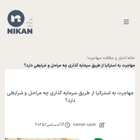
Open ma
خانه
/
اخبار و مقالات
/
مهاجرت
/
مهاجرت به استرالیا از طریق سرمایه گذاری چه مراحل و شرایطی دارد؟
مهاجرت به استرالیا از طریق سرمایه گذاری چه مراحل و شرایطی
دارد؟
owner-user
16
/
دسامبر
/
2025