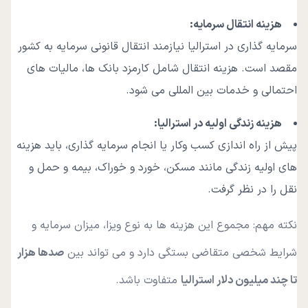
هزینه انتقال سرمایه
:
سرمایه گذاری در استرالیا نیازمند انتقال قانونی سرمایه به کشور
مقصد است. هزینه انتقال شامل کارمزد بانک ها، مالیات های
احتمالی و خدمات بین المللی می شود.
هزینه زندگی اولیه در استرالیا
:
پیش از راه اندازی کسب وکار یا انجام سرمایه گذاری، باید هزینه
های اولیه زندگی مانند مسکن، خورد و خوراک، بیمه و حمل و
نقل را در نظر گرفت.
نکته مهم: مجموع این هزینه ها به نوع ویزا، میزان سرمایه و
شرایط شخصی متقاضی بستگی دارد و می تواند بین
صدها هزار
تا چند میلیون دلار استرالیا
متفاوت باشد.