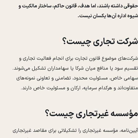
حقوقی داشته باشند، اما هدف، قانون حاکم، ساختار مالکیت و
شیوه اداره آن‌ها یکسان نیست.
شرکت تجاری چیست؟
شرکت‌های موضوع قانون تجارت برای انجام فعالیت تجاری و
تقسیم سود یا منافع میان شرکا یا سهامداران تشکیل می‌شوند.
سهامی خاص، مسئولیت محدود، تضامنی و تعاونی نمونه‌های
متفاوت‌اند و هرکدام سرمایه، ارکان و مسئولیت خاص دارند.
مؤسسه غیرتجاری چیست؟
آیین‌نامه، مؤسسه غیرتجاری را تشکیلاتی برای مقاصد غیرتجاری