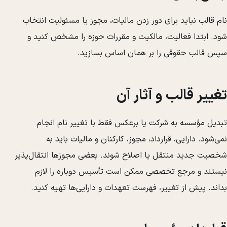
نام قالب نباید برای دور زدن مالیات، مجوز یا مسئولیت انتخاب
شود. ابتدا فعالیت، مالکیت و مقررات حوزه را مشخص کنید و
سپس قالب حقوقی را بر همان اساس بسازید.
تغییر قالب و آثار آن
تبدیل مؤسسه به شرکت یا برعکس فقط با تغییر نام انجام
نمی‌شود. دارایی، قرارداد، مجوز، کارکنان و مالیات باید به
شخصیت جدید منتقل یا اصلاح شوند. بعضی مجوزها انتقال‌پذیر
نیستند و مرجع تخصصی ممکن است تأسیس دوباره را لازم
بداند. پیش از تغییر، فهرست تعهدات و دارایی‌ها تهیه کنید.