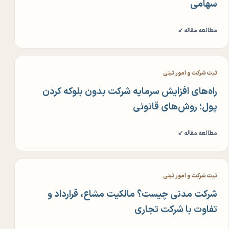
سهامی
مطالعه مقاله ↙
ثبت شرکت و امور ثبتی
راه‌های افزایش سرمایه شرکت بدون بلوکه کردن
پول؛ روش‌های قانونی
مطالعه مقاله ↙
ثبت شرکت و امور ثبتی
شرکت مدنی چیست؟ مالکیت مشاع، قرارداد و
تفاوت با شرکت تجاری