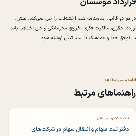
قرارداد مؤسسان
در هر دو قالب، اساسنامه همه اختلافات را حل نمی‌کند. نقش،
آورده، حقوق، مالکیت فکری، خروج، محرمانگی و حل اختلاف باید
در توافق جدا و هماهنگ با سند ثبتی نوشته شود.
ادامه مسیر مطالعه
راهنماهای مرتبط
ثبت شرکت و امور ثبتی
دفتر ثبت سهام و انتقال سهام در شرکت‌های