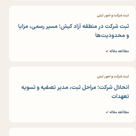
ثبت شرکت و امور ثبتی
ثبت شرکت در منطقه آزاد کیش؛ مسیر رسمی، مزایا
و محدودیت‌ها
مطالعه مقاله ↙
ثبت شرکت و امور ثبتی
انحلال شرکت؛ مراحل ثبت، مدیر تصفیه و تسویه
تعهدات
مطالعه مقاله ↙