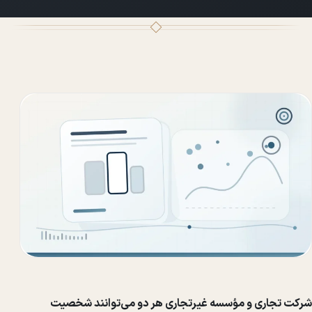
شرکت تجاری و مؤسسه غیرتجاری هر دو می‌توانند شخصیت