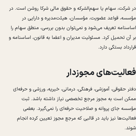
در شرکت، سهام یا سهم‌الشرکه و حقوق مالی شرکا روشن است. در
مؤسسه، قواعد عضویت، مؤسسان، هیئت‌مدیره و دارایی در
اساسنامه تعریف می‌شود و نمی‌توان بدون بررسی، منطق سهام را
بر آن تحمیل کرد. مسئولیت مدیران و اعضا به قانون، اساسنامه و
قرارداد بستگی دارد.
فعالیت‌های مجوزدار
دفتر حقوقی، آموزشی، فرهنگی، درمانی، خیریه، ورزشی و حرفه‌ای
ممکن است به مجوز مرجع تخصصی نیاز داشته باشد. ثبت
مؤسسه جای پروانه و صلاحیت حرفه‌ای را نمی‌گیرد. بعضی
فعالیت‌ها نیز باید در قالبی که مرجع مجوز تعیین کرده انجام
شوند.