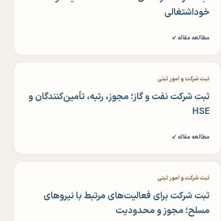
خوداشتغالی
مطالعه مقاله ↙
ثبت شرکت و امور ثبتی
ثبت شرکت نفت و گاز؛ مجوز، رتبه، تأمین‌کنندگان و
HSE
مطالعه مقاله ↙
ثبت شرکت و امور ثبتی
ثبت شرکت برای فعالیت‌های مرتبط با نیروهای
مسلح؛ مجوز و محدودیت