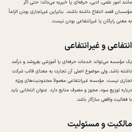
مانند امور علمی، ادبی، حرفه‌ای یا خیریه می‌داند؛ حتی اگر
مؤسسان قصد انتفاع داشته باشند. بنابراین غیرتجاری بودن الزاماً
به معنی رایگان یا غیرانتفاعی بودن نیست.
انتفاعی و غیرانتفاعی
یک مؤسسه می‌تواند خدمات حرفه‌ای یا آموزشی بفروشد و درآمد
داشته باشد، ولی موضوع اصلی آن تجارت به معنای قالب شرکت
تجاری نیست. مؤسسه غیرانتفاعی معمولاً محدودیت‌های ویژه
درباره توزیع سود، مجوز و مصرف منابع دارد. عنوان انتخابی باید
با فعالیت واقعی سازگار باشد.
مالکیت و مسئولیت