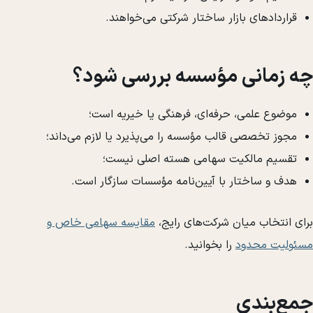
قراردادهای بازار ساختار شرکتی می‌خواهند.
چه زمانی مؤسسه بررسی شود؟
موضوع علمی، حرفه‌ای، فرهنگی یا خیریه است؛
مجوز تخصصی قالب مؤسسه را می‌پذیرد یا لازم می‌داند؛
تقسیم مالکیت سهامی هسته اصلی نیست؛
هدف و ساختار با آیین‌نامه مؤسسات سازگار است.
برای انتخاب میان شرکت‌های رایج،
مقایسه سهامی خاص و
مسئولیت محدود
را بخوانید.
جمع‌بندی