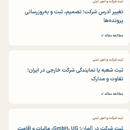
ثبت شرکت و امور ثبتی
تغییر آدرس شرکت؛ تصمیم، ثبت و به‌روزرسانی
پرونده‌ها
مطالعه مقاله ↙
ثبت شرکت و امور ثبتی
ثبت شعبه یا نمایندگی شرکت خارجی در ایران؛
تفاوت و مدارک
مطالعه مقاله ↙
ثبت شرکت و امور ثبتی
ثبت شرکت در آلمان؛ GmbH، UG، مالیات و اقامت