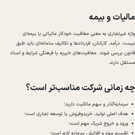
مالیات و بیمه
واژه غیرتجاری به معنی معافیت خودکار مالیاتی یا بیمه‌ای
نیست. درآمد، کارکنان، قراردادها و تکالیف سامانه‌ای باید طبق
قانون بررسی شوند. معافیت‌های خیریه یا فرهنگی شرایط و اسناد
مستقل دارند.
چه زمانی شرکت مناسب‌تر است؟
سرمایه‌گذار و سهم مالکیت دارید؛
هدف اصلی تولید، خریدوفروش یا توسعه تجاری است؛
ورود و خروج شریک مهم است؛
تقسیم سود و افزایش سرمایه لازم است؛