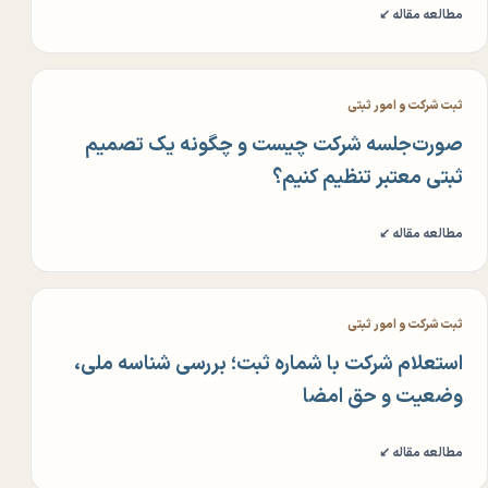
مطالعه مقاله ↙
ثبت شرکت و امور ثبتی
صورت‌جلسه شرکت چیست و چگونه یک تصمیم
ثبتی معتبر تنظیم کنیم؟
مطالعه مقاله ↙
ثبت شرکت و امور ثبتی
استعلام شرکت با شماره ثبت؛ بررسی شناسه ملی،
وضعیت و حق امضا
مطالعه مقاله ↙