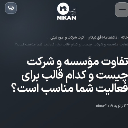
خانه
دانشنامه افق نیکان
ثبت شرکت و امور ثبتی
تفاوت مؤسسه و شرکت چیست و کدام قالب برای فعالیت شما مناسب است؟
تفاوت مؤسسه و شرکت
چیست و کدام قالب برای
فعالیت شما مناسب است؟
13 ژانویه 2019
·
nima