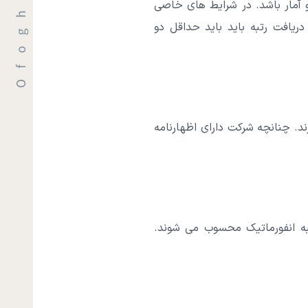
 آمار باشد. در شرایط های خاصی
دریافت رتبه باید باید حداقل دو
د. چنانچه شرکت دارای اظهارنامه
تبه انفورماتیک محسوب می شوند.