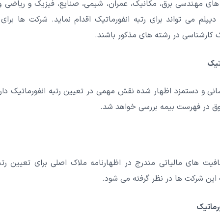
های مهندسی برق، مکانیک، عمران، شیمی، صنایع، فیزیک و ریاضی و
یپلم می تواند برای رتبه انفورماتیک اقدام نماید. شرکت ها برای 
 کارشناسی در رشته های مذکور باشند.
تیک
انی و دستمزد اظهار شده نقش مهمی در تعیین رتبه انفورماتیک دارن
وق در فهرست بیمه بررسی خواهد شد.
افیت های مالیاتی مندرج در اظهارنامه ملاک اصلی برای تعیین ر
 این شرکت ها در نظر گرفته می شود.
رماتیک