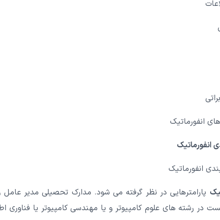
اعات
راتی
های انفورماتیک
ی انفورماتیک
دی انفورماتیک
تیک
پارامترهایی در نظر گرفته می شود. مدارک تحصیلی مدیر عامل و
ت در رشته های علوم کامپیوتر و یا مهندسی کامپیوتر یا فناوری ا