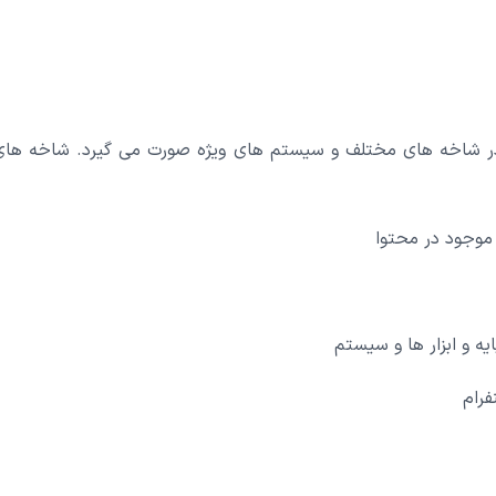
شاخه های مختلف و سیستم های ویژه صورت می گیرد. شاخه های رتب
 موجود در محتوا
ایه و ابزار ها و سیستم
فرام