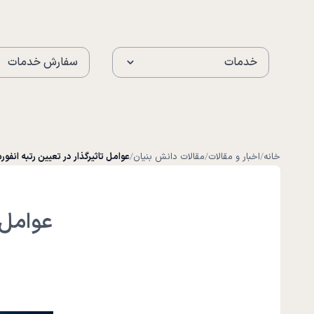
خدمات
سفارش خدمات
خانه
/
اخبار و مقالات
/
مقالات دانش بنیان
/
عوامل تاثیرگذار در تعیین رتبه انفو
عوامل 