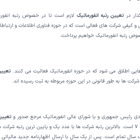
ذار در
تعیین رتبه انفورماتیک
لازم است تا در خصوص رتبه انفورما
 کیفی شرکت های فعالی است که در حوزه فناوری اطلاعات و ارتباطات
وص رتبه انفورماتیک خواهیم پرداخت.
یی اطلاق می شود که در حوزه انفورماتیک فعالیت می کنند.
تعیین
بردی رئیس جمهوری و یا شورای عالی انفورماتیک مرجع صدور و
تعیین 
 سال تمام است. پس از یک سال با ارسال اظهارنامه جدید مالیاتی رت