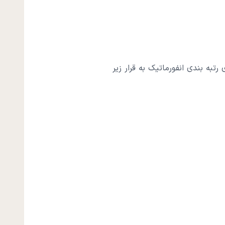
ه بندی انفورماتیک به قرار زیر