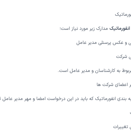
فورماتیک
انفورماتیک
مدارک زیر مورد نیاز است؛
ی و عکس پرسنلی مدیر عامل
نی شرکت
ربوط به کارشناسان و مدیر عامل است.
ر اعضای شرکت ها
ه بندی انفورماتیک که باید در این درخواست امضا و مهر مدیر عامل 
 تغییرات