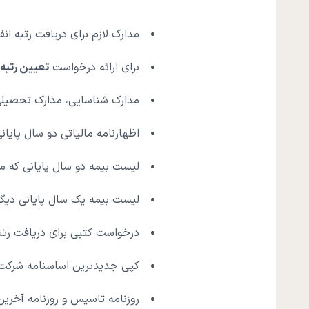
مدارک لازم برای دریافت رتبه ان
برای ارائه درخواست
تعیین رتبه 
مدارک شناسایی، مدارک تحصیل
اظهارنامه مالیاتی دو سال پایا
لیست بیمه دو سال پایانی که م
لیست بیمه یک سال پایانی دیگ
درخواست کتبی برای دریافت رتب
کپی جدیدترین اساسنامه شرکت
روزنامه تاسیس و روزنامه آخرین