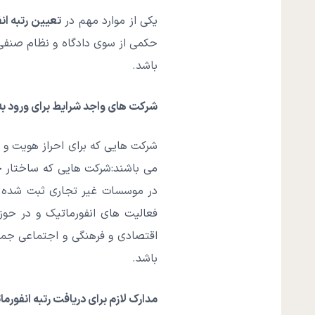
یکی از موارد مهم در
تعیین رتبه ان
باشد.
شرکت های واجد شرایط برای ورود به
شرکت هایی که برای احراز هویت و
می باشند:
شرکت هایی که ساختار ح
در موسسات غیر تجاری ثبت شده ب
فعالیت های انفورماتیک و در حوزه
اقتصادی و فرهنگی و اجتماعی جمه
باشد.
مدارک لازم برای دریافت رتبه انفورم