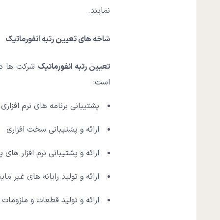
نمایند.
شاخه های تعیین رتبه انفورماتیک
تعیین رتبه انفورماتیک
شرکت ها در 
است:
پشتیبانی برنامه های نرم افزاری
ارائه و پشتیبانی سخت افزاری
ارائه و پشتیبانی نرم افزار های پ
ارائه و تولید رایانه های غیر ماین
ارائه و تولید قطعات و ملزومات