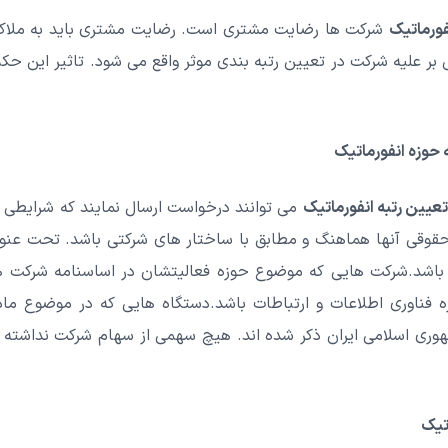
فورماتیک
شرکت ها رضایت مشتری است. رضایت مشتری باید به ملاک
 حوزه انفورماتیک
تعیین رتبه انفورماتیک
می توانند درخواست ارسال نمایند که شرایطی را د
قوقی آنها هماهنگ و مطابق با ساختار های شرکتی باشد. تحت عنوا
اشد.
شرکت هایی که موضوع حوزه فعالیتشان در اساسنامه شرکت ها 
 فناوری اطلاعات و ارتباطات باشد.
وری اسلامی ایران ذکر شده اند. هیچ سهمی از سهام شرکت نداشته ب
اتیک