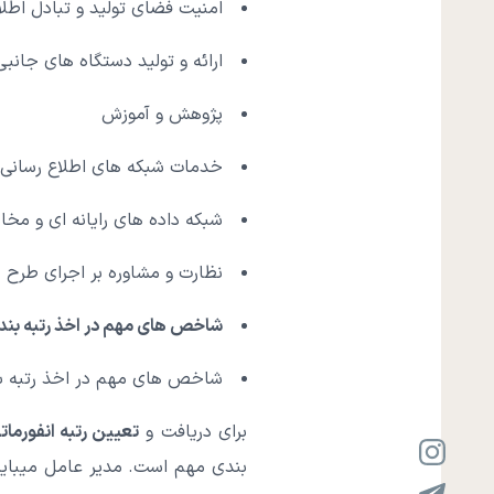
امنیت فضای تولید و تبادل اطل
ارائه و تولید دستگاه های جانبی
پژوهش و آموزش
خدمات شبکه های اطلاع رسانی
شبکه داده های رایانه ای و مخاب
نظارت و مشاوره بر اجرای طرح 
شاخص های مهم در اخذ رتبه بند
شاخص های مهم در اخذ رتبه بن
برای دریافت و
تعیین رتبه انفورما
بندی مهم است. مدیر عامل میبایس