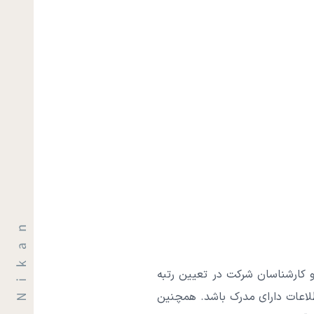
 کارشناسان شرکت در تعیین رتبه
طلاعات دارای مدرک باشد. همچنین