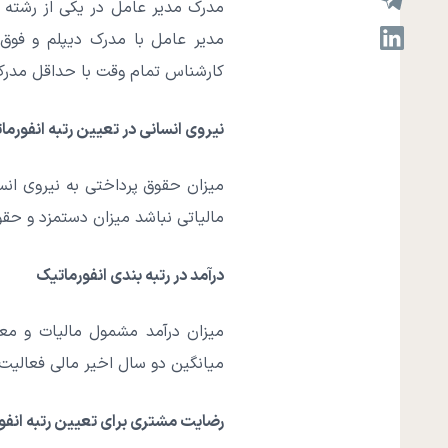
مدرک مدیر عامل در یکی از رشته 
مدیر عامل با مدرک دیپلم و فوق د
کارشناس تمام وقت با حداقل مدرک
نیروی انسانی در تعیین رتبه انفورما
میزان حقوق پرداختی به نیروی انس
مالیاتی نباشد میزان دستمزد و حق
درآمد در رتبه بندی انفورماتیک
میزان درآمد مشمول مالیات و مع
میانگین دو سال اخیر مالی فعالیت
رضایت مشتری برای تعیین رتبه انفو