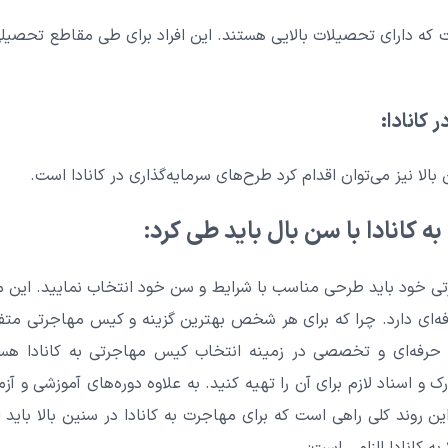
که دارای تحصیلات بالایی هستند. این افراد برای طی مقاطع تحصیل
الا نیز می‌توان اقدام کرد طرح‌های سرمایه‌گذاری در کانادا است.
ه کانادا با سن بال باید طی کرد:
جرتی خود باید طرحی مناسب با شرایط و سن خود انتخاب نمایید. این مر
فه‌ای دارد. چرا که برای هر شخص بهترین گزینه و کیس مهاجرتی متفا
ی حرفه‌ای و تخصصی در زمینه انتخاب کیس مهاجرتی به کانادا هست
ک و اسناد لازم برای آن را تهیه کنید. به علاوه دوره‌های آموزشی و آز
این روند کلی راهی است که برای مهاجرت به کانادا در سنین بالا بای