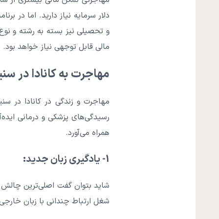
دلار سرمایه نیاز دارید. اما در برن
و تحصیلی نیز بسته به رشته و نوع 
مالی قابل توجهی نیاز خواهد بود.
مهاجرت به کانادا در سنی
مهاجرت و زندگی در کانادا در سنی
رسیدگی‌های پزشکی و درمانی ایده
همراه می‌آورد.
1- یادگیری زبان جدید:
شاید بتوان گفت اصلی‌ترین چالش م
شغل ارتباط چندانی با زبان خارجی