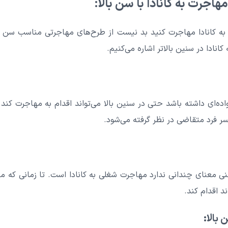
اجرت به کانادا با سن بالا:
د به کانادا مهاجرت کنید بد نیست از طرح‌های مهاجرتی مناسب سن
کانادا در سنین بالاتر اشاره می‌کنیم.
اده‌ای داشته باشد حتی در سنین بالا می‌تواند اقدام به مهاجرت کند
نسر فرد متقاضی در نظر گرفته می‌شود.
معنای چندانی ندارد مهاجرت شغلی به کانادا است. تا زمانی که متق
ند اقدام کند.