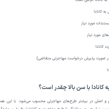
ه کانادا الزامی است:
به کانادا
تندات مورد نیاز
های مورد نیاز
 کانادا
( در صورت پذیرش درخواست مهاجرتی متقاضی)
ا
 کانادا با سن بالا چقدر است؟
و اصلی در بیشتر طرح‌های مهاجرتی محسوب می‌شود. با این همه د