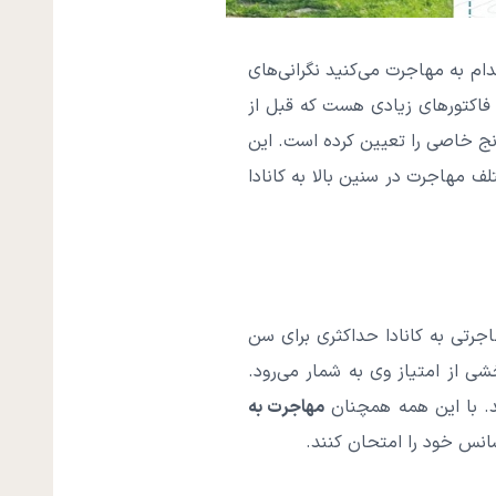
ام به مهاجرت می‌کنید نگرانی‌های
 فاکتورهای زیادی هست که قبل از
نج خاصی را تعیین کرده است. این
ف مهاجرت در سنین بالا به کانادا
جرتی به کانادا حداکثری برای سن
شی از امتیاز وی به شمار می‌رود.
د. با این همه همچنان
مهاجرت به
شانس خود را امتحان کنند.