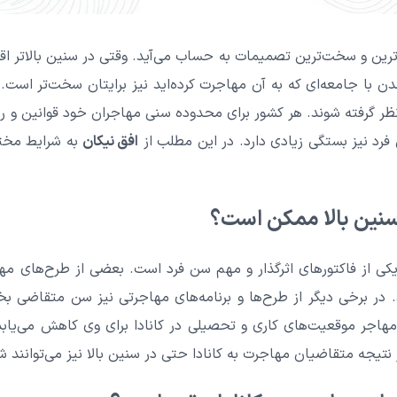
رین و سخت‌ترین تصمیمات به حساب می‌آید. وقتی در سنین بالاتر اقد
 با جامعه‌ای که به آن مهاجرت کرده‌اید نیز برایتان سخت‌تر است.
نظر گرفته شوند. هر کشور برای محدوده سنی مهاجران خود قوانین و ر
فرد نیز بستگی زیادی دارد. در این مطلب از
افق نیکان
به شرایط مختل
 سنین بالا ممکن است؟
یکی از فاکتورهای اثرگذار و مهم سن فرد است. بعضی از طرح‌های مها
. در برخی دیگر از طرح‌ها و برنامه‌های مهاجرتی نیز سن متقاضی بخ
مهاجر موقعیت‌های کاری و تحصیلی در کانادا برای وی کاهش می‌یاب
نتیجه متقاضیان مهاجرت به کانادا حتی در سنین بالا نیز می‌توانند 