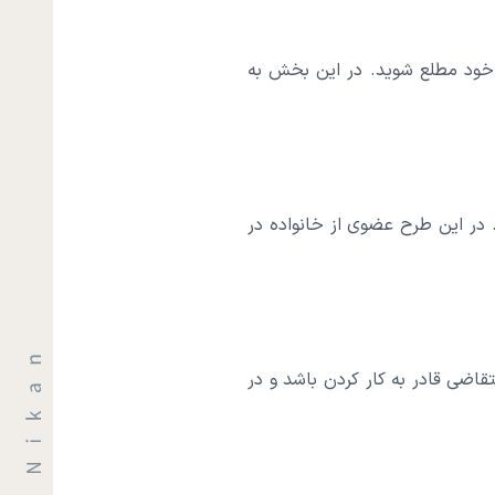
 خود مطلع شوید. در این بخش به
. در این طرح عضوی از خانواده در
اضی قادر به کار کردن باشد و در