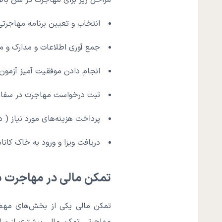
مراحل زیر برای مهاجرت در سن بالا ب
انتخاب و تعیین برنامه مهاجرتی 
جمع آوری اطلاعات و مدارک و مس
انجام دادن موفقیت آمیز آزمون‌
ثبت درخواست مهاجرت در سفارت
پرداخت هزینه‌های مورد نیاز 
دریافت ویزا و ورود به خاک کاناد
تمکن مالی در مهاجرت به
تمکن مالی یکی از بخش‌های مهم 