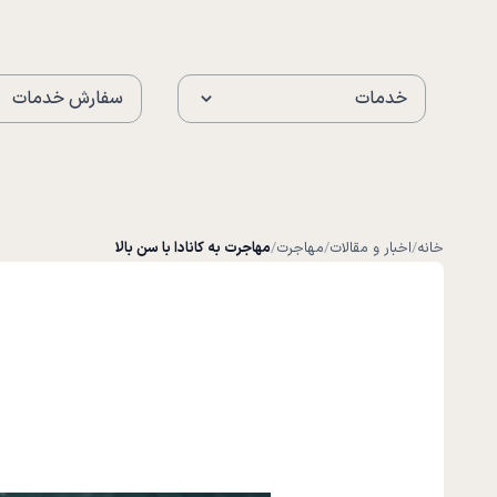
خدمات
سفارش خدمات
خانه
/
اخبار و مقالات
/
مهاجرت
/
مهاجرت به کانادا با سن بالا