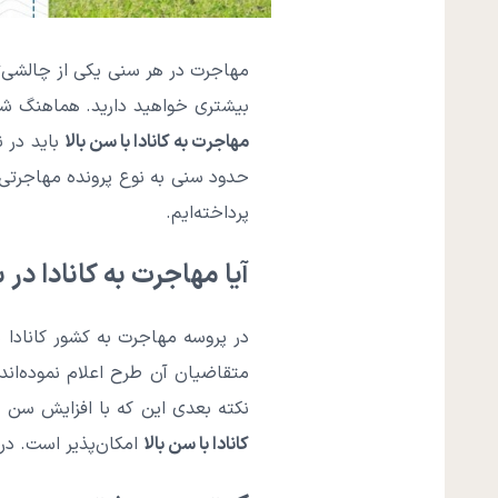
مهاجرت در هر سنی یکی از چالشی‌ت
بیشتری خواهید دارید. هماهنگ شدن
مهاجرت به کانادا با سن بالا
باید در 
حدود سنی به نوع پرونده مهاجرتی 
پرداخته‌ایم.
آیا مهاجرت به کانادا در
در پروسه مهاجرت به کشور کانادا 
متقاضیان آن طرح اعلام نموده‌اند
نکته بعدی این که با افزایش سن 
کانادا با سن بالا
امکان‌پذیر است. در 