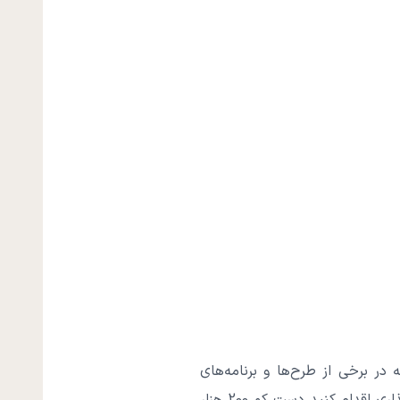
ر برخی از طرح‌ها و برنامه‌های