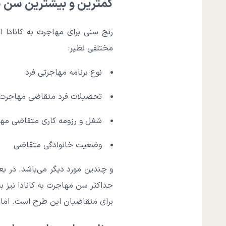
کمترین و بیشترین سن ب
رنج سنی برای مهاجرت به کانادا از
مختلفی نظیر:
نوع برنامه مهاجرتی فرد
تحصیلات فرد متقاضی مهاجرت
شغل و رزومه کاری متقاضی مه
وضعیت خانوادگی متقاضی
برای متقاضیان این طرح است. اما 