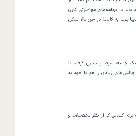
مهاجرتی تمکن مالی بیشتری از سایرین نیاز هست. مثلا اگر با طرح مهاجرت به کانادا از طریق سرمایه‌گذاری اقدام کنید دست کم 200 هزار
د بود. در برنامه‌های مهاجرتی کاری
هاجرت به کانادا در سن بالا تمکن
 یک جامعه مرفه و مدرن گرفته تا
چالش‌های زیادی را هم با خود به
 برای کسانی که از نظر تحصیلات و