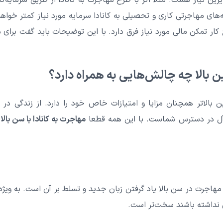
امه‌های مهاجرتی کاری و تحصیلی به کانادا سرمایه مورد نیاز کمتر خواه
کار تمکن مالی مورد نیاز فرق دارد. با این توضیحات باید گفت برای م
ن بالا چه چالش‌هایی به همراه دارد؟
ن بالاتر همچنان مزایا و امتیازات خاص خود را دارد. از زندگی در
‌آل در دسترس شماست. با این همه قطعا
مهاجرت به کانادا با سن بالا
هاجرت در سن بالا یاد گرفتن زبان جدید و تسلط بر آن است. به ویژه
 نداشته باشند سخت‌تر است.