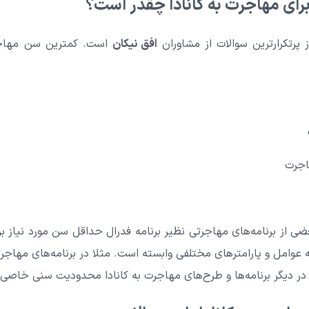
رای مهاجرت به کانادا چقدر است؟
 پرتکرارترین سوالات از مشاوران
افق نیکان
است. کمترین سن مهاجرت
اجرت
در دیگر برنامه‌ها و طرح‌های مهاجرت به کانادا محدودیت سنی خاصی 