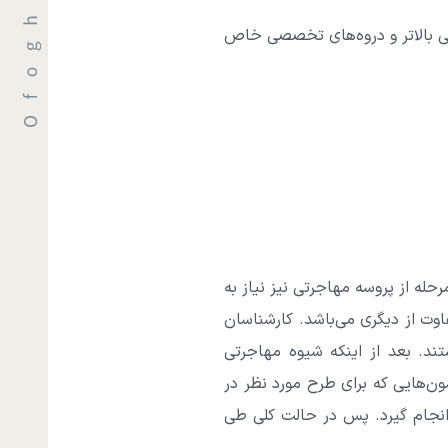
ی بالاتر و دروه‌های تخصصی خاص
حله از پروسه مهاجرتی نیز نیاز به
وت از دیگری می‌باشد. کارشناسان
ند. بعد از اینکه شیوه مهاجرتی
مون‌هایی که برای طرح مورد نظر در
د انجام گیرد. پس در حالت کلی طی