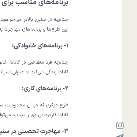
برنامه‌های مناسب برای مه
چنانچه در سنین بالاتر می‌خواهی
این طرح‌ها و برنامه‌های مهاجرت به 
1- برنامه‌های خانوادگی:
چنانچه فرد متقاضی در کانادا خانو
کانادا زندگی می‌کند به عنوان اسپا
2- برنامه‌های کاری:
طرح دیگری که در آن محدودیت سنی 
کانادا کارفرمایی وی را بپذیرد می‌توا
3- مهاجرت تحصیلی در سنین بالا: