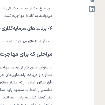
این طرح بیشتر مناسب کسانی است 
می‌توانند به کانادا مهاجرت کنند.
4- برنامه‌های سرمایه‌گذاری در کانادا:
از دیگر طرح‌های مهاجرتی که با سن ب
مراحلی که برای مهاجرت ب
به عنوان اولین گام از برنامه مها
مشاوره و دریافت راهنمایی‌های حر
افق نیکان
آماده ارائه مشاوره‌ها
مناسبی را انتخاب نمودید باید مدار
نظر گرفته شده به پایان برسانید. 