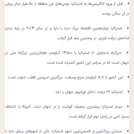
قبل از ورود انگلیسی‌ها به استرالیا، بومی‌های این منطقه از ۵۰ هزار سال پیش
در آن ساکن بودند.
استرالیا دوازدهمین اقتصاد بزرگ دنیا را دارد و در سال ۲۰۱۴ در رتبه بندی
شاخص درآمد فردی، در پنجمین رتبه قرار گرفت.
«بزرگراه شماره‌ی ۱» استرالیا با ۱۴۵۰۰ کیلومتر طولانی‌ترین بزرگراه ملی در
جهان است که در سراسر این کشور کشیده شده است.
این کشور با 5.8 کیلومتر مربع وسعت، بزرگترین سرزمین قطب جنوب است.
استرالیا ۳۱ درصد ذخایر اورانیوم جهان را دارد.
مردم استرالیا بیشترین مصرف گوشت را در جهان دارند. آمریکا با اختلاف
بسیار کمی در رده‌ی دوم قرار گرفته است.
سیدنی بزرگ‌ترین و قدیمی‌ترین شهر استرالیا، یکی از شهرهای زیبای دنیا با