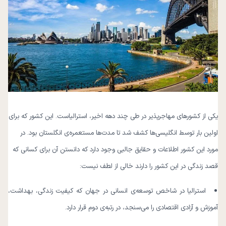
یکی از کشورهای مهاجرپذیر در طی چند دهه اخیر، استرالیاست. این کشور که برای
اولین بار توسط انگلیسی‌ها کشف شد تا مدت‌ها مستعمره‌ی انگلستان بود. در
مورد این کشور اطلاعات و حقایق جالبی وجود دارد که دانستن آن برای کسانی که
قصد زندگی در این کشور را دارند خالی از لطف نیست:
استرالیا در شاخص توسعه‌ی انسانی در جهان که کیفیت زندگی، بهداشت،
آموزش و آزادی اقتصادی را می‌سنجد، در رتبه‌ی دوم قرار دارد.