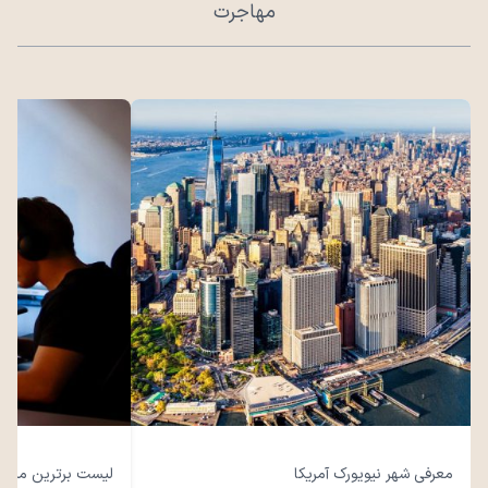
مهاجرت
معرفی شهر نیویورک آمریکا
لیست برترین مشاغل