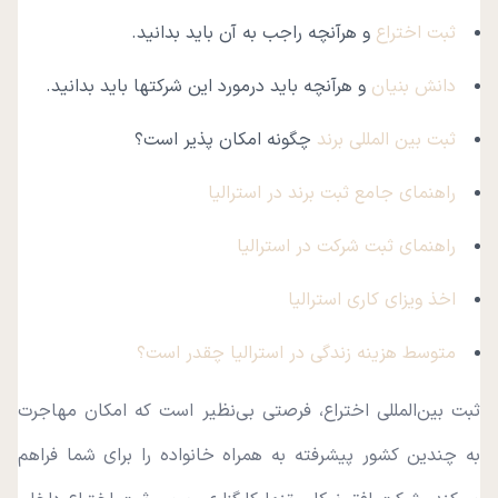
ثبت اختراع
و هرآنچه راجب به آن باید بدانید.
دانش بنیان
و هرآنچه باید درمورد این شرکتها باید بدانید.
ثبت بین المللی برند
چگونه امکان پذیر است؟
راهنمای جامع ثبت برند در استرالیا
راهنمای ثبت شرکت در استرالیا
اخذ ویزای کاری استرالیا
متوسط هزینه زندگی در استرالیا چقدر است؟
ثبت بین‌المللی اختراع، فرصتی بی‌نظیر است که امکان مهاجرت
به چندین کشور پیشرفته به همراه خانواده را برای شما فراهم