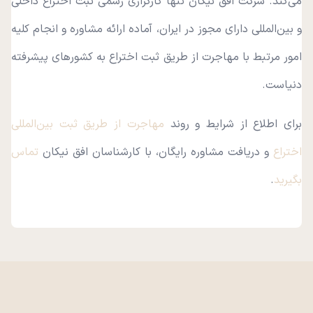
می‌کند. شرکت افق نیکان تنها کارگزاری رسمی ثبت اختراع داخلی
و بین‌المللی دارای مجوز در ایران، آماده ارائه مشاوره و انجام کلیه
امور مرتبط با مهاجرت از طریق ثبت اختراع به کشورهای پیشرفته
دنیاست.
برای اطلاع از شرایط و روند
مهاجرت از طریق ثبت بین‌المللی
اختراع
و دریافت مشاوره رایگان، با کارشناسان افق نیکان
تماس
بگیرید
.