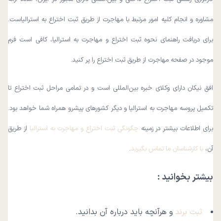
مشاوره و انجام کلیه امور مرتبط با مهاجرت از طریق ثبت اختراع به استرالیاست.
برای دریافت راهنمای نحوه ثبت اختراع و مهاجرت به استرالیا، کافی است فرم
موجود در صفحه مهاجرت از طریق ثبت اختراع را پر کنید.
افق نیکان دارای وکلای خبره بین‌المللی است و در تمامی مراحل ثبت اختراع تا
تکمیل پروسه مهاجرت به استرالیا و دیگر کشورهای پیشرو همراه شما خواهد بود.
برای اطلاعات بیشتر در زمینه
چگونگی ثبت اختراع و مهاجرت به استرالیا
از طریق
آن،
با کارشناسان ما تماس بگیرید
.
بیشتر بخوانید :
ثبت برند
و هرآنچه باید درباره آن بدانید.