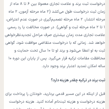
درخواست ثبت برند و علامت تجاری معمولا بین ۶ تا ۸ ماه از
زمان ثبت درخواست طول می‌کشد (۲ ماه مرحله آزمون، ۲ ماه
مرحله انتشار، ۲ ماه مرحله تصمیم‌گیری در صورت عدم اعتراض،
۱ تا ۲ ماه مرحله ثبت و گواهی). در صورت مخالفت یا رد رسمی
علامت تجاری مدت زمان بیشتری صرف مراحل تجدیدنظرخواهی
خواهد شد. زمانی که با درخواست متقاضی موافقت شود، گواهی
ثبت به او اعطا می‌شود و برند او تا ۱۰ سال تحت حمایت و
محافظت مقامات ترکیه قرار می‌گیرد. پس از پایان این دوره ۱۰
ساله امکان تمدید اعتبار برند وجود دارد.
ثبت برند در ترکیه چقدر هزینه دارد؟
قبل از اینکه در این مسیر قدمی بردارید، خودتان را پرداخت برای
هزینه درخواست و هزینه ثبت‌نام آماده کنید. هزینه درخواست