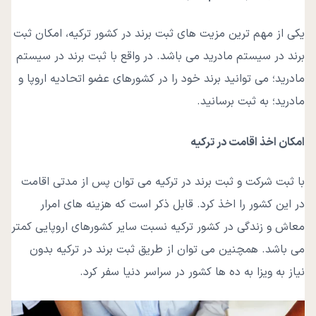
یکی از مهم‌ ترین مزیت ‌های ثبت برند در کشور ترکیه، امکان ثبت
برند در سیستم مادرید می باشد. در واقع با ثبت برند در سیستم
مادرید؛ می ‌توانید برند خود را در کشورهای عضو اتحادیه اروپا و
مادرید؛ به ثبت برسانید.
امکان اخذ اقامت در ترکیه
با ثبت شرکت و ثبت برند در ترکیه می ‌توان پس از مدتی اقامت
در این کشور را اخذ کرد. قابل ذکر است که هزینه ‌های امرار
معاش و زندگی در کشور ترکیه نسبت سایر کشورهای اروپایی کمتر
می باشد. همچنین می ‌توان از طریق ثبت برند در ترکیه بدون
نیاز به ویزا به ده‌ ها کشور در سراسر دنیا سفر کرد.