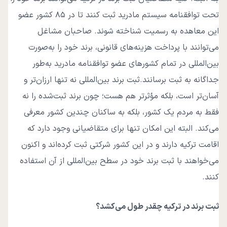
تحت توافقنامه سیستم مادرید ثبت کنند تا در ۸۵ کشور عضو
این معاهده به رسمیت شناخته شوند. صاحبان مشاغل
می‌توانند با پرداخت هزینه‌های قانونی، برند خود را به‌صورت
بین‌المللی در تمام کشورهای عضو توافقنامه مادرید به‌طور
جداگانه به ثبت برسانند.
ثبت برند بین‌المللی نه تنها ارزان‌تر و
آسان‌تر است، بلکه مؤثرتر هم هست؛ چون برند ثبت‌شده را نه
فقط به مردم یک کشور، بلکه به ساکنان چندین کشور معرفی
می‌کند. البته این امکان تنها برای متقاضیانی وجود دارد که
اقامت ترکیه دارند و در این کشور شرکتی ثبت کرده‌اند و اکنون
می‌خواهند با ثبت برند خود در سطح بین‌المللی از آن استفاده
کنند.
ثبت برند در ترکیه چقدر طول می‌کشد؟