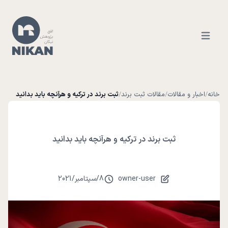
Open ma
خانه
/
اخبار و مقالات
/
مقالات ثبت برند
/
ثبت برند در ترکیه و هرآنچه باید بدانید
ثبت برند در ترکیه و هرآنچه باید بدانید
owner-user
8
/
سپتامبر
/
2021