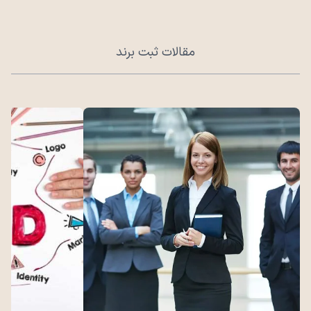
مقالات ثبت برند