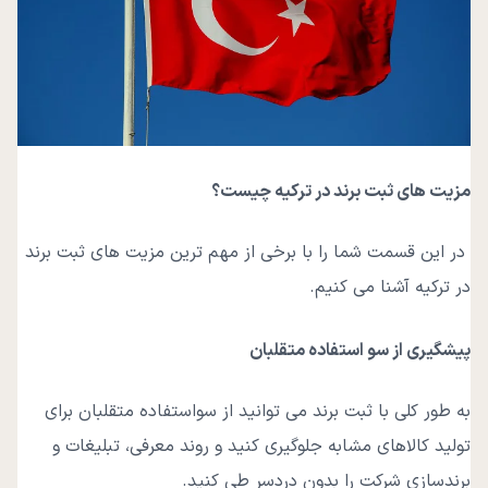
مزیت ‌های ثبت برند در ترکیه چیست؟
در این قسمت شما را با برخی از مهم ترین مزیت های ثبت برند
در ترکیه آشنا می کنیم.
پیشگیری از سو استفاده متقلبان
به طور کلی با ثبت برند می‌ توانید از سواستفاده متقلبان برای
تولید کالاهای مشابه جلوگیری کنید و روند معرفی، تبلیغات و
برندسازی شرکت را بدون دردسر طی کنید.