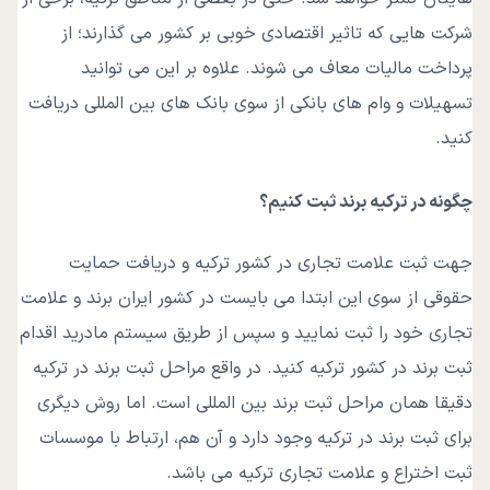
شرکت ‌هایی که تاثیر اقتصادی خوبی بر کشور می‌ گذارند؛ از
پرداخت مالیات معاف می ‌شوند. علاوه بر این می‌ توانید
تسهیلات و وام ‌های بانکی از سوی بانک ‌های بین المللی دریافت
کنید.
چگونه در ترکیه برند ثبت کنیم؟
جهت ثبت علامت تجاری در کشور ترکیه و دریافت حمایت
حقوقی از سوی این ابتدا می‌ بایست در کشور ایران برند و علامت
تجاری خود را ثبت نمایید و سپس از طریق سیستم مادرید اقدام
ثبت برند در کشور ترکیه کنید. در واقع مراحل ثبت برند در ترکیه
دقیقا همان مراحل ثبت برند بین المللی است. اما روش دیگری
برای ثبت برند در ترکیه وجود دارد و آن هم، ارتباط با موسسات
ثبت اختراع و علامت تجاری ترکیه می باشد.