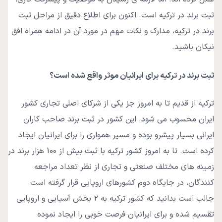
ثبت برند در ترکیه است. اکنون برای اطلاع دقیق از مراحل ثبت
برند در ترکیه، مدارک و نکات مهم در مورد آن در ادامه همراه افق
نیکان باشید.
ثبت برند در ترکیه برای ایرانیان موثر واقع شده است؟
ترکیه از قدیم تا به امروز جز یکی از شرکای اصلی تجاری کشور
ایران محسوب می‌ شود. این کشور در ثبت برند صاحب کاران
ایرانی بسیار پیشرو بوده و مسیر همواری را برای ایرانیان ایجاد
کرده است. تا به امروز کشور ترکیه با ثبت بیش از 100 هزار برند در
زمینه ‌های مختلف صنعتی و تجاری از نظر تعداد مراجعه
کنندگان، در جایگاه دوم کشورهای اروپایی قرار گرفته است.
جالب است بدانید که کشور ترکیه به ۲ بخش آسیایی و اروپایی
تقسیم شده و برای ایرانیان فرصت خوبی را ایجاد نموده