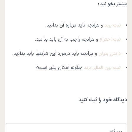
بیشتر بخوانید :
ثبت برند
و هرآنچه باید درباره آن بدانید.
ثبت اختراع
و هرآنچه راجب به آن باید بدانید.
دانش بنیان
و هرآنچه باید درمورد این شرکتها باید بدانید.
ثبت بین المللی برند
چگونه امکان پذیر است؟
دیدگاه خود را ثبت کنید