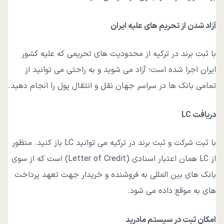
آزاد شدن از تحریم های علیه ایران
با ثبت برند در ترکیه از محدودیت‌ های تحریمی که علیه کشور
ایران اجرا شده است؛ آزاد می‌ شوید و به راحتی می ‌توانید از
تمامی بانک ‌ها در سراسر جهان نقل و انتقال پول را انجام دهید.
دریافت LC
با ثبت شرکت و ثبت برند در ترکیه می ‌توانید LC باز کنید. منظور
از LC همان اعتبار اسنادی (Letter of Credit) است که از سوی
بانک ‌های بین المللی به فروشنده و خریدار جهت تعهد پرداخت
‌های به موقع داده می ‌شود.
امکان ثبت در سیستم مادرید