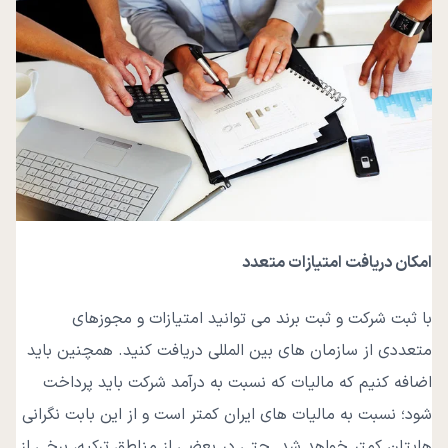
امکان دریافت امتیازات متعدد
با ثبت شرکت و ثبت برند می ‌توانید امتیازات و مجوزهای
متعددی از سازمان‌ های بین المللی دریافت کنید. همچنین باید
اضافه کنیم که مالیات که نسبت به درآمد شرکت باید پرداخت
شود؛ نسبت به مالیات ‌های ایران کمتر است و از این بابت نگرانی
‌هایتان کمتر خواهد شد. حتی در بعضی از مناطق ترکیه، برخی از