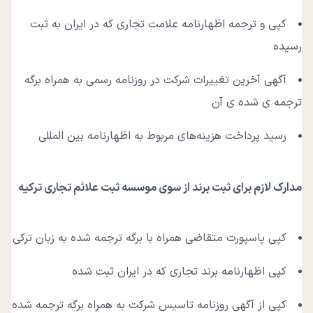
کپی و ترجمه اظهارنامه علامت تجاری که در ایران به ثبت
رسیده
آگهی آخرین تغییرات شرکت در روزنامه رسمی به همراه برگه
ترجمه ی شده ی آن
رسید پرداخت هزینه‌های مربوط به اظهارنامه بین المللی
مدارک لازم برای ثبت برند از سوی موسسه ثبت علائم تجاری ترکیه
کپی پاسپورت متقاضی همراه با برگه ترجمه شده به زبان ترکی
کپی اظهارنامه برند تجاری که در ایران ثبت شده
کپی از آگهی روزنامه تاسیس شرکت به همراه برگه ترجمه شده