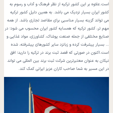
است.
علاوه بر این کشور ترکیه از نظر فرهنگ و آداب و رسوم به
کشور ایران بسیار نزدیک می باشد. به همین دلیل کشور ترکیه
می ‌تواند گزینه بسیار مناسبی برای مقاصد تجاری باشد. از همه
مهم تر، کشور ترکیه که همسایه کشور ایران محسوب می ‌شود؛ در
صنایع مختلفی از جمله صنعت پوشاک، کشاورزی، مواد غذایی و
… بسیار پیشرفت کرده و زبانزد سایر کشورهای پیشرفته، شده
است.
اکنون در صورتی که قصد ثبت برند در ترکیه را دارید؛ افق
نیکان به عنوان معتبرترین شرکت ثبت برند بین المللی می ‌تواند
در این مسیر به شما صاحب کاران عزیز ایرانی کمک کند.