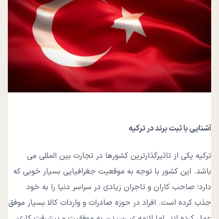
آشنایی با ثبت برند در ترکیه
ترکیه یکی از تاثیرگذارترین کشورها در تجارت بین المللی می
باشد. این کشور با توجه به موقعیت جغرافیایی بسیار خوبی که
دارد؛ صاحب کاران و تاجران زیادی در سراسر دنیا را به خود
جذب کرده است. افراد در حوزه صادرات و واردات کالا بسیار موفق
عمل کرده اند. اما لازمه ‌ی رسیدن به موفقیت و پیشرفت کاری،