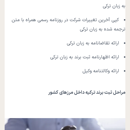
به زبان ترکی
کپی آخرین تغییرات شرکت در روزنامه رسمی همراه با متن
ترجمه شده به زبان ترکی
ارائه تقاضانامه به زبان ترکی
ارائه اظهارنامه ثبت برند به زبان ترکی
ارائه وکالتنامه وکیل
مراحل ثبت برند ترکیه داخل مرزهای کشور