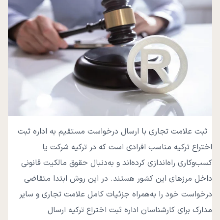
ثبت علامت تجاری با ارسال درخواست مستقیم به اداره ثبت
اختراع ترکیه مناسب افرادی است که در ترکیه شرکت یا
کسب‌و‌کاری راه‌اندازی کرده‌اند و به‌دنبال حقوق مالکیت قانونی
داخل مرزهای این کشور هستند. در این روش ابتدا متقاضی
درخواست خود را به‌همراه جزئیات کامل علامت تجاری و سایر
مدارک برای کارشناسان اداره ثبت اختراع ترکیه ارسال