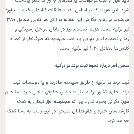
باید قبل از ثبت درخواست یا همزمان با آن به دفتر پرداخت
شود. این هزینه که بر اساس تعداد طبقات کالاها و خدمات برآورد
می‌شود، در زمان نگارش این مقاله به ازای هر کلاس معادل ۳۸۰
لیر ترکیه است. هزینه ثبت‌نام نیز در پایان مراحل رسیدگی و
زمان تصمیم‌گیری نهایی پرداخت می‌شود که صرف‌نظر از تعداد
کلاس‌ها معادل ۱۰۲۰ لیر ترکیه است.
سخن آخر درباره نحوه ثبت برند در ترکیه
ثبت برند در ترکیه از طریق سیستم مادرید و یا موسسات ثبت
برند تجاری کشور ترکیه نیاز به دانش حقوقی بالایی دارد. اما جای
هیچ نگرانی وجود ندارد چرا که مجموعه افق نیکان به کمک
کارشناسان خبره و حقوقدانان متبحر، در این راستا به شما کمک
خواهد کرد.