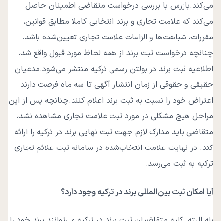
می‌کند.
بازرس با بررسی درخواست متقاضی اطمینان حاصل
می‌کند که علامت تجاری و برند انتخابی کاملا مطابق قوانین،
مقررات، شباهت‌ها و الزامات علامت تجاری تعیین‌شده باشد.
چنانچه درخواست ثبت برند از همه لحاظ مورد قبول واقع شد،
اطلاعیه ثبت برند در بولتن رسمی ترکیه منتشر می‌شود.
مدعیان
حقیقی و حقوقی از زمان انتشار آگهی تا سه ماه فرصت دارند
اعتراض خود را نسبت به ثبت برند اعلام کنند.
چنانچه پس از این
مراحل هیچ مشکلی در مورد ثبت علامت تجاری مشاهده نشد،
متقاضی باید مدارک لازم جهت ثبت نهایی برند در ترکیه را ارائه
کند. در نهایت علامت انتخاب‌شده در سامانه ثبت علائم تجاری
ترکیه به ثبت می‌رسد.
آیا امکان ثبت بین‌المللی برند در ترکیه وجود دارد؟
بله البته. کلیه متقاضیان ثبت برند در ترکیه می‌توانند برند خود را