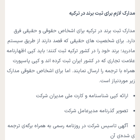
مدارک لازم برای ثبت برند در ترکیه
مدارک ثبت برند در ترکیه برای اشخاص حقوقی و حقیقی فرق
دارد. برای شخصیت‌ های حقیقی که قصد دارند از طریق سیستم
مادرید؛ برند خود را در کشور ترکیه ثبت کنند؛ باید کپی اظهارنامه
علامت تجاری که در کشور ایران ثبت کرده اند و کپی پاسپورت
همراه با ترجمه را ارسال نمایند. اما برای اشخاص حقوقی مدارک
زیر موردنیاز است.
ارائه کپی شناسنامه و کارت ملی مدیران شرکت
تصویر گذرنامه مدیرعامل شرکت
آگهی تاسیس شرکت در روزنامه رسمی به همراه برگه‌ی ترجمه
ی شده‌ی آن