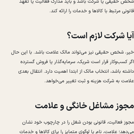
شخص حقیقی یا شرکت باشد و باید مدارک فعالیت یا تعهد
قانونی مرتبط با کالاها و خدمات را ارائه کند.
آیا شرکت لازم است؟
خیر، شخص حقیقی نیز می‌تواند مالک علامت باشد. با این حال
اگر کسب‌وکار قرار است شریک، سرمایه‌گذار یا فروش گسترده
داشته باشد، انتخاب مالک از ابتدا اهمیت دارد. انتقال بعدی
علامت به شرکت هزینه و ثبت تغییر می‌خواهد.
مجوز مشاغل خانگی و علامت
مجوز فعالیت، قانونی بودن شغل را در چارچوب خود نشان
می‌دهد؛ علامت، نام یا لوگوی متمایز را برای کالاها و خدمات