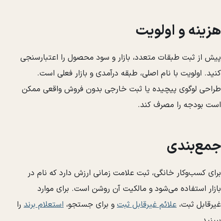
هزینه و اولویت
پیش از ثبت طبقات متعدد، بازار و سود محصول را اعتبارسنجی
کنید. اولویت با نام اصلی، طبقه درآمدی و بازار فعلی است.
طراحی لوگوی پیچیده یا ثبت خارجی بدون فروش واقعی ممکن
است بودجه را مصرف کند.
جمع‌بندی
برای کسب‌وکار خانگی، ثبت علامت زمانی ارزش دارد که نام در
بازار استفاده می‌شود و مالکیت آن روشن است. برای موارد
غیرقابل ثبت،
علائم غیرقابل ثبت
و برای جستجو،
استعلام برند
را
ببینید.