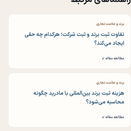
برند و علامت تجاری
تفاوت ثبت برند و ثبت شرکت؛ هرکدام چه حقی
ایجاد می‌کند؟
مطالعه مقاله ↙
برند و علامت تجاری
هزینه ثبت برند بین‌المللی با مادرید چگونه
محاسبه می‌شود؟
مطالعه مقاله ↙