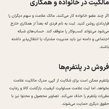
مالکیت در خانواده و همکاری
اگر چند عضو خانواده کار می‌کنند، مالک علامت و سهم دیگران را
قراردادی روشن کنید. ثبت به نام فردی که بعداً از همکاری خارج
می‌شود می‌تواند کسب‌وکار را متوقف کند. حساب‌های شبکه
اجتماعی و دامنه نیز باید مدیریت مشترک یا انتقال‌پذیر داشته
باشند.
فروش در پلتفرم‌ها
پلتفرم ممکن است برای شکایت از کپی، مدرک مالکیت علامت
بخواهد، اما ثبت علامت مسئولیت کیفیت، بازگشت کالا و رعایت
مقررات پلتفرم را حذف نمی‌کند. تصاویر محصول و محتوا نیز با
حقوق دیگری حمایت می‌شوند.