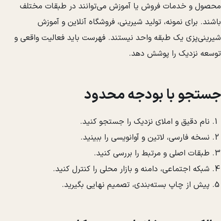
محصول و خدمات فروش یا آموزش می‌توانند در طبقات مختلف
باشند. برای نمونه، تولید شیرینی، فروشگاه آنلاین و آموزش
شیرینی‌پزی یک طبقه واحد نیستند. فهرست باید فعالیت واقعی و
توسعه نزدیک را پوشش دهد.
جستجو با بودجه محدود
نام دقیق و املای نزدیک را جستجو کنید.
نسخه فارسی، لاتین و آوانویسی را ببینید.
طبقات اصلی و مرتبط را بررسی کنید.
شبکه اجتماعی، دامنه و بازار محلی را کنترل کنید.
پیش از چاپ بسته‌بندی، تصمیم نهایی بگیرید.