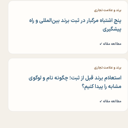
برند و علامت تجاری
پنج اشتباه مرگبار در ثبت برند بین‌المللی و راه
پیشگیری
مطالعه مقاله ↙
برند و علامت تجاری
استعلام برند قبل از ثبت؛ چگونه نام و لوگوی
مشابه را پیدا کنیم؟
مطالعه مقاله ↙