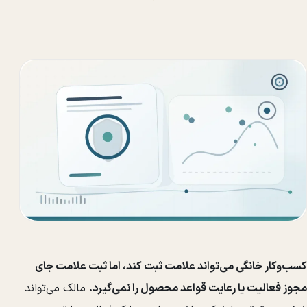
کسب‌وکار خانگی می‌تواند علامت ثبت کند، اما ثبت علامت جای
مجوز فعالیت یا رعایت قواعد محصول را نمی‌گیرد.
مالک می‌تواند