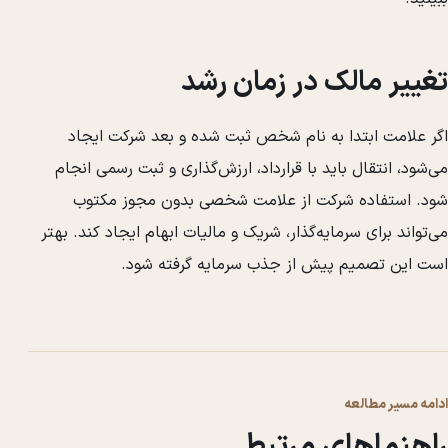
تغییر مالک در زمان رشد
اگر علامت ابتدا به نام شخص ثبت شده و بعد شرکت ایجاد
می‌شود، انتقال باید با قرارداد، ارزش‌گذاری و ثبت رسمی انجام
شود. استفاده شرکت از علامت شخصی بدون مجوز مکتوب
می‌تواند برای سرمایه‌گذار، شریک و مالیات ابهام ایجاد کند. بهتر
است این تصمیم پیش از جذب سرمایه گرفته شود.
ادامه مسیر مطالعه
راهنماهای مرتبط