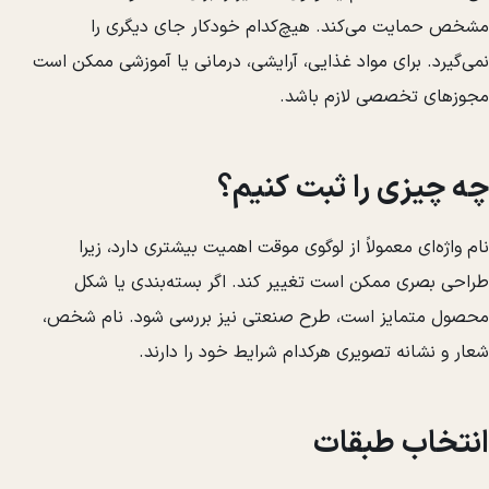
مشخص حمایت می‌کند. هیچ‌کدام خودکار جای دیگری را
نمی‌گیرد. برای مواد غذایی، آرایشی، درمانی یا آموزشی ممکن است
مجوزهای تخصصی لازم باشد.
چه چیزی را ثبت کنیم؟
نام واژه‌ای معمولاً از لوگوی موقت اهمیت بیشتری دارد، زیرا
طراحی بصری ممکن است تغییر کند. اگر بسته‌بندی یا شکل
محصول متمایز است، طرح صنعتی نیز بررسی شود. نام شخص،
شعار و نشانه تصویری هرکدام شرایط خود را دارند.
انتخاب طبقات