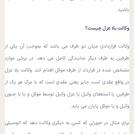
باشید.
وکالت بلا عزل چیست؟
وکالت قراردادی میان دو طرف می باشد که بموجب آن یکی از
طرفین به طرف دیگر نمایندگی کامل می‌ دهد. در برخی موارد
مشخص‌ شده در قرارداد از طرف موکل اقدام کند. وکالت بلا عزل
در واقع عقدی است جایز یعنی عقدی است که با مرگ هر یک از
طرفین یا استعفای وکیل یا عزل وکیل توسط موکل و یا با جنون
وکیل و یا موکل پایان می‌ یابد.
برای مثال در صورتی که کسی به دیگری وکالت دهد که اتومبیلی