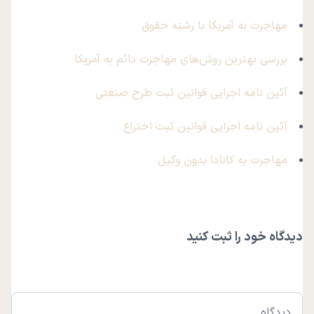
مهاجرت به آمریکا با رشته حقوق
بررسی بهترین روش‌های مهاجرت دائم به آمریکا
آئین نامه اجرایی قوانین ثبت طرح صنعتی
آئین نامه اجرایی قوانین ثبت اختراع
مهاجرت به کانادا بدون وکیل
دیدگاه خود را ثبت کنید