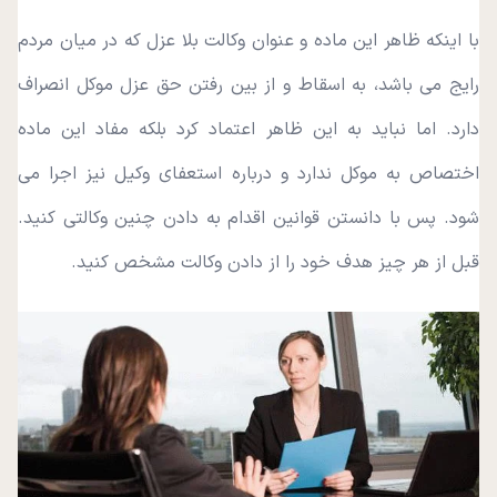
با اینکه ظاهر این ماده و عنوان وکالت بلا عزل که در میان مردم
رایج می باشد، به اسقاط و از بین رفتن حق عزل موکل انصراف
دارد. اما نباید به این ظاهر اعتماد کرد بلکه مفاد این ماده
اختصاص به موکل ندارد و درباره استعفای وکیل نیز اجرا می‌
شود. پس با دانستن قوانین اقدام به دادن چنین وکالتی کنید.
قبل از هر چیز هدف خود را از دادن وکالت مشخص کنید.