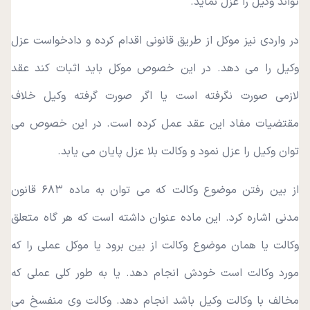
تواند وکیل را عزل نماید.
در واردی نیز موکل از طریق قانونی اقدام کرده و دادخواست عزل
وکیل را می دهد. در این خصوص موکل باید اثبات کند عقد
لازمی صورت نگرفته است یا اگر صورت گرفته وکیل خلاف
مقتضیات مفاد این عقد عمل کرده است. در این خصوص می
توان وکیل را عزل نمود و وکالت بلا عزل پایان می یابد.
از بین رفتن موضوع وکالت که می توان به ماده ۶۸۳ قانون
مدنی اشاره کرد. این ماده عنوان داشته است که هر گاه متعلق
وکالت یا همان موضوع وکالت از بین برود یا موکل عملی را که
مورد وکالت است خودش انجام دهد. یا به طور کلی عملی که
مخالف با وکالت وکیل باشد انجام دهد. وکالت وی منفسخ می