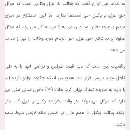
به ظاهر می توان گفت که وکالت بلا عزل وکالتی است که موکل
حق عزل، و وکیل حق استعفا ندارد. اما این اصطلاح در میان
مردم و عرف دفاتر اسناد رسمی هنگامی به کار می‌ رود که موکل
علاوه بر نداشتن حق عزل، حق انجام مورد وکالت را نیز از دست
می‌ دهد.
واقعیت این است که باید قصد طرفین و تراضی آنها را به طور
کامل مورد بررسی قرار داد. همچنین اینکه چگونه توافق کرده‌ اند
را باید به صورت شفاف بیان کرد. ماده 679 قانون مدنی مقرر می‌
دارد که موکل می‌ تواند هر وقت بخواهد وکیل را عزل کند مگر
اینکه وکالت وکیل یا عدم عزل در ضمن عقد لازمی شرط شده
باشد.