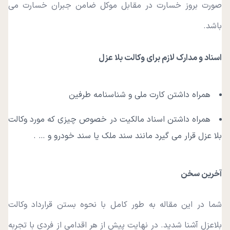
صورت بروز خسارت در مقابل موکل ضامن جبران خسارت می
باشد.
اسناد و مدارک لازم برای وکالت بلا عزل
همراه داشتن کارت ملی و شناسنامه طرفین
همراه داشتن اسناد مالکیت در خصوص چیزی که مورد وکالت
بلا عزل قرار می گیرد مانند سند ملک یا سند خودرو و … .
آخرین سخن
شما در این مقاله به طور کامل با نحوه بستن قرارداد وکالت
بلاعزل آشنا شدید. در نهایت پیش از هر اقدامی از فردی با تجربه