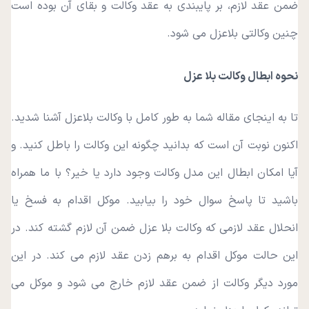
ضمن عقد لازم، بر پایبندی به عقد وکالت و بقای آن بوده است
چنین وکالتی بلاعزل می‌ شود.
نحوه ابطال وکالت بلا عزل
تا به اینجای مقاله شما به طور کامل با وکالت بلاعزل آشنا شدید.
اکنون نوبت آن است که بدانید چگونه این وکالت را باطل کنید. و
آیا امکان ابطال این مدل وکالت وجود دارد یا خیر؟ با ما همراه
باشید تا پاسخ سوال خود را بیابید. موکل اقدام به فسخ یا
انحلال عقد لازمی که وکالت بلا عزل ضمن آن لازم گشته کند. در
این حالت موکل اقدام به برهم زدن عقد لازم می کند. در این
مورد دیگر وکالت از ضمن عقد لازم خارج می شود و موکل می