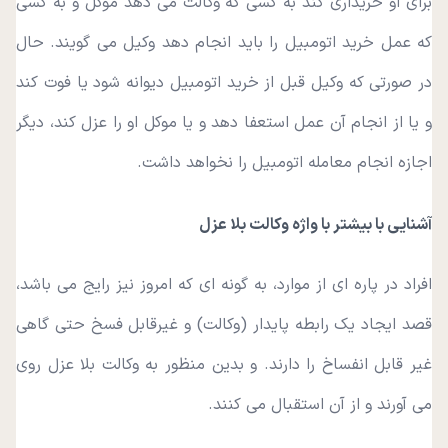
برای او خریداری کند به کسی که وکالت می‌ دهد موکل و به کسی
که عمل خرید اتومبیل را باید انجام دهد وکیل می‌ گویند. حال
در صورتی که وکیل قبل از خرید اتومبیل دیوانه شود یا فوت کند
و یا از انجام آن عمل استعفا دهد و یا موکل او را عزل کند، دیگر
اجازه انجام معامله اتومبیل را نخواهد داشت.
آشنایی با بیشتر با واژه وکالت بلا عزل
افراد در پاره‌ ای از موارد، به‌ گونه‌ ای که امروز نیز رایج می باشد،
قصد ایجاد یک رابطه پایدار (وکالت) و غیرقابل فسخ حتی گاهی
غیر قابل انفساخ را دارند. و بدین منظور به وکالت بلا عزل روی
می‌ آورند و از آن استقبال می‌ کنند.