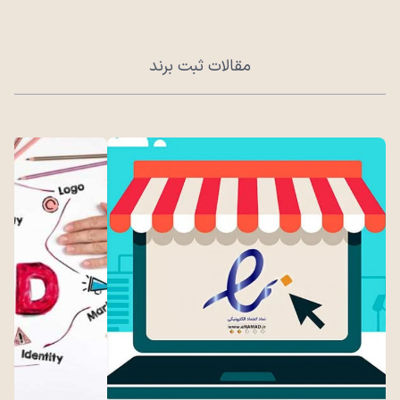
مقالات ثبت برند