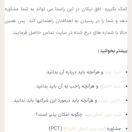
کمک بگیرید. افق نیکان در این راستا می تواند به شما مشاوره
دهد و شما را در رسیدن به اهدافتان راهنمایی کند. پس همین
حالا با شماره های درج شده در سایت تماس حاصل فرمایید.
بیشتر بخوانید :
ثبت برند
و هرآنچه باید درباره آن بدانید.
ثبت اختراع
و هرآنچه راجب به آن باید بدانید.
دانش بنیان
و هرآنچه باید درمورد این شرکتها باید بدانید.
ثبت بین المللی برند
چگونه امکان پذیر است؟
مشاوره
ثبت بین المللی اختراع
(PCT)