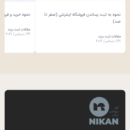
نحوه به ثبت رساندن فروشگاه اینترنتی (صفر تا
نحوه خرید و فروش
صد)
مقالات ثبت برند
26
/
دسامبر
/
2021
مقالات ثبت برند
27
/
دسامبر
/
2021