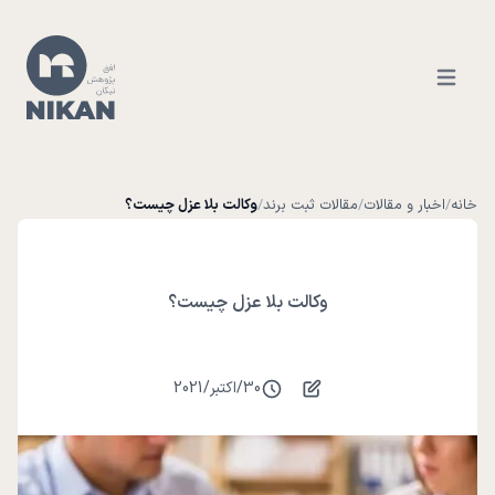
Open ma
خانه
/
اخبار و مقالات
/
مقالات ثبت برند
/
وکالت بلا عزل چیست؟
وکالت بلا عزل چیست؟
30
/
اکتبر
/
2021