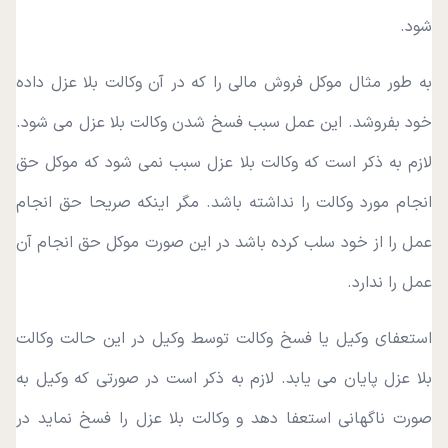
شود.
به طور مثال موکل فروش مالی را که در آن وکالت بلا عزل داده
خود بفروشد. این عمل سبب فسخ شدن وکالت بلا عزل می شود.
لازم به ذکر است که وکالت بلا عزل سبب نمی شود که موکل حق
انجام مورد وکالت را نداشته باشد. مگر اینکه صریحا حق انجام
عمل را از خود سلب کرده باشد در این صورت موکل حق انجام آن
عمل را ندارد.
استعفای وکیل یا فسخ وکالت توسط وکیل در این حالت وکالت
بلا عزل پایان می یابد. لازم به ذکر است در صورتی که وکیل به
صورت ناگهانی استعفا دهد و وکالت بلا عزل را فسخ نماید در