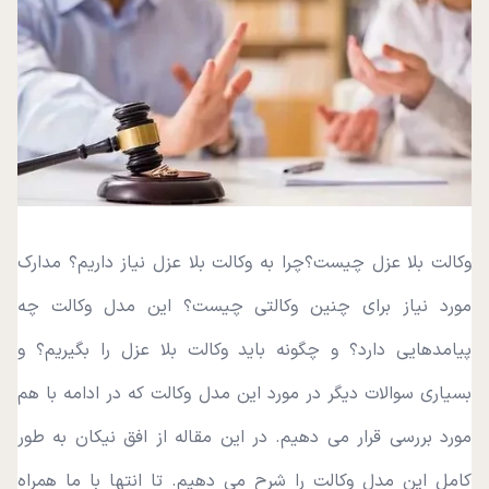
وکالت بلا عزل چیست؟چرا به وکالت بلا عزل نیاز داریم؟ مدارک
مورد نیاز برای چنین وکالتی چیست؟ این مدل وکالت چه
پیامدهایی دارد؟ و چگونه باید وکالت بلا عزل را بگیریم؟ و
بسیاری سوالات دیگر در مورد این مدل وکالت که در ادامه با هم
مورد بررسی قرار می دهیم. در این مقاله از افق نیکان به طور
کامل این مدل وکالت را شرح می دهیم. تا انتها با ما همراه