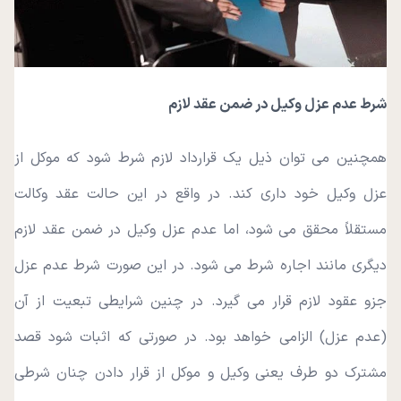
شرط عدم عزل وکیل در ضمن عقد لازم
همچنین می‌ توان ذیل یک قرارداد لازم شرط شود که موکل از
عزل وکیل خود داری کند. در واقع در این حالت عقد وکالت
مستقلاً محقق می‌ شود، اما عدم عزل وکیل در ضمن عقد لازم
دیگری مانند اجاره شرط می‌ شود. در این صورت شرط عدم عزل
جزو عقود لازم قرار می‌ گیرد. در چنین شرایطی تبعیت از آن
(عدم عزل) الزامی خواهد بود. در صورتی که اثبات شود قصد
مشترک دو طرف یعنی وکیل و موکل از قرار دادن چنان شرطی