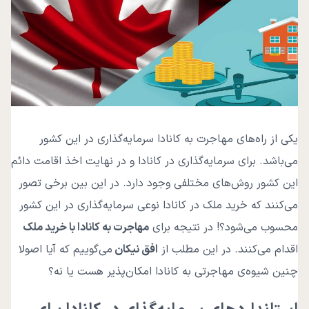
یکی از راه‌های مهاجرت به کانادا سرمایه‌گذاری در این کشور
می‌باشد. برای سرمایه‌گذاری در کانادا و در نهایت اخذ اقامت دائم
این کشور روش‌های مختلفی وجود دارد. در این بین برخی تصور
می‌کنند که خرید ملک در کانادا نوعی سرمایه‌گذاری در این کشور
محسوب می‌شود؟! در نتیجه برای
مهاجرت به کانادا با خرید ملک
اقدام می‌کنند. در این مطلب از
افق نیکان
می‌گوییم که آیا اصولا
چنین شیوه‌ی مهاجرتی به کانادا امکان‌پذیر هست یا نه؟