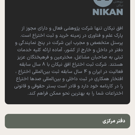
افق نیکان تنها شرکت پژوهشی فعال و دارای مجوز از
پارک علم و فناوری در زمینه خرید و ثبت اختراع است.
پرسنل متخصص و مجرب این شرکت در پنج نمایندگی و
دفتر در داخل و خارج از کشور، آماده ارائه کلیه خدمات
ثبتی به صاحبان مشاغل، مخترعین و فرهیختگان عزیز
هستند. شرکت ثبت اختراع افق نیکان با 8 سال سابقه
فعالیت در ایران و 4 سال سابقه ثبت بین‌المللی اختراع ،
افتخار همکاری در ثبت داخلی و بین‌المللی صدها اختراع
را در کارنامه خود دارد و قادر است بستر حقوقی و قانونی
اختراعات شما را به بهترین نحو ممکن فراهم کند.
دفتر مرکزی