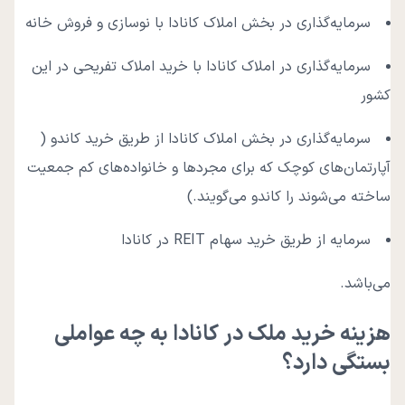
سرمایه‌گذاری در بخش املاک کانادا با نوسازی و فروش خانه
سرمایه‌گذاری در املاک کانادا با خرید املاک تفریحی در این
کشور
سرمایه‌گذاری در بخش املاک کانادا از طریق خرید کاندو (
آپارتمان‌های کوچک که برای مجردها و خانواده‌های کم جمعیت
ساخته می‌شوند را کاندو می‌گویند.)
سرمایه از طریق خرید سهام REIT در کانادا
می‌باشد.
هزینه خرید ملک در کانادا به چه عواملی
بستگی دارد؟