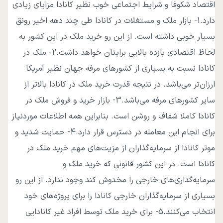
اقتصاد شکوفا و شرایط اجتماعی خوب نظیر کانادا مزایای زیادی
دارد.1- بازار ملک و مستغلات در کانادا طی چند دهه اخیر رونق
بسیار خوبی داشته است. از این رو خرید ملک در این کشور به
لحاظ اقتصادی بازده بالایی برایتان خواهد داشت.2- ملک در
کانادا نسبت به بسیاری از کشورهای مرفه جهان نظیر آمریکا
ارزان‌تر می‌باشد. در نتیجه قدرت خرید ملک در کانادا بالاتر از
سایر کشورهای مرفه می‌باشد.3- بازار خرید و فروش ملک در
کانادا کاملا شفاف و روشن است. بنابراین همه اطلاعات موردنیاز
برای انجام این معامله در دسترس قرار دارد.4- حمایت شدید و
موثر کانادا از سرمایه‌گذاران از مزیت‌های مهم خرید ملک در
کانادا است. در این کشور قانونی که خرید ملک و
سرمایه‌گذاری‌های خارجی را مخدوش کند وجود ندارد. از این رو
بسیاری از سرمایه‌گذاران خارجی کانادا را برای پروژه‌های خود
انتخاب می‌کنند.5- برای خرید ملک توسط افراد غیر کانادایی