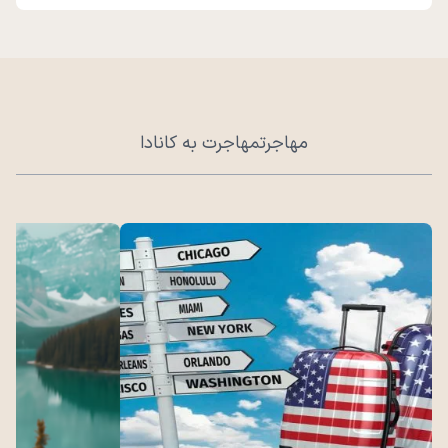
مهاجرت
مهاجرت به کانادا