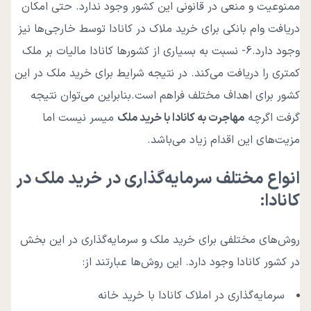
ممنوعیت و منعی در قانونی این کشور وجود ندارد. حتی امکان
دریافت وام بانکی برای خرید ملاک در کانادا توسط خارجی‌ها نیز
وجود دارد.6- نسبت به بسیاری از کشورها کانادا مالیات بر ملک
کمتری را دریافت می‌کند. در نتیجه شرایط برای خرید ملک در این
کشور برای اهداف مختلف فراهم است.بنابراین می‌توان نتیجه
گرفت اگرچه
مهاجرت به کانادا با خرید ملک
میسر نیست اما
مزیت‌های این اقدام زیاد می‌باشد.
انواع مختلف سرمایه‌گذاری در خرید ملک در
کانادا:
روش‌های مختلفی برای خرید ملک و سرمایه‌گذاری در این بخش
در کشور کانادا وجود دارد. این روش‌ها عبارتند از:
سرمایه‌گذاری در املاک کانادا با خرید خانه