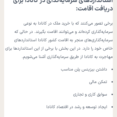
استانداردهای سرمایه‌گذای در کانادا برای
دریافت اقامت:
برخی تصور می‌کنند که با خرید ملک در کانادا به نوعی
سرمایه‌گذاری کرده‌اند و می‌توانند اقامت بگیرند. در حالی که
سرمایه‌گذاری‌های منجر به اقامت کشور کانادا استانداردهای
خاص خود را دارد. در این بخش با برخی از این استانداردها برای
مهاجرت به کانادا از طریق سرمایه‌گذاری آشنا می‌شویم.
داشتن بیزینس پلن مناسب
تمکن مالی
سوابق کاری و تجاری
ایجاد توسعه و رشد در اقتصاد کانادا