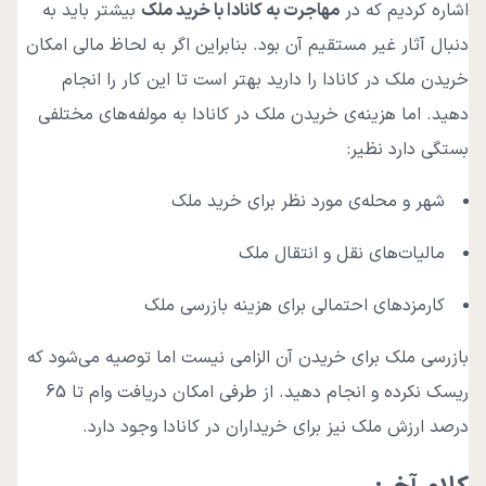
اشاره کردیم که در
مهاجرت به کانادا با خرید ملک
بیشتر باید به
دنبال آثار غیر مستقیم آن بود. بنابراین اگر به لحاظ مالی امکان
خریدن ملک در کانادا را دارید بهتر است تا این کار را انجام
دهید. اما هزینه‌ی خریدن ملک در کانادا به مولفه‌های مختلفی
بستگی دارد نظیر:
شهر و محله‌ی مورد نظر برای خرید ملک
مالیات‌های نقل و انتقال ملک
کارمزدهای احتمالی برای هزینه بازرسی ملک
بازرسی ملک برای خریدن آن الزامی نیست اما توصیه می‌شود که
ریسک نکرده و انجام دهید. از طرفی امکان دریافت وام تا 65
درصد ارزش ملک نیز برای خریداران در کانادا وجود دارد.