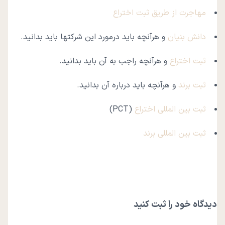
مهاجرت از طریق ثبت اختراع
دانش بنیان
و هرآنچه باید درمورد این شرکتها باید بدانید.
ثبت اختراع
و هرآنچه راجب به آن باید بدانید.
ثبت برند
و هرآنچه باید درباره آن بدانید.
ثبت بین المللی اختراع
(PCT)
ثبت بین المللی برند
دیدگاه خود را ثبت کنید