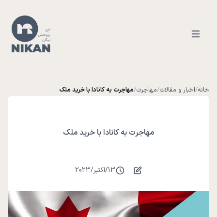
Open ma
خانه
/
اخبار و مقالات
/
مهاجرت
/
مهاجرت به کانادا با خرید ملک
مهاجرت به کانادا با خرید ملک
13
/
اکتبر
/
2023