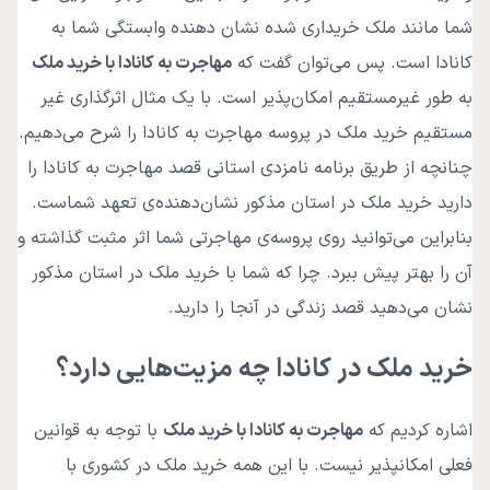
شما مانند ملک خریداری شده نشان دهنده وابستگی شما به
کانادا است. پس می‌توان گفت که
مهاجرت به کانادا با خرید ملک
به طور غیرمستقیم امکان‌پذیر است. با یک مثال اثرگذاری غیر
مستقیم خرید ملک در پروسه مهاجرت به کانادا را شرح می‌دهیم.
چنانچه از طریق برنامه نامزدی استانی قصد مهاجرت به کانادا را
دارید خرید ملک در استان مذکور نشان‌دهنده‌ی تعهد شماست.
بنابراین می‌توانید روی پروسه‌ی مهاجرتی شما اثر مثبت گذاشته و
آن را بهتر پیش ببرد. چرا که شما با خرید ملک در استان مذکور
نشان ‌می‌دهید قصد زندگی در آنجا را دارید.
خرید ملک در کانادا چه مزیت‌هایی دارد؟
اشاره کردیم که
مهاجرت به کانادا با خرید ملک
با توجه به قوانین
فعلی امکانپذیر نیست. با این همه خرید ملک در کشوری با