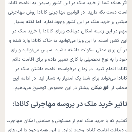
اگر هدف شما از خرید ملک در این کشور رسیدن به اقامت کانادا
است دست نگه دارید. در قوانین مهاجرتی کانادا روش مهاجرتی
مبتنی بر خرید ملک در این کشور وجود ندارد. اما نکته بسیار
مهم در این زمینه امکان دریافت ویزای کانادا با خرید ملک در
این کشور است. با این ویزا می‌توانید به خاک کانادا وارد شده و
در آن برای مدتی سکونت داشته باشید. سپس می‌توانید ویزای
خود را به نوع تحصیلی یا کاری تغییر داده و برای اقامت دائم
کانادا اقدام کنید. در زمان درخواست اقامت داشتن ملک در
کانادا می‌تواند برای شما یک امتیاز به شمار آید. در ادامه این
مطلب از
افق نیکان
بیشتر در این خصوص توضیح می‌دهیم.
تاثیر خرید ملک در پروسه مهاجرتی کانادا:
گفتیم که با خرید ملک اعم از مسکونی و صنعتی امکان مهاجرت
و دریافت اقامت کانادا وجود ندارد. با این همه وجود دارایی‌های