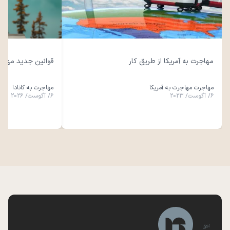
مهاجرت به آمریکا از طریق کار
قوانین جدید مهاجرت ب
مهاجرت مهاجرت به آمریکا
مهاجرت به کانادا
6
/
آگوست
/
2023
6
/
آگوست
/
2026