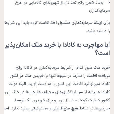
ایجاد شغل برای تعدادی از شهروندان کانادایی در طرح
سرمایه‌گذاری
برای اینکه سرمایه‌گذاری مشمول اخذ اقامت گردد باید این شرایط
را داشته باشد.
آیا مهاجرت به کانادا با خرید ملک امکان‌پذیر
است؟
خرید ملک هیچ کدام از شرایط سرمایه‌گذاری در کانادا برای
دریافت اقامت را ندارد. در نتیجه تنها با خریدن ملک در کشور
کانادا نمی‌توانید اقامت این کشور را به دست آورید. البته دولت
کانادا همیشه از سرمایه‌گذاری‌های مختلف خارجی‌ها در خاک این
کشور حمایت کرده است. از این رو برای خریدن ملک توسط
خارجی‌ها در کانادا هیچ منع قانونی و محدودیتی وجود ندارد. اما