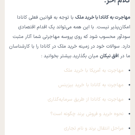
کلام آخر:
مهاجرت به کانادا با خرید ملک
با توجه به قوانین فعلی کانادا
امکان‌پذیر نیست. با این همه می‌تواند یک اقدام اقتصادی
سودآور محسوب شود که روی پروسه مهاجرتی شما آثار مثبت
دارد. سوالات خود در زمینه خرید ملک در کانادا را با کارشناسان
ما در
افق نیکان
میان بگذارید.بیشتر بخوانید :
مهاجرت به آمریکا با خرید ملک
مهاجرت به کانادا با خرید بیزینس
مهاجرت به کانادا از طریق سرمایه‌گذاری
نحوه خرید و فروش برند چگونه است؟
مراحل انتقال برند و نام تجاری