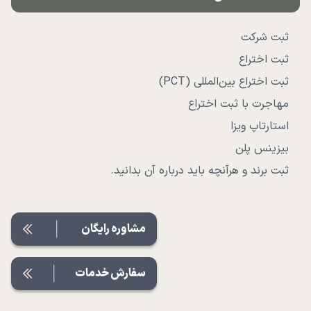
ثبت شرکت
ثبت اختراع
ثبت اختراع بین‌المللی (PCT)
مهاجرت با ثبت اختراع
استارتاپ ویزا
بیزینس پلن
ثبت برند و هرآنچه باید درباره آن بدانید.
مشاوره رایگان
سفارش خدمات