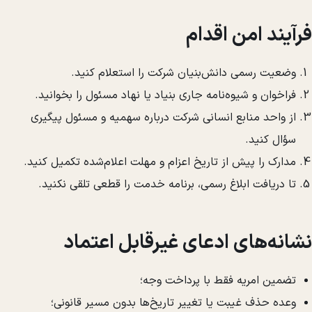
فرآیند امن اقدام
وضعیت رسمی دانش‌بنیان شرکت را استعلام کنید.
فراخوان و شیوه‌نامه جاری بنیاد یا نهاد مسئول را بخوانید.
از واحد منابع انسانی شرکت درباره سهمیه و مسئول پیگیری
سؤال کنید.
مدارک را پیش از تاریخ اعزام و مهلت اعلام‌شده تکمیل کنید.
تا دریافت ابلاغ رسمی، برنامه خدمت را قطعی تلقی نکنید.
نشانه‌های ادعای غیرقابل اعتماد
تضمین امریه فقط با پرداخت وجه؛
وعده حذف غیبت یا تغییر تاریخ‌ها بدون مسیر قانونی؛