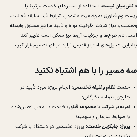
دانش‌بنیان نیست.
استفاده از مسیرهای خدمت مرتبط با
زیست‌بوم فناوری به وضعیت مشمول، شرایط فرد، سابقه فعالیت،
وضعیت و نیاز شرکت، ظرفیت دوره و تأیید مراجع مسئول وابسته
است. نام طرح‌ها و جزئیات آن‌ها نیز ممکن است تغییر کند؛
بنابراین جدول‌های امتیاز قدیمی نباید مبنای تصمیم قرار گیرند.
سه مسیر را با هم اشتباه نکنید
خدمت نظام وظیفه تخصصی:
انجام پروژه مورد تأیید در
چارچوب برنامه نخبگانی؛
امریه در شرکت یا مجموعه فناور:
خدمت در محل تعیین‌شده
با ضوابط سازمان و سهمیه؛
پروژه جایگزین خدمت:
پروژه تخصصی در دستگاه یا شرکت
پذیرنده، در صورت تأیید.