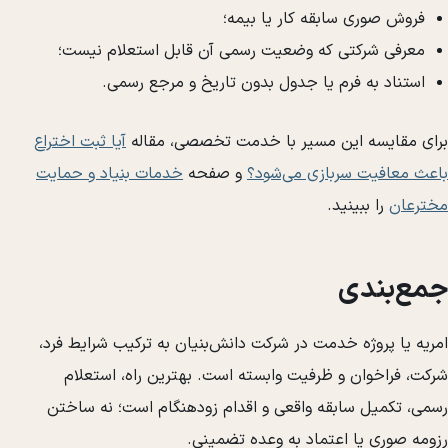
فروش صوری سابقه کار یا بیمه؛
معرفی شرکتی که وضعیت رسمی آن قابل استعلام نیست؛
استناد به فرم یا جدول بدون تاریخ و مرجع رسمی.
برای مقایسه این مسیر با خدمت تخصصی، مقاله
آیا ثبت اختراع
باعث معافیت سربازی می‌شود؟
و صفحه
خدمات بنیاد و حمایت
مخترعان
را ببینید.
جمع‌بندی
امریه یا پروژه خدمت در شرکت دانش‌بنیان به ترکیب شرایط فرد،
شرکت، فراخوان و ظرفیت وابسته است. بهترین راه، استعلام
رسمی، تکمیل سابقه واقعی و اقدام زودهنگام است؛ نه ساختن
رزومه صوری یا اعتماد به وعده تضمینی.