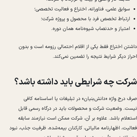
سوابق علمی، فناورانه، اختراع و فعالیت تخصصی؛
ارتباط تخصص فرد با محصول و پروژه شرکت؛
امتیاز و حدنصاب شیوه‌نامه همان دوره.
داشتن اختراع فقط یکی از اقلام احتمالی رزومه است و بدون
احراز دیگر شرایط نتیجه را تضمین نمی‌کند.
شرکت چه شرایطی باید داشته باشد؟
صرف درج واژه «دانش‌بنیان» در تبلیغات یا اساسنامه کافی
نیست. وضعیت شرکت و محصولات باید در درگاه رسمی قابل
استعلام باشد. علاوه بر آن، شرکت ممکن است نیازمند سابقه
فعالیت، اظهارنامه مالیاتی، کارکنان بیمه‌شده، ظرفیت جذب، نبود