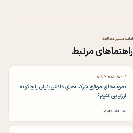
ادامه مسیر مطالعه
راهنماهای مرتبط
دانش‌بنیان و نخبگان
نمونه‌های موفق شرکت‌های دانش‌بنیان را چگونه
ارزیابی کنیم؟
مطالعه مقاله ↙