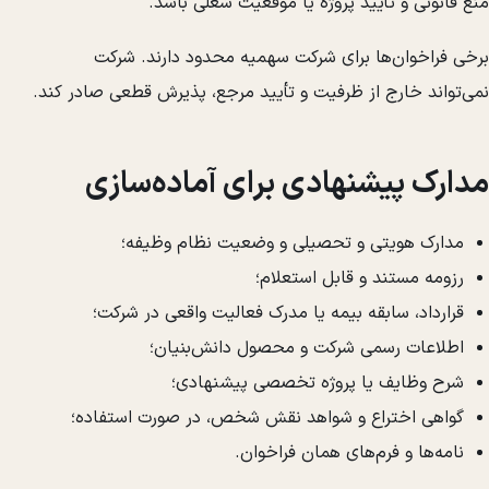
منع قانونی و تأیید پروژه یا موقعیت شغلی باشد.
برخی فراخوان‌ها برای شرکت سهمیه محدود دارند. شرکت
نمی‌تواند خارج از ظرفیت و تأیید مرجع، پذیرش قطعی صادر کند.
مدارک پیشنهادی برای آماده‌سازی
مدارک هویتی و تحصیلی و وضعیت نظام وظیفه؛
رزومه مستند و قابل استعلام؛
قرارداد، سابقه بیمه یا مدرک فعالیت واقعی در شرکت؛
اطلاعات رسمی شرکت و محصول دانش‌بنیان؛
شرح وظایف یا پروژه تخصصی پیشنهادی؛
گواهی اختراع و شواهد نقش شخص، در صورت استفاده؛
نامه‌ها و فرم‌های همان فراخوان.