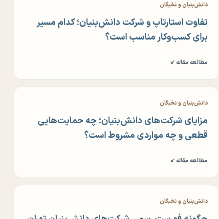
دانش‌بنیان و نخبگان
تفاوت استارتاپ و شرکت دانش‌بنیان؛ کدام مسیر
برای کسب‌وکار مناسب است؟
مطالعه مقاله ↙
دانش‌بنیان و نخبگان
مزایای شرکت‌های دانش‌بنیان؛ چه حمایت‌هایی
قطعی و چه مواردی مشروط است؟
مطالعه مقاله ↙
دانش‌بنیان و نخبگان