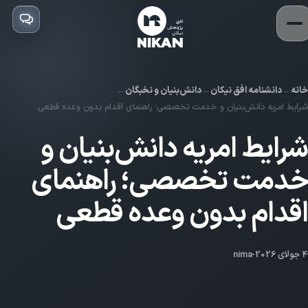
خانه
دانشنامه افق نیکان
دانش‌بنیان و نخبگان
شرایط امریه دانش‌بنیان و خدمت تخصصی؛ راهنمای اقدام بدون وعده قطعی
شرایط امریه دانش‌بنیان و
خدمت تخصصی؛ راهنمای
اقدام بدون وعده قطعی
4 جولای 2026
·
nima