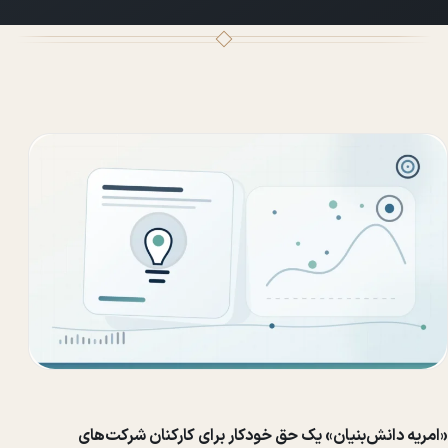
«امریه دانش‌بنیان» یک حق خودکار برای کارکنان شرکت‌های