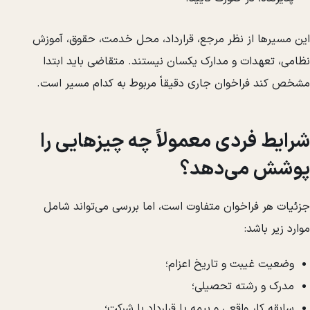
این مسیرها از نظر مرجع، قرارداد، محل خدمت، حقوق، آموزش
نظامی، تعهدات و مدارک یکسان نیستند. متقاضی باید ابتدا
مشخص کند فراخوان جاری دقیقاً مربوط به کدام مسیر است.
شرایط فردی معمولاً چه چیزهایی را
پوشش می‌دهد؟
جزئیات هر فراخوان متفاوت است، اما بررسی می‌تواند شامل
موارد زیر باشد:
وضعیت غیبت و تاریخ اعزام؛
مدرک و رشته تحصیلی؛
سابقه کار واقعی و بیمه یا قرارداد با شرکت؛