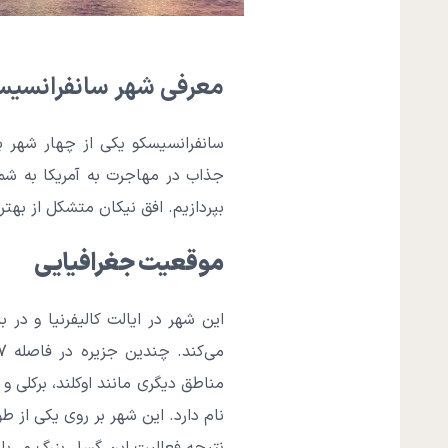
معرفی شهر سانفرانسیس
سانفرانسیسکو یکی از چهار شهر ب
جذاب در مهاجرت به آمریکا به شمار
بپردازیم. افق نیکان متشکل از به
موقعیت جغرافیایی
این شهر در ایالت کالیفرنیا و در 
مناطق دیگری مانند اوکلند، برکلی و 