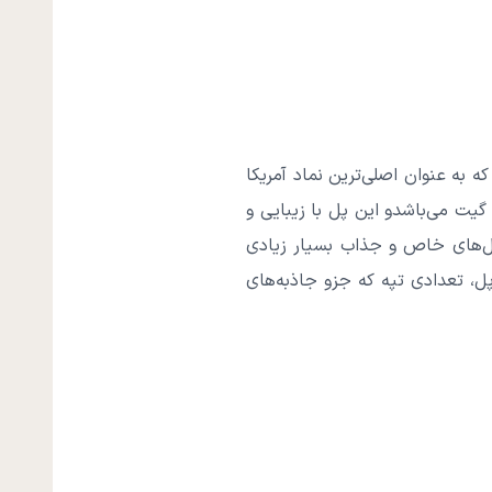
 به عنوان اصلی‌ترین نماد آمریکا
گیت می‌باشدو این پل با زیبایی و
 پل‌های خاص و جذاب بسیار زیادی
 پل، تعدادی تپه که جزو جاذبه‌های