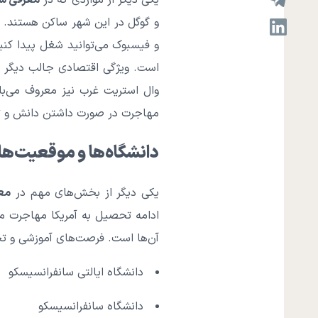
یکی دیگر از مواردی که در
معرفی شه
و گوگل در این شهر ساکن هستند. ب
و فیسبوک می‌توانید شغل پیدا کنی
است. ویژگی اقتصادی جالب دیگر ای
وال استریت غرب نیز معروف می‌با
مهاجرت در صورت داشتن دانش و ت
دانشگاه‌ها و موقعیت‌ه
یکی دیگر از بخش‌های مهم در
مع
ادامه تحصیل به آمریکا مهاجرت می
آن‌ها است. فرصت‌های آموزشی و تح
دانشگاه ایالتی سانفرانسیسکو
دانشگاه سانفرانسیسکو