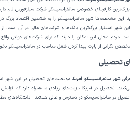
ر سانفرانسیسکو آمریکا
باید بیان کرد اقتصاد این شهر است. قدرت‌ها
زرگ‌ترین کارفرمای خصوصی سانفرانسیسکو شرکت سیلزفورس نام دارد.
د. این مشخصه‌ها شهر سانفرانسیسکو را به ششمین اقتصاد بزرگ در ک
ن شهر استقرار بزرگ‌ترین بانک‌ها و شرکت‌های مالی در آن است. از
شد. مردم محلی این امکان را دارند که برای شرکت‌های دولتی واقع
خصص نگرانی از بابت پیدا کردن شغل مناسب در سانفرانسیسکو نخ
ای تحصیلی
رفی شهر سانفرانسیسکو
آمریکا
موقعیت‌های تحصیلی در این شهر است.
‌کنند. تحصیل در آمریکا مزیت‌های زیادی به همراه دارد که افزایش
صیل در سانفرانسیسکو در دسترس و عالی هستند. دانشگاه‌های مطرح 