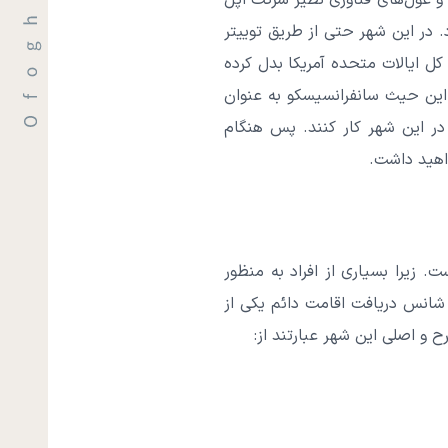
 و غول‌های فناوری نظیر شرکت اپل
 در این شهر حتی از طریق توییتر
ل ایالات متحده آمریکا بدل کرده
 این حیث سانفرانسیسکو به عنوان
 در این شهر کار کنند. پس هنگام
واهید داشت.
 زیرا بسیاری از افراد به منظور
 شانس دریافت اقامت دائم یکی از
و اصلی این شهر عبارتند از: