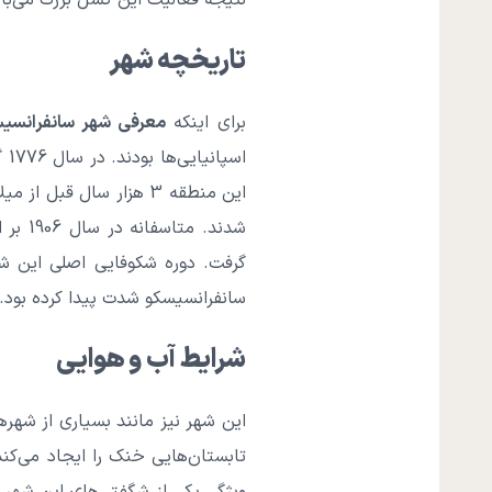
نتیجه فعالیت این گسل بزرگ می‌ب
تاریخچه شهر
برای اینکه
معرفی شهر سانفرانسیس
اس
این منطقه 3 هزار سال ق
شدند.
سانفرانسیسکو شدت پیدا کرده بود.
شرایط آب و هوایی
این شهر نیز مانند بسیاری از شهره
تابستان‌هایی خنک را ایجاد می‌کن