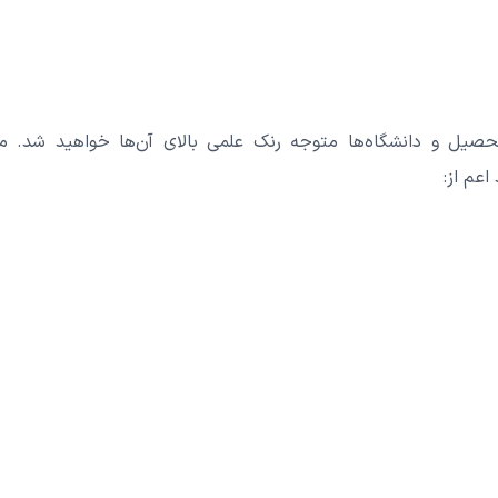
 تحصیل و دانشگاه‌ها متوجه رنک علمی بالای آن‌ها خواهید شد. 
اعم از: