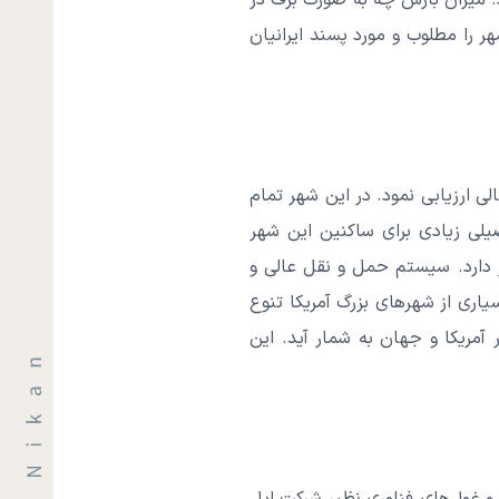
د. میزان بارش چه به صورت برف در
 را مطلوب و مورد پسند ایرانیان
ی ارزیابی نمود. در این شهر تمام
یلی زیادی برای ساکنین این شهر
ر دارد. سیستم حمل و نقل عالی و
یاری از شهرهای بزرگ آمریکا تنوع
آمریکا و جهان به شمار آید. این