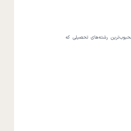
محبوب‌ترین رشته‌های تحصیلی که