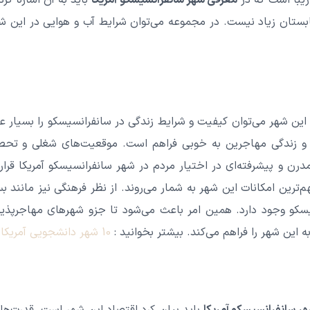
زیبا است که در
معرفی شهر سانفرانسیسکو آمریکا
باید به آن اشاره کر
بستان زیاد نیست. در مجموعه می‌توان شرایط آب و هوایی در این شهر
ین شهر می‌توان کیفیت و شرایط زندگی در سانفرانسیسکو را بسیار عال
ل و زندگی مهاجرین به خوبی فراهم است. موقعیت‌های شغلی و تحص
درن و پیشرفته‌ای در اختیار مردم در شهر سانفرانسیسکو آمریکا قرا
ترین امکانات این شهر به شمار می‌روند. از نظر فرهنگی نیز مانند بس
سکو وجود دارد. همین امر باعث می‌شود تا جزو شهرهای مهاجرپذیر 
ه این شهر را فراهم می‌کند.
بیشتر بخوانید :
10 شهر دانشجویی آمریکا