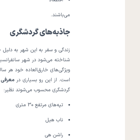
اقتصاد
می‌باشند.
جاذبه‌های گردشگری
زندگی و سفر به این شهر به دلیل 
شناخته می‌شود در شهر سانفرانسیسک
ویژگی‌های خارق‌العاده خود هر س
است. از این رو بسیاری در
معرفی ش
گردشگری محسوب می‌شوند نظیر:
تپه‌های مرتفع 30 متری
ناب هیل
راشن هی