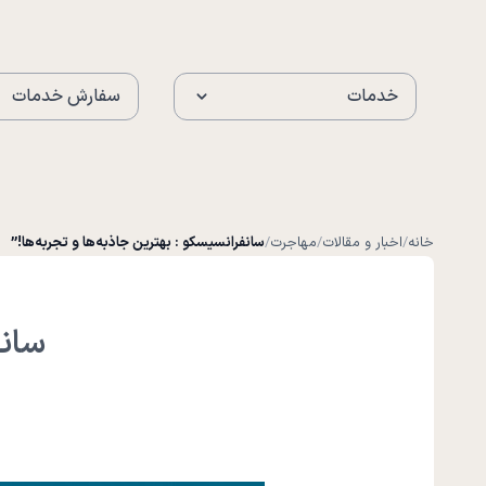
خدمات
سفارش خدمات
خانه
/
اخبار و مقالات
/
مهاجرت
/
سانفرانسیسکو : بهترین جاذبه‌ها و تجربه‌ها!”
سانف