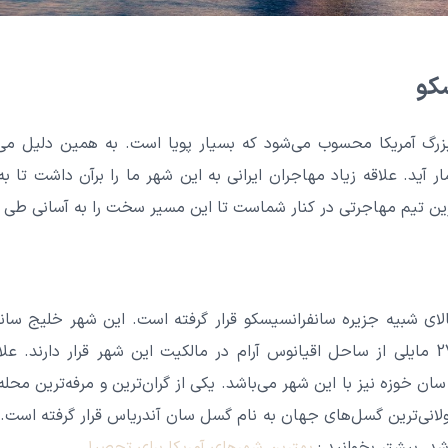
کو
زرگ آمریکا محسوب می‌شود که بسیار پویا است. به همین دلیل می
 آید. علاقه زیاد مهاجران ایرانی به این شهر ما را برآن داشت تا ب
ترین تیم مهاجرتی در کنار شماست تا این مسیر سخت را به آسانی طی 
بالای شبیه جزیره سانفرانسیسکو قرار گرفته است. این شهر خلیج سانف
می‌کند. چندین جزیره در فاصله 27 مایلی از ساحل اقیانوس آرام در مالکیت این شهر قرا
سان خوزه نیز با این شهر می‌باشد. یکی از گران‌ترین و مرفه‌ترین محله