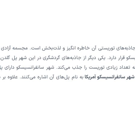
جاذبه‌های توریستی آن خاطره انگیز و لذت‌بخش است. مجسمه آزادی که
و قرار دارد. یکی دیگر از جاذبه‌های گردشگری در این شهر پل گلدن 
اله تعداد زیادی توریست را جذب می‌کند. شهر سانفرانسیسکو دارای
هر سانفرانسیسکو آمریکا
به نام پل‌های آن اشاره می‌کنند. علاوه بر