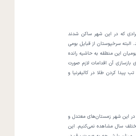
فرادی که در این شهر ساکن شدند
 ساکن شدند. البته سرخپوستان از قبایل بومی
ها بومیان این منطقه به حاشیه رانده
 سرعت برای بازسازی آن اقدامات لازم صورت
ن است. در آن دوره تب پیدا کردن طلا در کالیفرنیا و
ی در این شهر زمستان‌های معتدل و
مختلف سال مشاهده نمی‌کنیم. این