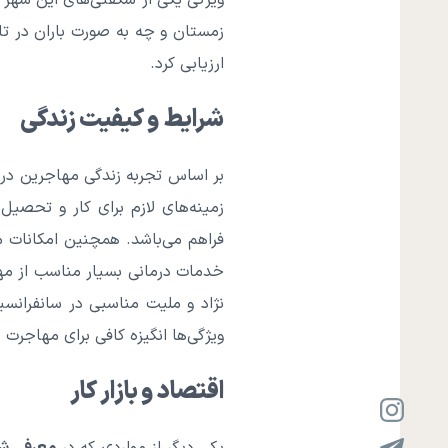
ویژگی یکی از شگفتی‌های این شهر 
زمستان و چه به صورت باران در تا
ارزیابی کرد.
شرایط و کیفیت زندگی
بر اساس تجربه زندگی مهاجرین در ا
زمینه‌های لازم برای کار و تحصی
فراهم می‌باشد. همچنین امکانات م
خدمات درمانی بسیار مناسب از مهم‌
نژاد و ملیت مناسبی در سانفرانسی
ویژگی‌ها انگیزه کافی برای مهاجرت ب
اقتصاد و بازار کار