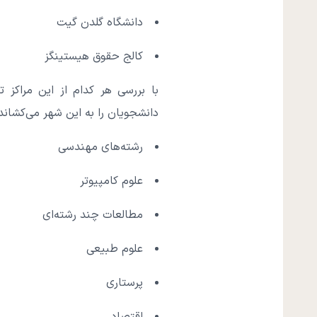
دانشگاه گلدن گیت
کالج حقوق هیستینگز
با بررسی هر کدام از این مراکز
دانشجویان را به این شهر می‌کشاند 
رشته‌های مهندسی
علوم کامپیوتر
مطالعات چند رشته‌ای
علوم طبیعی
پرستاری