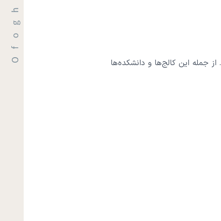
ی دارد. از جمله این کالج‌ها و دانشکده‌ها