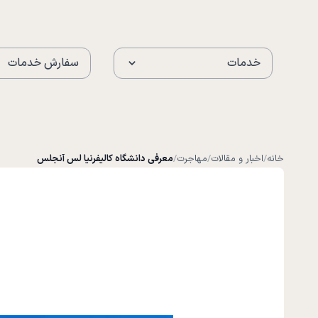
خدمات
سفارش خدمات
خانه
/
اخبار و مقالات
/
مهاجرت
/
معرفی دانشگاه کالیفرنیا لس آنجلس