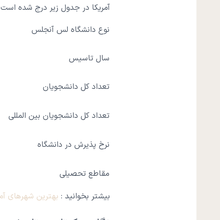
آمریکا در جدول زیر درج شده است
نوع دانشگاه لس آنجلس
سال تاسیس
تعداد کل دانشجویان
تعداد کل دانشجویان بین المللی
نرخ پذیرش در دانشگاه
مقاطع تحصیلی
بیشتر بخوانید :
بهترین شهرهای آم