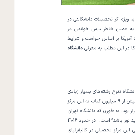
ه ویژه اگر تحصیلات دانشگاهی در
 به همین خاطر درس خواندن در
اه آمریکا بر اساس خواست و شرایط
یکا در این مطلب به معرفی
دانشگاه
ر این دانشگاه تنوع رشته‌های بسیار زیادی
در مقطع کارشناسی و کارشناسی ارشد وجود دارد. همچنین یکی از بزرگ‌ترین کتابخانه‌های دانشگاهی با بیش از 9 میلیون کتاب به این مرکز
ار بود. به طوری که دانشگاه تهران
تا 1357 تحت نظر دانشگاه لس آنجلس فعالیت می‌کرد. شعار اصلی این دانشگاه ایالات کالیفرنیا “بگذارید نور باشد” است. در حدود 4016
این مرکز تحصیلی در کالیفرنیای