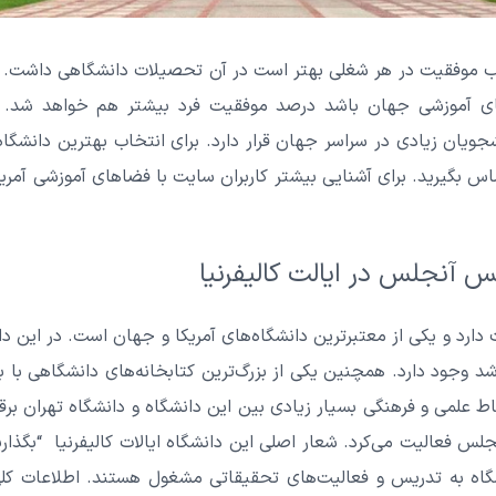
سب موفقیت در هر شغلی بهتر است در آن تحصیلات دانشگاهی داشت. ب
‌های آموزشی جهان باشد درصد موفقیت فرد بیشتر هم خواهد شد.
شجویان زیادی در سراسر جهان قرار دارد. برای انتخاب بهترین دانشگ
اس بگیرید. برای آشنایی بیشتر کاربران سایت با فضاهای آموزشی آمر
س آنجلس در ایالت کالیفرنیا
 با نام UCLA نیز شهرت دارد و یکی از معتبرترین دانشگاه‌های آمریکا و جهان است. د
ط علمی و فرهنگی بسیار زیادی بین این دانشگاه و دانشگاه تهران برقر
اه به تدریس و فعالیت‌های تحقیقاتی مشغول هستند. اطلاعات کلی 