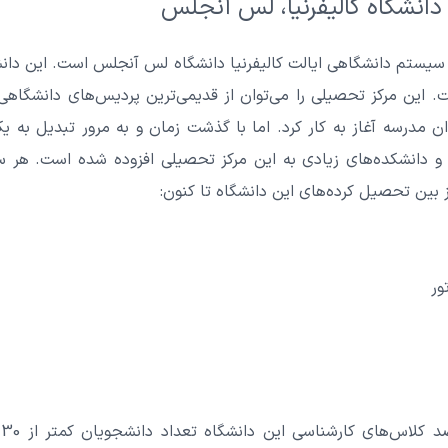
 دانشگاه کالیفرنیا، لس آنجلس
 سیستم دانشگاهی ایالت کالیفرنیا دانشگاه لس آنجلس است. این دانش
این مرکز تحصیلی را می‌توان از قدیمی‌ترین پردیس‌های دانشگاهی
اه در سال 1882 به عنوان مدرسه آغاز به کار کرد. اما با گذشت زمان و به مرور تبدی
 بین تحصیل کرده‌های این دانشگاه تا کنون:
ک