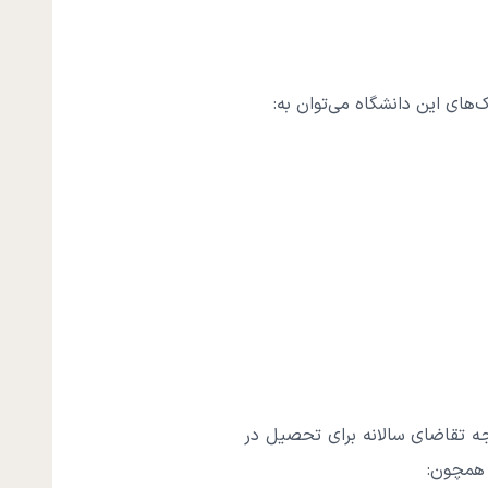
جه تقاضای سالانه برای تحصیل در
 همچون: