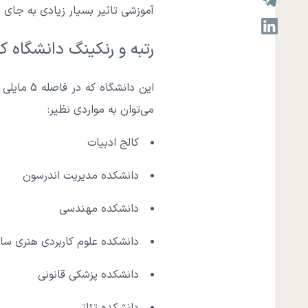
آموزشی تاثیر بسیار زیادی به جای م
رتبه و رنکینگ دانشگاه ک
این دانش
می‌توان به مواردی نظیر:
کالج ادبیات
دانشکده مدیریت اندرسون
دانشکده مهندسی
دانشکده علوم کاربردی هنری سا
دانشکده پزشکی قانونی