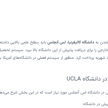
د شدن به
دانشگاه کالیفرنیا، لس آنجلس
باید سطح علمی بالایی داشته
رجی را برای دریافت پذیرش از این دانشگاه بالا ببرد. سیستم تحصیل
دانشگاه UCLA
ش در دانشگاه لس آنجلس مورد نیاز است که در این بخش شرح می‌دهی
رش در دانشگاه