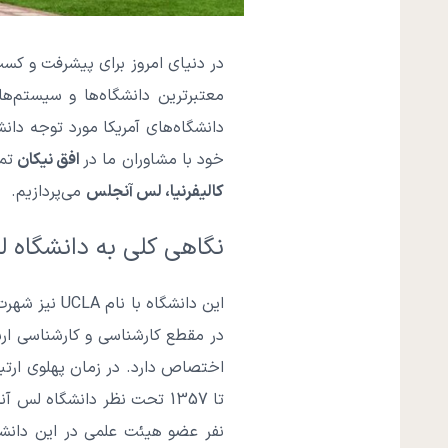
در دنیای امروز برای پیشرفت و ک
معتبرترین دانشگاه‌ها و سیستم
دانشگاه‌های آمریکا مورد توجه دان
خود با مشاوران ما در
افق نیکان
تم
کالیفرنیا، لس آنجلس
می‌پردازیم.
نگاهی کلی به دانشگاه ل
این دانشگاه
اختصاص دارد. در زمان پهلوی ارتبا
نفر عضو هیئت علمی در این دانشگ