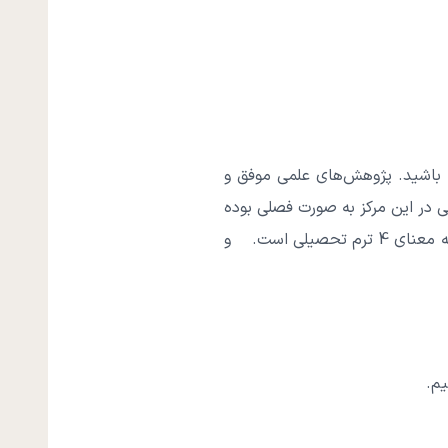
 باشید. پژوهش‌های علمی موفق و
ی در این مرکز به صورت فصلی بوده
و
م.